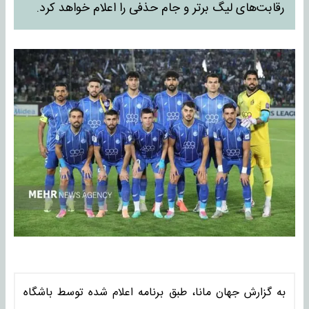
رقابت‌های لیگ برتر و جام حذفی را اعلام خواهد کرد.
به گزارش جهان مانا، طبق برنامه اعلام شده توسط باشگاه