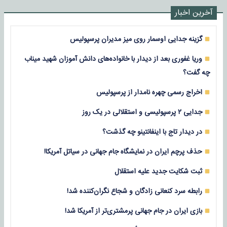
آخرین اخبار
گزینه جدایی اوسمار روی میز مدیران پرسپولیس
وریا غفوری بعد از دیدار با خانواده‌های دانش آموزان شهید میناب
چه گفت؟
اخراج رسمی چهره نامدار از پرسپولیس
جدایی ۲ پرسپولیسی و استقلالی در یک روز
در دیدار تاج با اینفانتینو چه گذشت؟
حذف پرچم ایران در نمایشگاه جام جهانی در سیاتل آمریکا!
ثبت شکایت جدید علیه استقلال
رابطه سرد کنعانی زادگان و شجاع نگران‌کننده شد!
بازی‌ ایران در جام جهانی پرمشتری‌تر از آمریکا شد!