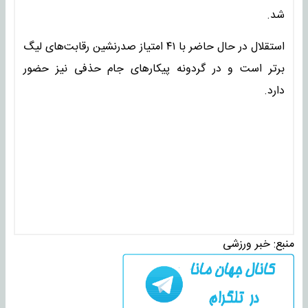
شد.
استقلال در حال حاضر با ۴۱ امتیاز صدرنشین رقابت‌های لیگ
برتر است و در گردونه پیکارهای جام حذفی نیز حضور
دارد.
منبع:
خبر ورزشی