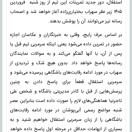
استقلال، دور جدید تمرینات این تیم از روز شنبه فروردین
۱۴۰۵ زیر نظر سهراب بختیاری‌زاده آغاز خواهد شد و اصحاب
رسانه نیز می‌توانند آن را پوشش بدهند.
بر اساس عرف رایج، وقتی به خبرنگاران و عکاسان اجازه
حضور در تمرین داده می‌شود یعنی اینکه سرمربی تیم قبل یا
پس از آن، با آنها گفتگو می‌کند و به سوالات نمایندگان
رسانه‌ها پاسخ خواهد داد. بدون هیچ شک و تردیدی از
سهراب در مورد ادامه رقابت‌های باشگاهی پرسیده می‌شود و
سرمربی استقلال قطعاً برای پاسخ دادن به چنین
پرسش‌هایی از قبل با کادر مدیریتی باشگاه و شخص علی
تاجرنیا هماهنگی‌های لازم را صورت داده است بنابراین عصر
شنبه مواضع رسمی آبی‌پوشان در مورد ادامه رقابت‌های
باشگاهی را از زبان سرمربی استقلال خواهیم شنید و به
بسیاری از ابهامات حداقل در مرحله اول پاسخ داده خواهد