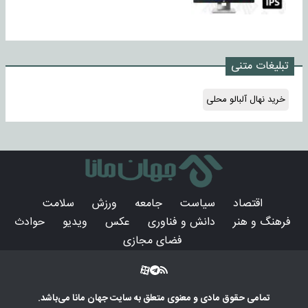
تبلیغات متنی
خرید نهال آلبالو محلی
اقتصاد
سیاست
جامعه
ورزش
سلامت
فرهنگ و هنر
دانش و فناوری
عکس
ویدیو
حوادث
فضای مجازی
تمامی حقوق مادی و معنوی متعلق به سایت
جهان مانا
می‌باشد.