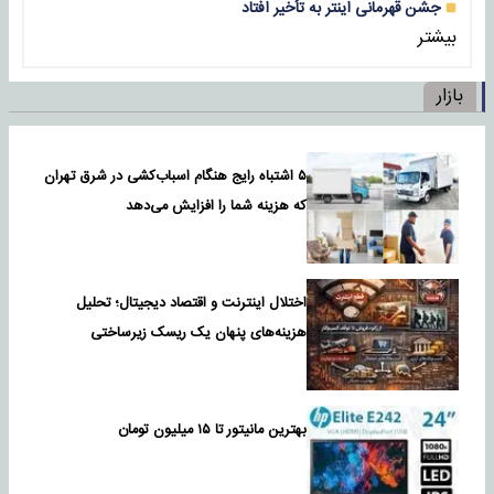
جشن قهرمانی اینتر به تأخیر افتاد
بیشتر
بازار
۵ اشتباه رایج هنگام اسباب‌کشی در شرق تهران
که هزینه شما را افزایش می‌دهد
اختلال اینترنت و اقتصاد دیجیتال؛ تحلیل
هزینه‌های پنهان یک ریسک زیرساختی
بهترین مانیتور تا ۱۵ میلیون تومان