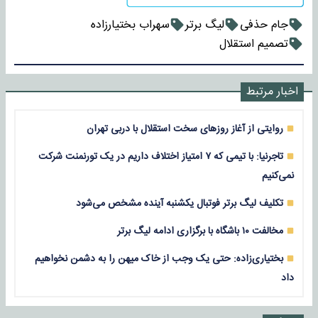
جام حذفی
لیگ برتر
سهراب بختیارزاده
تصمیم استقلال
اخبار مرتبط
روایتی از آغاز روزهای سخت استقلال با دربی تهران
تاجرنیا: با تیمی که ۷ امتیاز اختلاف داریم در یک تورنمنت شرکت
نمی‌کنیم
تکلیف لیگ برتر فوتبال یکشنبه آینده مشخص می‌شود
مخالفت ۱۰ باشگاه با برگزاری ادامه لیگ برتر
بختیاری‌زاده: حتی یک وجب از خاک میهن را به دشمن نخواهیم
داد