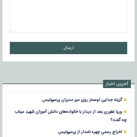
ارسال
آخرین اخبار
گزینه جدایی اوسمار روی میز مدیران پرسپولیس
وریا غفوری بعد از دیدار با خانواده‌های دانش آموزان شهید میناب
چه گفت؟
اخراج رسمی چهره نامدار از پرسپولیس