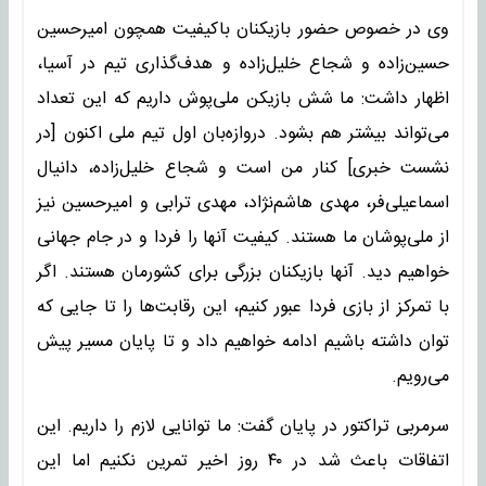
وی در خصوص حضور بازیکنان باکیفیت همچون امیرحسین
حسین‌زاده و شجاع خلیل‌زاده و هدف‌گذاری تیم در آسیا،
اظهار داشت: ما شش بازیکن ملی‌پوش داریم که این تعداد
می‌تواند بیشتر هم بشود. دروازه‌بان اول تیم ملی اکنون [در
نشست خبری] کنار من است و شجاع خلیل‌زاده، دانیال
اسماعیلی‌فر، مهدی هاشم‌نژاد، مهدی ترابی و امیرحسین نیز
از ملی‌پوشان ما هستند. کیفیت آنها را فردا و در جام جهانی
خواهیم دید. آنها بازیکنان بزرگی برای کشورمان هستند. اگر
با تمرکز از بازی فردا عبور کنیم، این رقابت‌ها را تا جایی که
توان داشته باشیم ادامه خواهیم داد و تا پایان مسیر پیش
می‌رویم.
سرمربی تراکتور در پایان گفت: ما توانایی لازم را داریم. این
اتفاقات باعث شد در ۴۰ روز اخیر تمرین نکنیم اما این