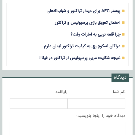
پوستر AFC برای دیدار تراکتور و شباب‌الاهلی
احتمال تعویق بازی پرسپولیس و تراکتور
چرا قلعه نویی به امارات رفت؟
دراگان اسکوچیچ: به کیفیت تراکتور ایمان دارم
نتیجه شکایت مربی پرسپولیس از تراکتور در فیفا !
دیدگاه
نام شما
رایانامه
دیدگاه خود را اینجا بنویسید: