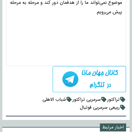
موضوع نمی‌تواند ما را از هدفمان دور کند و مرحله به مرحله
پیش می‌رویم.
تراکتور
سرمربی تراکتور
شباب الاهلی
ربیعی سرمربی فوتبال
اخبار مرتبط