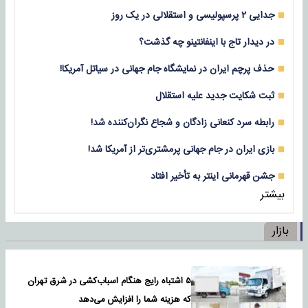
جدایی ۲ پرسپولیسی و استقلالی در یک روز
در دیدار تاج با اینفانتینو چه گذشت؟
حذف پرچم ایران در نمایشگاه جام جهانی در سیاتل آمریکا!
ثبت شکایت جدید علیه استقلال
رابطه سرد کنعانی زادگان و شجاع نگران‌کننده شد!
بازی‌ ایران در جام جهانی پرمشتری‌تر از آمریکا شد!
جشن قهرمانی اینتر به تأخیر افتاد
بیشتر
بازار
۵ اشتباه رایج هنگام اسباب‌کشی در شرق تهران
که هزینه شما را افزایش می‌دهد