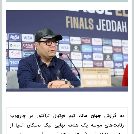
به گزارش
جهان مانا،
تیم فوتبال تراکتور در چارچوب
رقابت‌های مرحله یک هشتم نهایی لیگ نخبگان آسیا از