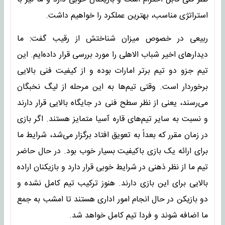
استراتژی مناسب، بهترین عملکرد را خواهیم داشت.
ربیعی در خصوص میزان شناختش از رقیب گفت: ما
دیدارهای اخیر شباب الاهلی را مورد بررسی قرار داده‌ایم. این
تیم جزو دو تیم برتر امارات بوده و از کیفیت فنی بالایی
برخوردار است. وقتی تیم‌ها به این مرحله از لیگ نخبگان
می‌رسند، یعنی از نظر سطح فنی در جایگاه بالایی قرار دارند
و نسبت به سایر تیم‌های قاره آسیا متمایز هستند. اگر بازی
در زمان مقرر که بعداً به تعویق افتاد برگزار می‌شد، شرایط ما
برای ارائه یک بازی باکیفیت بسیار خوب بود. در حال حاضر
تیم ما از نظر ذهنی در شرایط خوبی قرار دارد و بازیکنان اراده
بالایی برای این بازی دارند. هنوز ترکیب تیم کامل نشده و
دو بازیکن در حال انجام امور اداری هستند تا امشب به جمع
ما اضافه شوند و فردا تیم کامل خواهد شد.