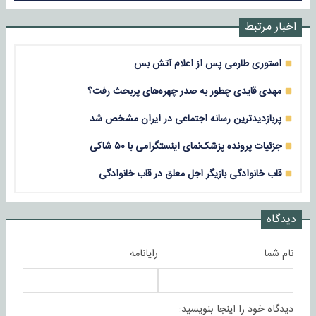
اخبار مرتبط
استوری طارمی پس از اعلام آتش بس
مهدی قایدی چطور به صدر چهره‌های پربحث رفت؟
پربازدیدترین رسانه اجتماعی در ایران مشخص شد
جزئیات پرونده پزشک‌نمای اینستگرامی با ۵۰ شاکی
قاب خانوادگی بازیگر اجل معلق در قاب خانوادگی
دیدگاه
نام شما
رایانامه
دیدگاه خود را اینجا بنویسید: