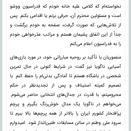
نخواسته‌ام که کلامی علیه خانه خودم که فدراسیون ووشو
است و مسئولین محترم آن، حرفی بزنم یا اقدامی بکنم. پس
از تلاش‌هایی که صورت گرفت، صفحه به خودم برگشت و
جداً از این اتفاق پشیمان هستم و مراتب عذرخواهی خودم
را به فدراسیون اعلام می‌کنم.
منصوریان با تأکید بر روحیه مبارزاتی خود، در مورد بازی‌های
آسیایی ناگویا نیز گفت: در شرایط کنونی در حال تمرین
شخصی در باشگاه هستم تا آمادگی بدنی‌ام را حفظ کنم. با
تصمیم کمیته استیناف و پس از تجدیدنظر در حکم
محرومیتم، با قدرت در جدال‌های انتخابی حاضر می‌شوم.
می‌خواهم در ناگویا یک مدال خوش‌رنگ بگیرم و پرچم
پرافتخار کشورم ایران را بالاتر از همه پرچم‌ها بالا ببرم تا
سرود ملی وطنم در سالن مسابقات طنین‌انداز شود. امیدوارم