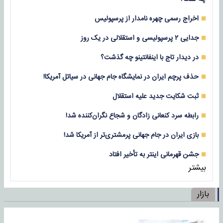
اخراج رسمی چهره نامدار از پرسپولیس
جدایی ۲ پرسپولیسی و استقلالی در یک روز
در دیدار تاج با اینفانتینو چه گذشت؟
حذف پرچم ایران در نمایشگاه جام جهانی در سیاتل آمریکا!
ثبت شکایت جدید علیه استقلال
رابطه سرد کنعانی زادگان و شجاع نگران‌کننده شد!
بازی‌ ایران در جام جهانی پرمشتری‌تر از آمریکا شد!
جشن قهرمانی اینتر به تأخیر افتاد
بیشتر
بازار