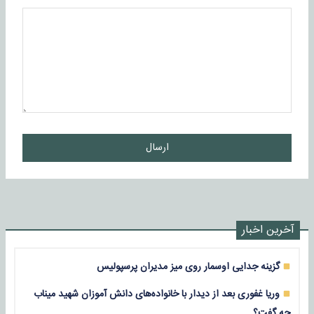
ارسال
آخرین اخبار
گزینه جدایی اوسمار روی میز مدیران پرسپولیس
وریا غفوری بعد از دیدار با خانواده‌های دانش آموزان شهید میناب
چه گفت؟