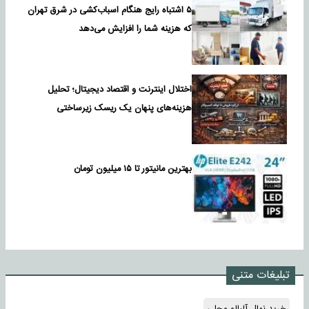
۵ اشتباه رایج هنگام اسباب‌کشی در شرق تهران
که هزینه شما را افزایش می‌دهد
اختلال اینترنت و اقتصاد دیجیتال؛ تحلیل
هزینه‌های پنهان یک ریسک زیرساختی
بهترین مانیتور تا ۱۵ میلیون تومان
تبلیغات متنی
خرید نهال آلبالو محلی