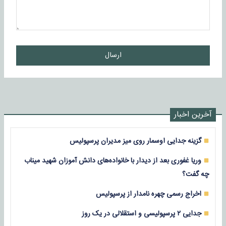
ارسال
آخرین اخبار
گزینه جدایی اوسمار روی میز مدیران پرسپولیس
وریا غفوری بعد از دیدار با خانواده‌های دانش آموزان شهید میناب
چه گفت؟
اخراج رسمی چهره نامدار از پرسپولیس
جدایی ۲ پرسپولیسی و استقلالی در یک روز