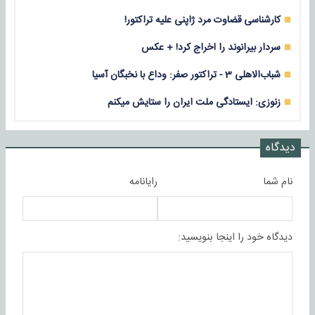
کارشناسی قضاوت مرد ژاپنی علیه تراکتور!
سردار بیرانوند را اخراج کرد! + عکس
شباب‌الاهلی 3 - تراکتور صفر: وداع با نخبگان آسیا
زنوزی: ایستادگی ملت ایران را ستایش میکنم
دیدگاه
نام شما
رایانامه
دیدگاه خود را اینجا بنویسید: