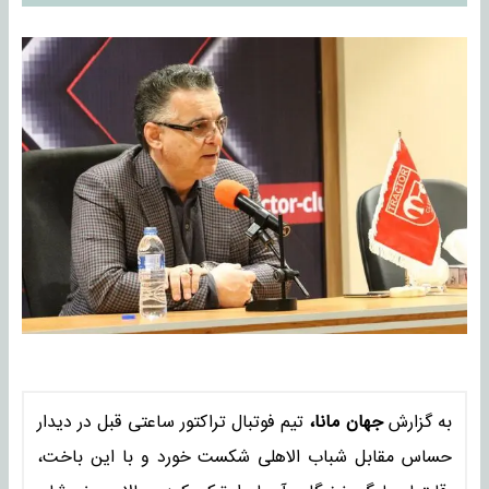
به گزارش
جهان مانا،
تیم فوتبال تراکتور ساعتی قبل در دیدار
حساس مقابل شباب الاهلی شکست خورد و با این باخت،