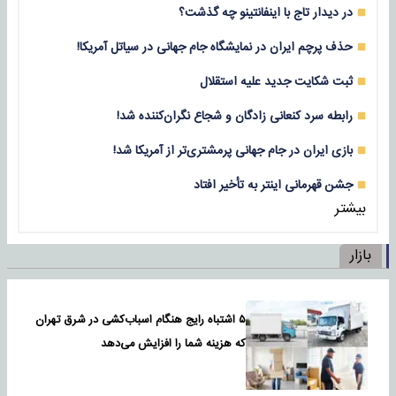
در دیدار تاج با اینفانتینو چه گذشت؟
حذف پرچم ایران در نمایشگاه جام جهانی در سیاتل آمریکا!
ثبت شکایت جدید علیه استقلال
رابطه سرد کنعانی زادگان و شجاع نگران‌کننده شد!
بازی‌ ایران در جام جهانی پرمشتری‌تر از آمریکا شد!
جشن قهرمانی اینتر به تأخیر افتاد
بیشتر
بازار
۵ اشتباه رایج هنگام اسباب‌کشی در شرق تهران
که هزینه شما را افزایش می‌دهد