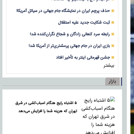
حذف پرچم ایران در نمایشگاه جام جهانی در سیاتل آمریکا!
ثبت شکایت جدید علیه استقلال
رابطه سرد کنعانی زادگان و شجاع نگران‌کننده شد!
بازی‌ ایران در جام جهانی پرمشتری‌تر از آمریکا شد!
جشن قهرمانی اینتر به تأخیر افتاد
بیشتر
بازار
۵ اشتباه رایج هنگام اسباب‌کشی در شرق
تهران که هزینه شما را افزایش می‌دهد