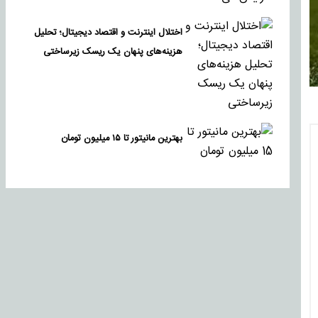
اختلال اینترنت و اقتصاد دیجیتال؛ تحلیل
هزینه‌های پنهان یک ریسک زیرساختی
بهترین مانیتور تا ۱۵ میلیون تومان