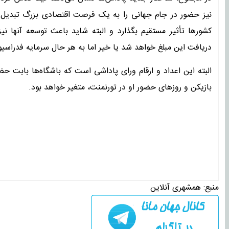
نیز حضور در جام جهانی را به یک فرصت اقتصادی بزرگ تبدیل کن
کشورها تأثیر مستقیم بگذارد و البته شاید باعث توسعه آنها ن
دریافت این مبلغ خواهد شد یا خیر اما به هر حال سرمایه فدراسیون
البته این اعداد و ارقام ورای پاداشی است که باشگاه‌ها بابت ح
بازیکن و روزهای حضور او در تورنمنت، متغیر خواهد بود.
منبع:
همشهری آنلاین