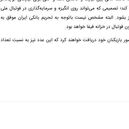
د؛ تصمیمی که می‌تواند روی انگیزه و سرمایه‌گذاری در فوتبال ملی
یز بشود. البته مشخص نیست باتوجه به تحریم بانکی ایران موفق به
 فوتبال در خزانه فیفا خواهد بود.
ضور بازیکنان خود دریافت خواهند کرد که این عدد نیز به نسبت تعداد