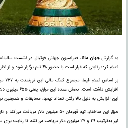
به گزارش
جهان مانا
اعلام کرد؛ رقابتی که قرار است با حضور ۴۸ تیم برگزار شود و از نظر مالی رکوردهای جدیدی را ثبت کند.
افزایش داشته است.
این افزایش به دلیل بالا رفتن تعداد تیمها، مسابقات و همچنین نرخ 
نیز به‌ترتیب ۲۹ و ۲۷ میلیون دلار دریافت می‌کنند تا