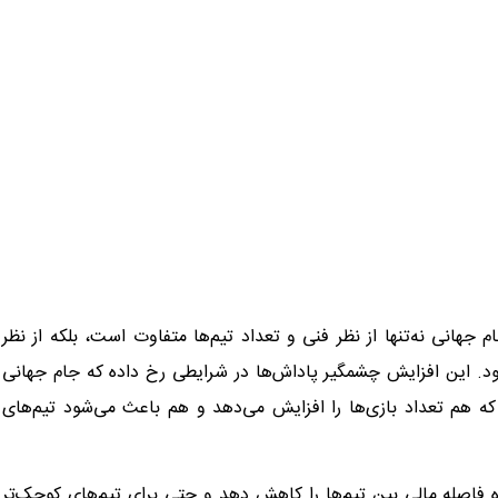
جام جهانی نه‌تنها از نظر فنی و تعداد تیم‌ها متفاوت است، بلکه از نظر
ود. این افزایش چشمگیر پاداش‌ها در شرایطی رخ داده که جام جهانی
ار خواهد شد؛ موضوعی که هم تعداد بازی‌ها را افزایش می‌دهد و هم باعث می‌شود تیم‌های
 فاصله مالی بین تیم‌ها را کاهش دهد و حتی برای تیم‌های کوچک‌تر