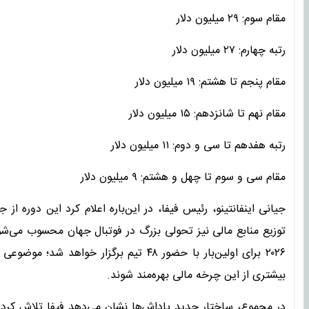
مقام سوم: ۲۹ میلیون دلار
رتبه چهارم: ۲۷ میلیون دلار
مقام پنجم تا هشتم: ۱۹ میلیون دلار
مقام نهم تا شانزدهم: ۱۵ میلیون دلار
رتبه هفدهم تا سی و دوم: ۱۱ میلیون دلار
مقام سی و سوم تا چهل و هشتم: ۹ میلیون دلار
جیانی اینفانتینو، رئیس فیفا، در این‌باره اعلام کرد این دوره از 
توزیع منابع مالی نیز تحولی بزرگ در فوتبال جهان محسوب می‌ش
۲۰۲۶ برای اولین‌بار با حضور ۴۸ تیم برگز
بیشتری از این چرخه مالی بهره‌مند شوند.
در مجموع، ساختار جدید پاداش‌ها نشان می‌دهد فیفا تلاش کرده