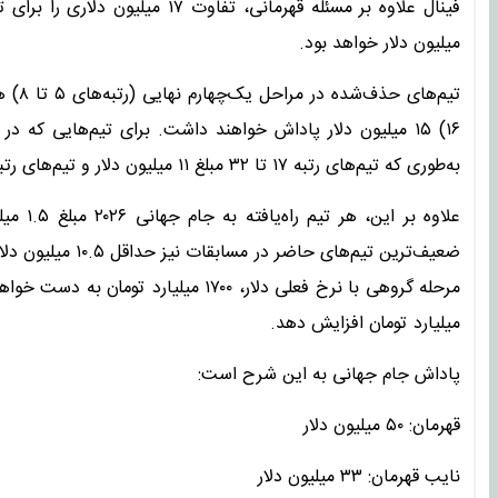
میلیون دلار خواهد بود.
۱۶) ۱۵ میلیون دلار پاداش خواهند داشت. برای تیم‌هایی که 
به‌طوری که تیم‌های رتبه ۱۷ تا ۳۲ مبلغ ۱۱ میلیون دلار و تیم‌های رتبه ۳۳ تا ۴۸ نیز ۹ میلیون دلار دریافت خواهند کرد.
علاوه ب
ضعیف‌ترین تیم‌های
مرحله گروهی با نرخ فعلی دلار، ۱۷۰۰ میل
میلیارد تومان افزایش دهد.
پاداش جام جهانی به این شرح است:
قهرمان: ۵۰ میلیون دلار
نایب قهرمان: ۳۳ میلیون دلار