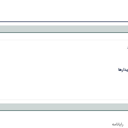
رایانامه