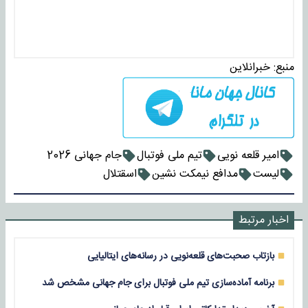
منبع:
خبرانلاین
امیر قلعه نویی
تیم ملی فوتبال
جام جهانی 2026
لیست
مدافع نیمکت نشین
اسقتلال
اخبار مرتبط
بازتاب صحبت‌های قلعه‌نویی در رسانه‌های ایتالیایی
برنامه آماده‌سازی تیم ملی فوتبال برای جام جهانی مشخص شد