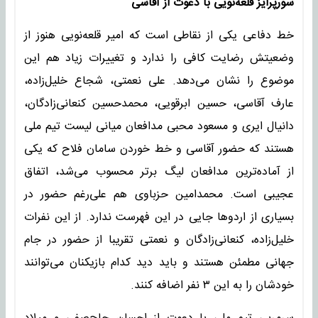
سورپرایز قلعه‌نویی با دعوت از آقاسی
خط دفاعی یکی از نقاطی است که امیر قلعه‌نویی هنوز از
وضعیتش رضایت کافی را ندارد و تغییرات زیاد هم این
موضوع را نشان می‌دهد. علی نعمتی، شجاع خلیل‌زاده،
عارف آقاسی، حسین ابرقویی، محمدحسین کنعانی‌زادگان،
دانیال ایری و مسعود محبی مدافعان میانی لیست تیم ملی
هستند که حضور آقاسی و خط خوردن سامان فلاح که یکی
از آماده‌ترین مدافعان لیگ برتر محسوب می‌شد، اتفاق
عجیبی است. محمدامین حزباوی هم علی‌رغم حضور در
بسیاری از اردوها جایی در این فهرست ندارد. از این نفرات
خلیل‌زاده، کنعانی‌زادگان و نعمتی تقریبا از حضور در جام
جهانی مطمئن هستند و باید دید کدام بازیکنان می‌توانند
خودشان را به این ۳ نفر اضافه کنند.