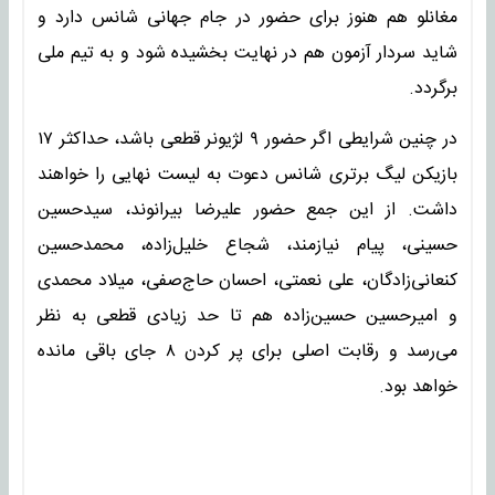
مغانلو هم هنوز برای حضور در جام جهانی شانس دارد و
شاید سردار آزمون هم در نهایت بخشیده شود و به تیم ملی
برگردد.
در چنین شرایطی اگر حضور ۹ لژیونر قطعی باشد، حداکثر ۱۷
بازیکن لیگ برتری شانس دعوت به لیست نهایی را خواهند
داشت. از این جمع حضور علیرضا بیرانوند، سیدحسین
حسینی، پیام نیازمند، شجاع خلیل‌زاده، محمدحسین
کنعانی‌زادگان، علی نعمتی، احسان حاج‌صفی، میلاد محمدی
و امیرحسین حسین‌زاده هم تا حد زیادی قطعی به نظر
می‌رسد و رقابت اصلی برای پر کردن ۸ جای باقی مانده
خواهد بود.