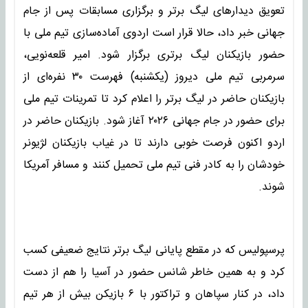
تعویق دیدارهای لیگ برتر و برگزاری مسابقات پس از جام
جهانی خبر داد، حالا قرار است اردوی آماده‌سازی تیم ملی با
حضور بازیکنان لیگ برتری برگزار شود. امیر قلعه‌نویی،
سرمربی تیم ملی دیروز (یکشنبه) فهرست ۳۰ نفره‌ای از
بازیکنان حاضر در لیگ برتر را اعلام کرد تا تمرینات تیم ملی
برای حضور در جام جهانی ۲۰۲۶ آغاز شود. بازیکنان حاضر در
اردو اکنون فرصت خوبی دارند تا در غیاب بازیکنان لژیونر
خودشان را به کادر فنی تیم ملی تحمیل کنند و مسافر آمریکا
شوند.
پرسپولیس که در مقطع پایانی لیگ برتر نتایج ضعیفی کسب
کرد و به همین خاطر شانس حضور در آسیا را هم از دست
داد، در کنار سپاهان و تراکتور با ۶ بازیکن بیش از هر تیم