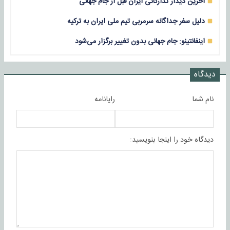
آخرین دیدار تدارکاتی ایران قبل از جام جهانی
دلیل سفر جداگانه سرمربی تیم ملی ایران به ترکیه
اینفانتینو: جام جهانی بدون تغییر برگزار می‌شود
دیدگاه
نام شما
رایانامه
دیدگاه خود را اینجا بنویسید: