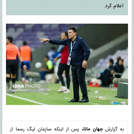
اعلام کرد.
به گزارش
جهان مانا،
پس از اینکه سازمان لیگ رسما از