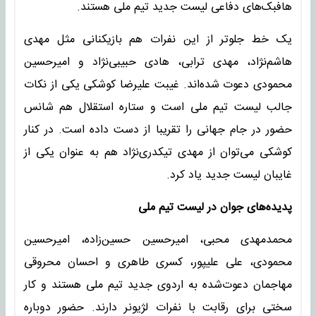
هافبک‌های دفاعی لیست جدید تیم ملی هستند.
یک خط جلوتر از این نفرات هم بازیکنانی مثل مهدی
هاشم‌نژاد، مهدی ترابی، هادی حبیبی‌نژاد و امیرحسین
محمودی دعوت شده‌اند. غیبت علیرضا کوشکی یکی از نکات
جالب لیست تیم ملی است و ستاره استقلال هم شانس
حضور در جام جهانی را تقریبا از دست داده است. در کنار
کوشکی می‌توان از مهدی تیکدری‌نژاد هم به عنوان یکی از
غایبان لیست جدید یاد کرد.
پدیده‌های جوان در لیست تیم ملی
محمدمهدی محبی، امیرحسین حسین‌زاده، امیرحسین
محمودی، علی علیپور، کسری طاهری و احسان محروقی
مهاجمان دعوت‌شده به اردوی جدید تیم ملی هستند و کار
سختی برای رقابت با نفرات لژیونر دارند. حضور دوباره