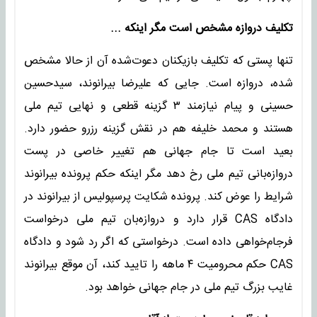
تکلیف دروازه مشخص است مگر اینکه ...
تنها پستی که تکلیف بازیکنان دعوت‌شده آن از حالا مشخص
شده، دروازه است. جایی که علیرضا بیرانوند، سیدحسین
حسینی و پیام نیازمند ۳ گزینه قطعی و نهایی تیم ملی
هستند و محمد خلیفه هم در نقش گزینه رزرو حضور دارد.
بعید است تا جام جهانی هم تغییر خاصی در پست
دروازه‌بانی تیم ملی رخ دهد مگر اینکه حکم پرونده بیرانوند
شرایط را عوض کند. پرونده شکایت پرسپولیس از بیرانوند در
دادگاه CAS قرار دارد و دروازه‌بان تیم ملی درخواست
فرجام‌خواهی داده است. درخواستی که اگر رد شود و دادگاه
CAS حکم محرومیت ۴ ماهه را تایید کند، آن موقع بیرانوند
غایب بزرگ تیم ملی در جام جهانی خواهد بود.