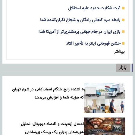
ثبت شکایت جدید علیه استقلال
رابطه سرد کنعانی زادگان و شجاع نگران‌کننده شد!
بازی‌ ایران در جام جهانی پرمشتری‌تر از آمریکا شد!
جشن قهرمانی اینتر به تأخیر افتاد
بیشتر
بازار
۵ اشتباه رایج هنگام اسباب‌کشی در شرق تهران
که هزینه شما را افزایش می‌دهد
اختلال اینترنت و اقتصاد دیجیتال؛ تحلیل
هزینه‌های پنهان یک ریسک زیرساختی