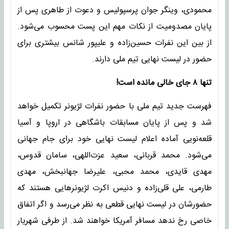
محمودی، وینگر جوان پرسپولیس و دعوت از طاهری پس از
پایان مصدومیت از نکات مهم این پست محسوب می‌شود.
از بین این نفرات حسین‌زاده و علیپور شانس بیشتری برای
حضور در لیست نهایی تیم ملی دارند.
تنها ۸ جای خالی مانده است!
فهرست جدید تیم ملی با حضور نفرات لژیونر تکمیل خواهد
شد و پس از پایان مسابقات باشگاهی در اروپا و آسیا
قلعه‌نویی آماده اعلام لیست نهایی خود برای جام جهانی
می‌شود. محمد قربانی، سعید عزت‌اللهی، سامان قدوس،
مهدی قایدی، محمد محبی، علیرضا جهانبخش، مهدی
طارمی، علی قلی‌زاده و دنیس اکرت لژیونرهایی هستند که
حضورشان در لیست نهایی قطعی به نظر می‌رسد و اگر اتفاق
خاصی رخ ندهد مسافر آمریکا خواهند شد. از طرفی شهریار