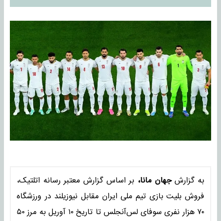
به گزارش
جهان مانا،
بر اساس گزارش معتبر رسانه اتلتیک،
فروش بلیت بازی تیم ملی ایران مقابل نیوزیلند در ورزشگاه
۷۰ هزار نفری سوفای لس‌آنجلس تا تاریخ ۱۰ آوریل به مرز ۵۰