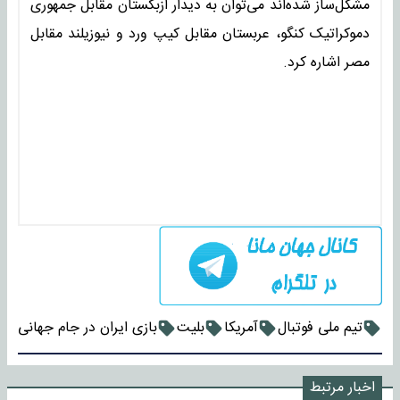
مشکل‌ساز شده‌اند می‌توان به دیدار ازبکستان مقابل جمهوری
دموکراتیک کنگو، عربستان مقابل کیپ ورد و نیوزیلند مقابل
مصر اشاره کرد.
تیم ملی فوتبال
آمریکا
بلیت
بازی ایران در جام جهانی
اخبار مرتبط