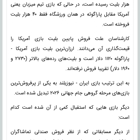
هزار بلیت رسیده است، در حالی که بازی تیم میزبان یعنی
آمریکا مقابل پاراگوئه در همان ورزشگاه فقط ۴۰ هزار بلیت
فروخته است.
کارشناسان علت فروش پایین بلیت بازی آمریکا را
قیمت‌گذاری آن می‌دانند. ارزان‌ترین بلیت بازی آمریکا -
پاراگوئه ۱۱۲۰ دلار است و بلیت‌های رده‌های بالاتر (۲۷۳۰ و
۱۹۶۰ دلار) تقریبا فروش نرفته‌اند.
به این ترتیب بازی ایران - نیوزیلند به یکی از پرفروش‌ترین
بازی‌های مرحله گروهی جام جهانی ۲۰۲۶ تبدیل شده است.
دیگر بازی هایی که استقبال کمی از آن شده است کدام
است:
از دیگر مسابقاتی که از نظر فروش صندلی تماشاگران