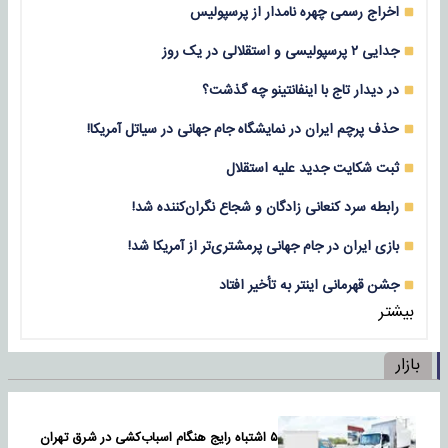
اخراج رسمی چهره نامدار از پرسپولیس
جدایی ۲ پرسپولیسی و استقلالی در یک روز
در دیدار تاج با اینفانتینو چه گذشت؟
حذف پرچم ایران در نمایشگاه جام جهانی در سیاتل آمریکا!
ثبت شکایت جدید علیه استقلال
رابطه سرد کنعانی زادگان و شجاع نگران‌کننده شد!
بازی‌ ایران در جام جهانی پرمشتری‌تر از آمریکا شد!
جشن قهرمانی اینتر به تأخیر افتاد
بیشتر
بازار
۵ اشتباه رایج هنگام اسباب‌کشی در شرق تهران