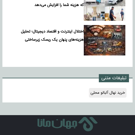
که هزینه شما را افزایش می‌دهد
اختلال اینترنت و اقتصاد دیجیتال؛ تحلیل
هزینه‌های پنهان یک ریسک زیرساختی
تبلیغات متنی
خرید نهال آلبالو محلی