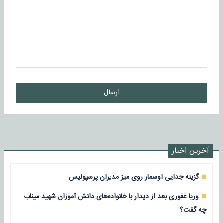
ارسال
آخرین اخبار
گزینه جدایی اوسمار روی میز مدیران پرسپولیس
وریا غفوری بعد از دیدار با خانواده‌های دانش آموزان شهید میناب
چه گفت؟