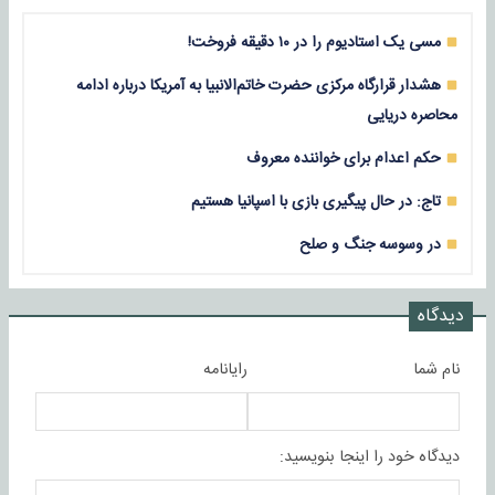
مسی یک استادیوم را در ۱۰ دقیقه فروخت!
هشدار قرارگاه مرکزی حضرت خاتم‌الانبیا به آمریکا درباره ادامه
محاصره دریایی
حکم اعدام برای خواننده معروف
تاج: در حال پیگیری بازی با اسپانیا هستیم
در وسوسه جنگ و صلح
دیدگاه
نام شما
رایانامه
دیدگاه خود را اینجا بنویسید: