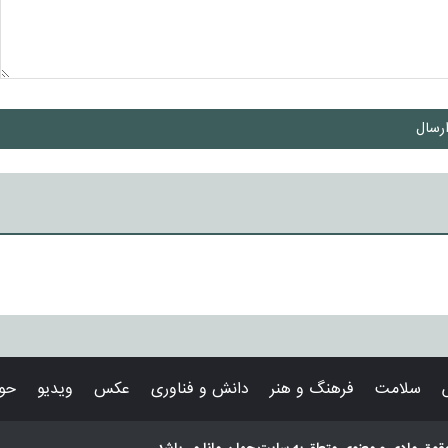
رسال
سلامت
فرهنگ و هنر
دانش و فناوری
عکس
ویدیو
حوا