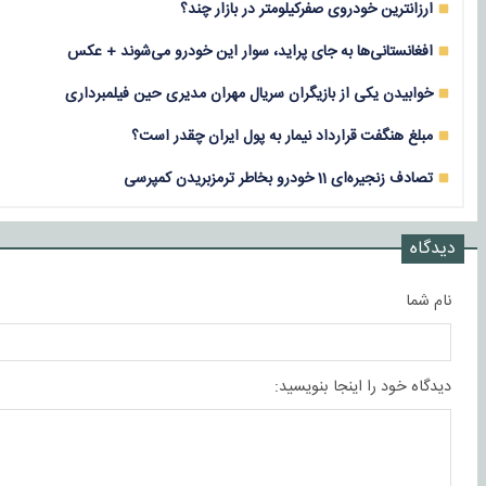
ارزانترین خودروی صفرکیلومتر در بازار چند؟
افغانستانی‌ها به جای پراید، سوار این خودرو می‌شوند + عکس
خوابیدن یکی از بازیگران سریال مهران مدیری حین فیلمبرداری
مبلغ هنگفت قرارداد نیمار به‌ پول ایران چقدر است؟
تصادف زنجیره‌ای 11 خودرو بخاطر ترمزبریدن کمپرسی
دیدگاه
نام شما
دیدگاه خود را اینجا بنویسید: