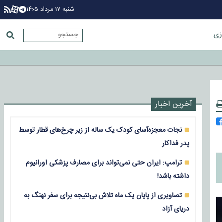
شنبه ۱۷ مرداد ۱۴۰۵
زی
آخرین اخبار
نجات معجزه‌آسای کودک یک ساله از زیر چرخ‌های قطار توسط
پدر فداکار
ترامپ: ایران حتی نمی‌تواند برای مصارف پزشکی اورانیوم
داشته باشد!
تصاویری از پایان یک ماه تلاش بی‌نتیجه برای سفر نهنگ به
دریای آزاد