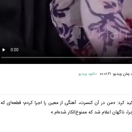
ان ویدیو: ۰۰:۰۱:۲۱
دانلود ویدیو
د کرد: «من در آن کنسرت، آهنگی از معین را اجرا کردم؛ قطعه‌ای که
را، ناگهان اعلام شد که ممنوع‌الکار شده‌ام.»