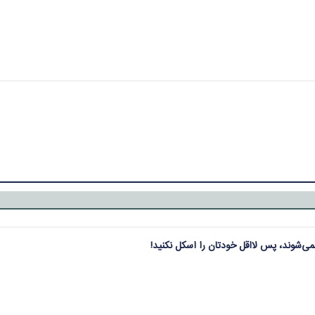
می‌شوند، پس لااقل خودتان را اسکل نکنید!