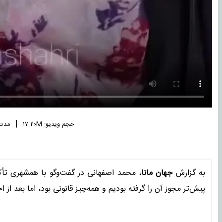
|
حجم ویدیو: ۱۷.۲۰M
مدت زم
به گزارش
جهان مانا
، محمد اصفهانی در گفت‌وگو با همشهری تأکی
پیش‌تر مجوز آن را گرفته بودیم و همه‌چیز قانونی بود، اما بعد از اج