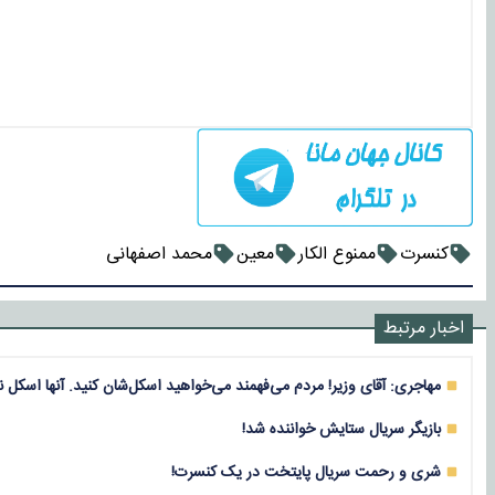
کنسرت
ممنوع الکار
معین
محمد اصفهانی
اخبار مرتبط
مهاجری: آقای وزیر! مردم می‌فهمند می‌خواهید اسکل‌شان کنید. آنها اسکل ن
بازیگر سریال ستایش خواننده شد!
شری و رحمت سریال پایتخت در یک کنسرت!