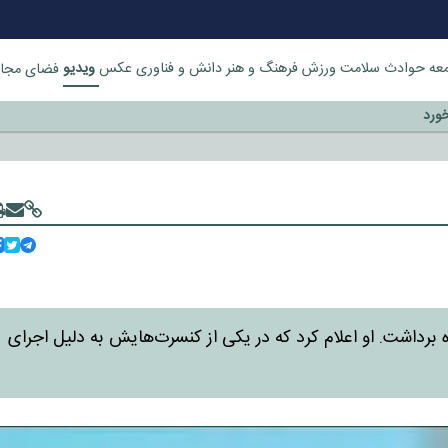
ویدیو
عه
حوادث
سلامت
ورزش
فرهنگ و هنر
دانش و فناوری
عکس
فضای مجا
خورد
 برداشت. او اعلام کرد که در یکی از کنسرت‌هایش به دلیل اجرای