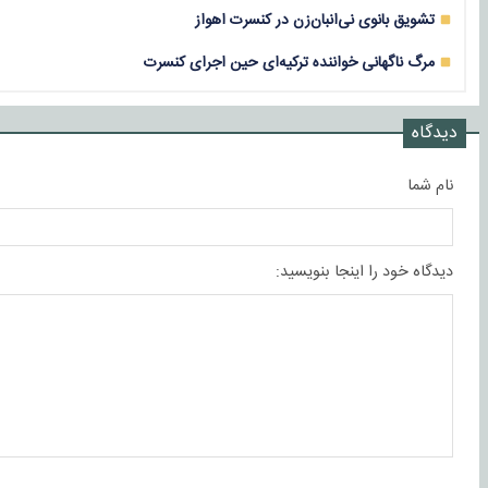
تشویق بانوی نی‌انبان‌زن در کنسرت اهواز
مرگ ناگهانی خواننده ترکیه‌ای حین اجرای کنسرت
دیدگاه
نام شما
دیدگاه خود را اینجا بنویسید: