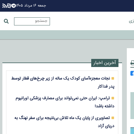
جمعه ۱۶ مرداد ۱۴۰۵
زی
آخرین اخبار
نجات معجزه‌آسای کودک یک ساله از زیر چرخ‌های قطار توسط
پدر فداکار
ترامپ: ایران حتی نمی‌تواند برای مصارف پزشکی اورانیوم
داشته باشد!
تصاویری از پایان یک ماه تلاش بی‌نتیجه برای سفر نهنگ به
دریای آزاد