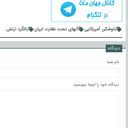
ناوشکن آمریکایی
آبهای تحت نظارت ایران
بالگرد ارتش
دیدگاه
نام شما
دیدگاه خود را اینجا بنویسید: