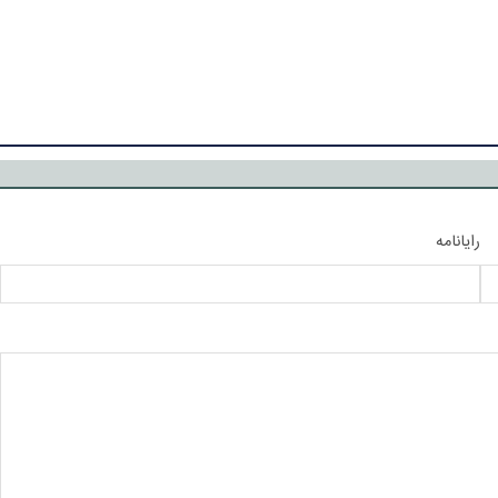
رایانامه