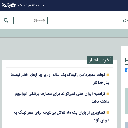
جمعه ۱۶ مرداد ۱۴۰۵
زی
آخرین اخبار
نجات معجزه‌آسای کودک یک ساله از زیر چرخ‌های قطار توسط
پدر فداکار
ترامپ: ایران حتی نمی‌تواند برای مصارف پزشکی اورانیوم
داشته باشد!
تصاویری از پایان یک ماه تلاش بی‌نتیجه برای سفر نهنگ به
دریای آزاد