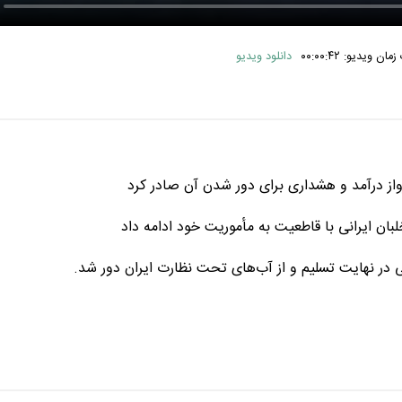
ان ویدیو: ۰۰:۰۰:۴۲
دانلود ویدیو
پرواز درآمد و هشداری برای دور شدن آن صادر کرد
لبان ایرانی با قاطعیت به مأموریت خود ادامه داد
ی در نهایت تسلیم و از آب‌های تحت نظارت ایران دور شد.