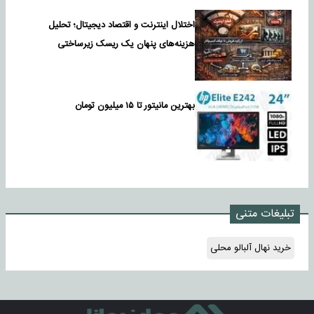
اختلال اینترنت و اقتصاد دیجیتال؛ تحلیل
هزینه‌های پنهان یک ریسک زیرساختی
بهترین مانیتور تا ۱۵ میلیون تومان
تبلیغات متنی
خرید نهال آلبالو محلی