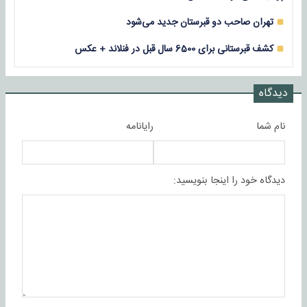
تهران صاحب دو قبرستان جدید می‌شود
کشف قبرستانی برای 6500 سال قبل در فنلاند + عکس
دیدگاه
نام شما
رایانامه
دیدگاه خود را اینجا بنویسید: