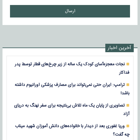
ارسال
آخرین اخبار
نجات معجزه‌آسای کودک یک ساله از زیر چرخ‌های قطار توسط پدر
فداکار
ترامپ: ایران حتی نمی‌تواند برای مصارف پزشکی اورانیوم داشته
باشد!
تصاویری از پایان یک ماه تلاش بی‌نتیجه برای سفر نهنگ به دریای
آزاد
وریا غفوری بعد از دیدار با خانواده‌های دانش آموزان شهید میناب
چه گفت؟