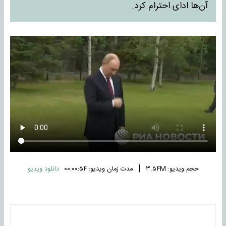
آن‌ها ادای احترام کرد.
|
حجم ویدیو: ۳.۵۴M
مدت زمان ویدیو: ۰۰:۰۰:۵۴
دانلود ویدیو