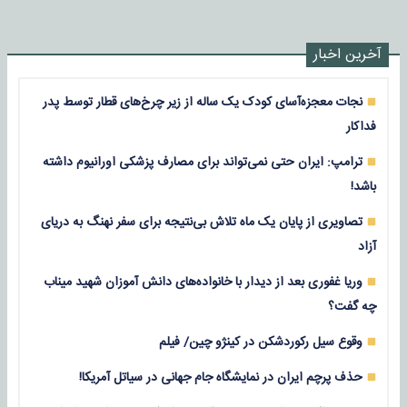
آخرین اخبار
نجات معجزه‌آسای کودک یک ساله از زیر چرخ‌های قطار توسط پدر
فداکار
ترامپ: ایران حتی نمی‌تواند برای مصارف پزشکی اورانیوم داشته
باشد!
تصاویری از پایان یک ماه تلاش بی‌نتیجه برای سفر نهنگ به دریای
آزاد
وریا غفوری بعد از دیدار با خانواده‌های دانش آموزان شهید میناب
چه گفت؟
وقوع سیل رکوردشکن در کینژو چین/ فیلم
حذف پرچم ایران در نمایشگاه جام جهانی در سیاتل آمریکا!