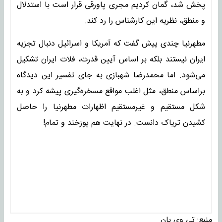
پخش شد، گمان کردیم مجری پاورقی قرار است با استدلال
و منطق، نظریه این کارشناس را رد کند.
مطهرنیا چندی پیش گفت که آمریکا و اسرائیل دنبال تجزیه
ایران نیستند بلکه بر اساس آیین قدرت، فلات ایران تشکیل
می‌شود. اما محمدرضا شهبازی به جای تفسیر این دیدگاه
براساس منطق، مثل اغلب مواقع مسخره‌گیری پیشه کرد و به
شکل مستقیم و غیرمستقیم اظهارات مطهرنیا را حاصل
کشیدن تریاک دانست. در نهایت هم پوزخند و تمام!
منبع:
تی وی بان