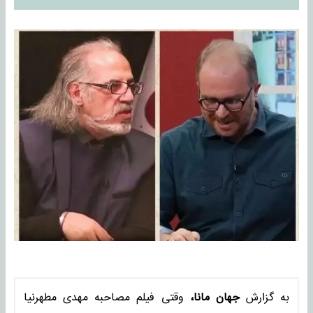
به گزارش
جهان مانا،
وقتی فیلم مصاحبه مهدی مطهرنیا