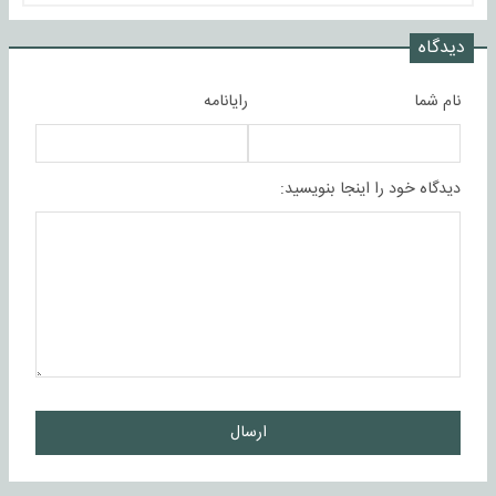
دیدگاه
نام شما
رایانامه
دیدگاه خود را اینجا بنویسید:
ارسال