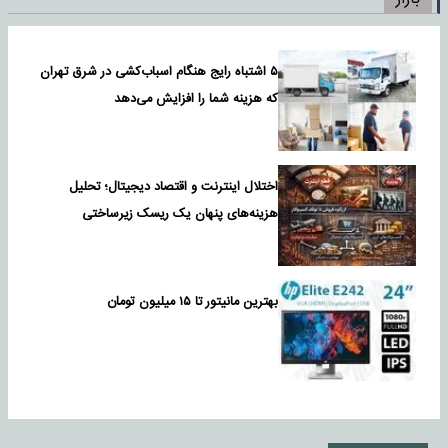
۵ اشتباه رایج هنگام اسباب‌کشی در شرق تهران
که هزینه شما را افزایش می‌دهد
اختلال اینترنت و اقتصاد دیجیتال؛ تحلیل
هزینه‌های پنهان یک ریسک زیرساختی
بهترین مانیتور تا ۱۵ میلیون تومان