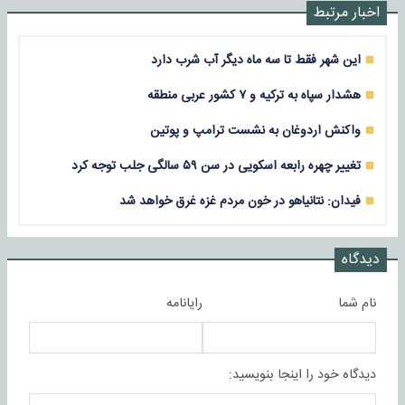
اخبار مرتبط
این شهر فقط تا سه ماه دیگر آب شرب دارد
هشدار سپاه به ترکیه و ۷ کشور عربی منطقه
واکنش اردوغان به نشست ترامپ و پوتین
تغییر چهره رابعه اسکویی در سن ۵۹ سالگی جلب توجه کرد
فیدان: نتانیاهو در خون مردم غزه غرق خواهد شد
دیدگاه
نام شما
رایانامه
دیدگاه خود را اینجا بنویسید: