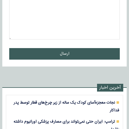
ارسال
آخرین اخبار
نجات معجزه‌آسای کودک یک ساله از زیر چرخ‌های قطار توسط پدر
فداکار
ترامپ: ایران حتی نمی‌تواند برای مصارف پزشکی اورانیوم داشته