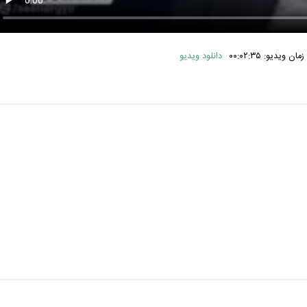
ن ویدیو: ۰۰:۰۲:۳۵
دانلود ویدیو