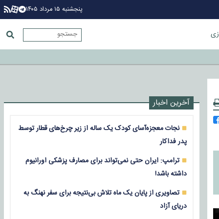
پنجشنبه ۱۵ مرداد ۱۴۰۵
زی
آخرین اخبار
نجات معجزه‌آسای کودک یک ساله از زیر چرخ‌های قطار توسط
پدر فداکار
ترامپ: ایران حتی نمی‌تواند برای مصارف پزشکی اورانیوم
داشته باشد!
تصاویری از پایان یک ماه تلاش بی‌نتیجه برای سفر نهنگ به
دریای آزاد