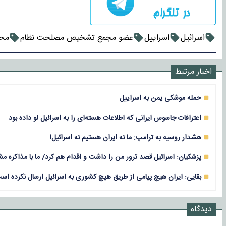
اسرائیل
اسراییل
عضو مجمع تشخیص مصلحت نظام
محم
اخبار مرتبط
حمله موشکی یمن به اسراییل
اعترافات جاسوس ایرانی که اطلاعات هسته‌ای را به اسرائیل لو داده بود
هشدار روسیه به ترامپ: ما نه ایران هستیم نه اسرائیل!
پزشکیان: اسرائیل قصد ترور من را داشت و اقدام هم کرد/ ما با مذاکره م
بقایی: ایران هیچ پیامی از طریق هیچ کشوری به اسرائیل ارسال نکرده اس
دیدگاه