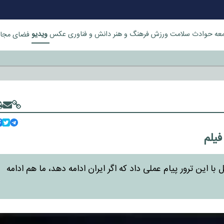
ویدیو
عه
حوادث
سلامت
ورزش
فرهنگ و هنر
دانش و فناوری
عکس
فضای مجا
خورد
فیلم
 ترور پیام عملی داد که اگر ایران ادامه دهد، ما هم ادامه