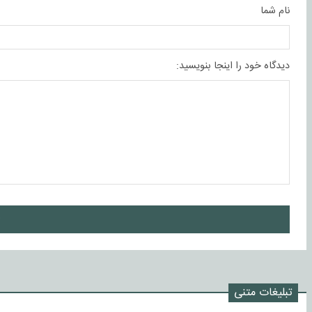
نام شما
دیدگاه خود را اینجا بنویسید:
ا
تبلیغات متنی