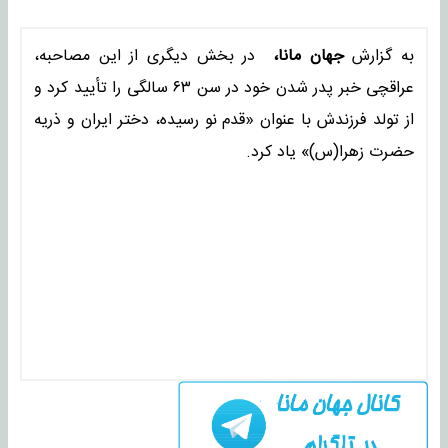
به گزارش
جهان مانا،
در بخش دیگری از این مصاحبه،
عراقچی خبر پدر شدن خود در سن ۶۳ سالگی را تأیید کرد و
از تولد فرزندش با عنوان «قدم نو رسیده، دختر ایران و ذریه
حضرت زهرا(س)» یاد کرد.