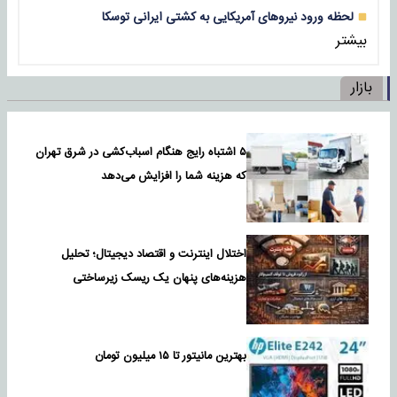
لحظه ورود نیروهای آمریکایی به کشتی ایرانی توسکا
بیشتر
بازار
۵ اشتباه رایج هنگام اسباب‌کشی در شرق تهران
که هزینه شما را افزایش می‌دهد
اختلال اینترنت و اقتصاد دیجیتال؛ تحلیل
هزینه‌های پنهان یک ریسک زیرساختی
بهترین مانیتور تا ۱۵ میلیون تومان