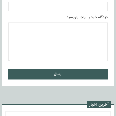
دیدگاه خود را اینجا بنویسید:
ارسال
آخرین اخبار