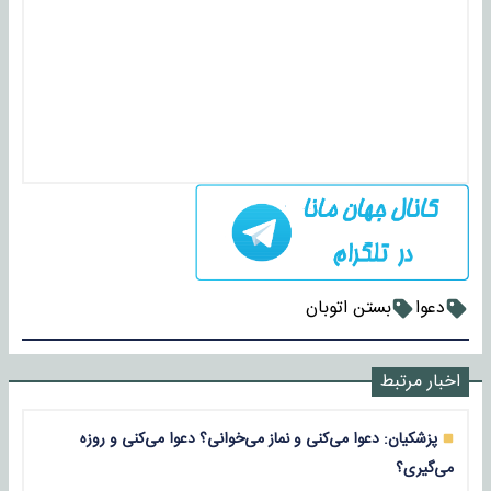
دعوا
بستن اتوبان
اخبار مرتبط
پزشکیان: دعوا می‌کنی و نماز می‌خوانی؟ دعوا می‌کنی و روزه
می‌گیری؟