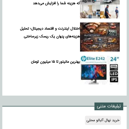
که هزینه شما را افزایش می‌دهد
اختلال اینترنت و اقتصاد دیجیتال؛ تحلیل
هزینه‌های پنهان یک ریسک زیرساختی
بهترین مانیتور تا ۱۵ میلیون تومان
تبلیغات متنی
خرید نهال آلبالو محلی