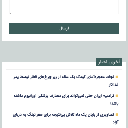
ارسال
آخرین اخبار
نجات معجزه‌آسای کودک یک ساله از زیر چرخ‌های قطار توسط پدر
فداکار
ترامپ: ایران حتی نمی‌تواند برای مصارف پزشکی اورانیوم داشته
باشد!
تصاویری از پایان یک ماه تلاش بی‌نتیجه برای سفر نهنگ به دریای
آزاد