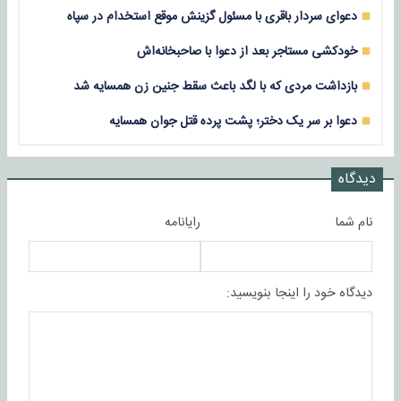
دعوای سردار باقری با مسئول گزینش موقع استخدام در سپاه
خودکشی مستاجر بعد از دعوا با صاحبخانه‌اش
بازداشت مردی که با لگد باعث سقط جنین زن همسایه شد
دعوا بر سر یک دختر؛ پشت پرده قتل جوان همسایه
دیدگاه
نام شما
رایانامه
دیدگاه خود را اینجا بنویسید: