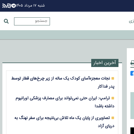
شنبه ۱۷ مرداد ۱۴۰۵
زی
آخرین اخبار
نجات معجزه‌آسای کودک یک ساله از زیر چرخ‌های قطار توسط
پدر فداکار
ترامپ: ایران حتی نمی‌تواند برای مصارف پزشکی اورانیوم
داشته باشد!
تصاویری از پایان یک ماه تلاش بی‌نتیجه برای سفر نهنگ به
دریای آزاد