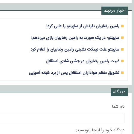
اخبار مرتبط
رامین رضاییان نفرتش از ساپینتو را علنی کرد!
ساپینتو: در یک صورت به رامین رضاییان بازی می‌دهم!
ساپینتو علت نیمکت نشینی رامین رضاییان را اعلام کرد
غیبت رامین رضاییان در جشن شادی استقلال
تشویق منظم هواداران استقلال پس از برد شبانه آسیایی
دیدگاه
نام شما
دیدگاه خود را اینجا بنویسید: