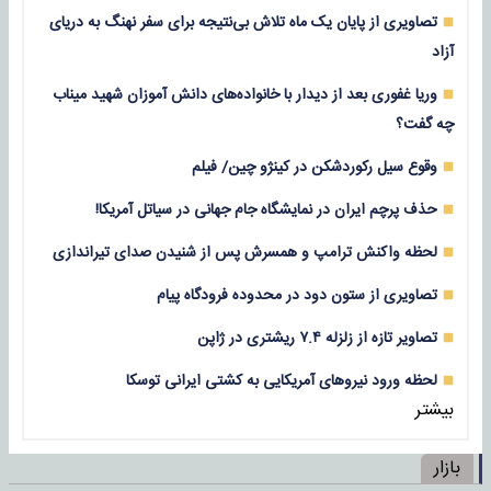
تصاویری از پایان یک ماه تلاش بی‌نتیجه برای سفر نهنگ به دریای
آزاد
وریا غفوری بعد از دیدار با خانواده‌های دانش آموزان شهید میناب
چه گفت؟
وقوع سیل رکوردشکن در کینژو چین/ فیلم
حذف پرچم ایران در نمایشگاه جام جهانی در سیاتل آمریکا!
لحظه واکنش ترامپ و همسرش پس از شنیدن صدای تیراندازی
تصاویری از ستون دود در محدوده فرودگاه پیام
تصاویر تازه از زلزله‌ ۷.۴ ریشتری در ژاپن
لحظه ورود نیروهای آمریکایی به کشتی ایرانی توسکا
بیشتر
بازار