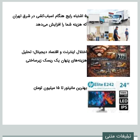
۵ اشتباه رایج هنگام اسباب‌کشی در شرق تهران
که هزینه شما را افزایش می‌دهد
اختلال اینترنت و اقتصاد دیجیتال؛ تحلیل
هزینه‌های پنهان یک ریسک زیرساختی
بهترین مانیتور تا ۱۵ میلیون تومان
تبلیغات متنی