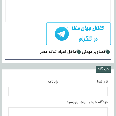
تصاویر دیدنی
داخل اهرام ثلاثه مصر
دیدگاه
نام شما
رایانامه
دیدگاه خود را اینجا بنویسید: