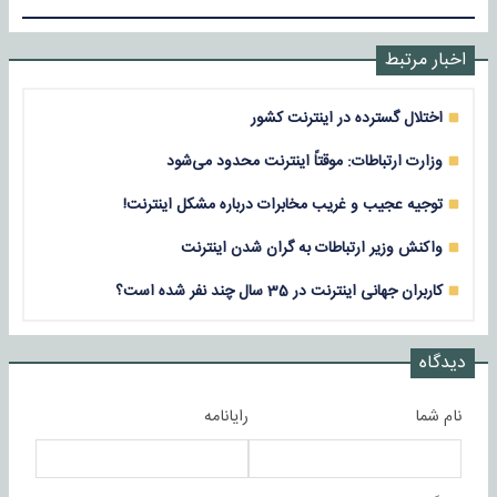
اخبار مرتبط
اختلال گسترده در اینترنت کشور
وزارت ارتباطات: موقتاً اینترنت محدود می‌شود
توجیه عجیب و غریب مخابرات درباره مشکل اینترنت!
واکنش وزیر ارتباطات به گران شدن اینترنت
کاربران جهانی اینترنت در 35 سال چند نفر شده است؟
دیدگاه
نام شما
رایانامه