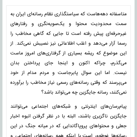
متاسفانه دهه‌هاست که سیاستگذاری نظام رسانه‌ای ایران به
‌سمت محدودیت محتوا و یک‌سویه‌نگری و رفتارهای
غیرحرفه‌ای پیش رفته است تا جایی که گاهی مخاطب را
رسما آزار می‌دهد و اغلب اطلاعاتی نیز نصیبش نمی‌کند. از
این موضوع که ریشه بسیاری از گرفتاری‌های امروز ماست
می‌گذرم، چراکه اکنون و اینجا جای پرداختن بدان
نیست. اما این سوال پابرجاست و مردم مدام از خود
می‌پرسند که وقتی رسانه‌های رسمی نیاز مخاطب را برآورده
نمی‌کنند، رسانه جایگزین چه می‌تواند باشد؟
پیام‌رسان‌های اینترنتی و شبکه‌های اجتماعی می‌توانند
جایگزین ناگزیری باشند، البته با در نظر گرفتن انبوه اخبار
جعلی و محتواهای پروپاگاندایی که در میانه جنگ در این
رسانه‌ها غوطه‌ور است.با اینکه همه رسانه‌های اجتماعی و