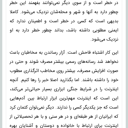
در خطر است و از سوی دیگر نمی‌توانند بفهمند این خطر
چطور دارد به آنها و شهر و محله‌شان نزدیک می‌شود. کاملا
بدیهی است که کسی در خطر است و اطمینان ندارد که
ایمنی مطلوبی داشته باشد، بداند چطور خطر دارد به او
نزدیک می‌شود.
این کار اشتباه فاحش است. آزار رساندن به مخاطبان باعث
نخواهد شد رسانه‌های رسمی بیشتر مصرف شوند و حتی در
صورت افزایش مصرف، بیشتر روی مخاطب اثرگذاری مطلوب
خود را داشته باشند. اما بگذارید اصلا خبر را رها کنیم. آنچه
اینترنت را در شرایط جنگی ابزاری بسیار حیاتی‌تر می‌کند،
این است که اینترنت مهم‌ترین ابزار ارتباط بین آدم‌هایی
است که جز یکدیگر کسی را ندارند. دیگر نمی‌توان کتمان کرد
که ایرانیان از هر طبقه‌ای و در هر سنی و با هر تحصیلاتی از
اینترنت برای ارتباط با خانواده و دوستان و آشنایان بهره