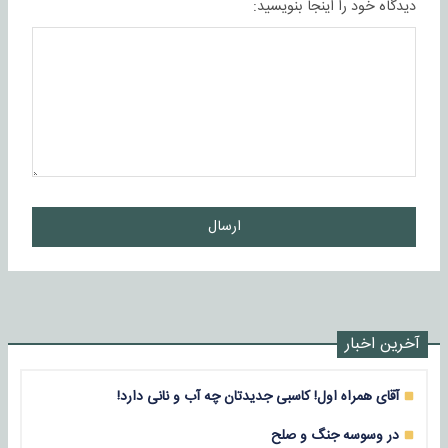
دیدگاه خود را اینجا بنویسید:
ارسال
آخرین اخبار
آقای همراه اول! کاسبی جدیدتان چه آب و نانی دارد!
در وسوسه جنگ و صلح