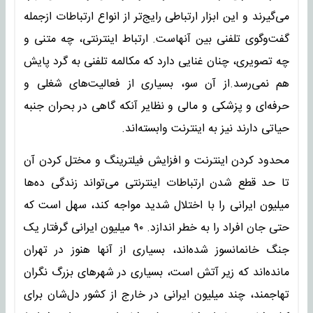
می‌گیرند و این ابزار ارتباطی رایج‌تر از انواع ارتباطات ازجمله
گفت‌وگوی تلفنی بین آنهاست. ارتباط اینترنتی، چه متنی و
چه تصویری، چنان غنایی دارد که مکالمه تلفنی به گرد پایش
هم نمی‌رسد.از آن سو، بسیاری از فعالیت‌های شغلی و
حرفه‌ای و پزشکی و مالی و نظایر آنکه گاهی در بحران جنبه
حیاتی دارند نیز به اینترنت وابسته‌اند.
محدود کردن اینترنت و افزایش فیلترینگ و مختل ‌کردن آن
تا حد قطع ‌شدن ارتباطات اینترنتی می‌تواند زندگی ده‌ها
میلیون ایرانی را با اختلال شدید مواجه کند، سهل است که
حتی جان افراد را به خطر اندازد. ۹۰ میلیون ایرانی گرفتار یک
جنگ خانمانسوز شده‌اند، بسیاری از آنها هنوز در تهران
مانده‌اند که زیر آتش است، بسیاری در شهرهای بزرگ نگران
تهاجمند، چند میلیون ایرانی در خارج از کشور دل‌شان برای