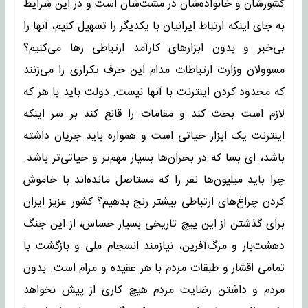
کشورشان و خانواده‌شان در مشت‌شان است و در این شرایط
به‌ جای اینکه ارتباط ایرانیان با یکدیگر را تسهیل کنیم، آنها را
بی‌خبر و بدون ابزارهای کارآمد ارتباطی رها می‌کنیم؟
مسوولان وزارت ارتباطات مدام این حرف تکراری را می‌زنند
که محدود کردن اینترنت با آنها نیست. دولت باید با هر که
لازم است بحث کند و مقامات را قانع کند بر سر اینکه
اینترنت یک ابزار حیاتی است و همواره باید جریان داشته
باشد، ای‌ بسا که در بحران‌ها بسیار مهم‌تر و حیاتی‌تر باشد.
چرا باید میلیون‌ها نفر را که مستاصل مانده‌اند با خاموش‌
کردن چراغ‌های ارتباطی بیشتر رنج بدهیم؟ کشور عزیز ایران
برای گذشتن از این پیچ تاریخی بسیار حساس، از این جنگ
دهشت‌بار و مرگ‌آفرین، نیازمند انسجام ملی و بازگشت با
تمامی اقشار و طبقات مردم با هر عقیده و مرام است. بدون
مردم و داشتن رضایت مردم هیچ کاری از پیش نخواهد