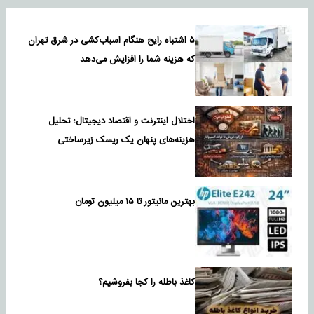
۵ اشتباه رایج هنگام اسباب‌کشی در شرق تهران
که هزینه شما را افزایش می‌دهد
اختلال اینترنت و اقتصاد دیجیتال؛ تحلیل
هزینه‌های پنهان یک ریسک زیرساختی
بهترین مانیتور تا ۱۵ میلیون تومان
کاغذ باطله را کجا بفروشیم؟