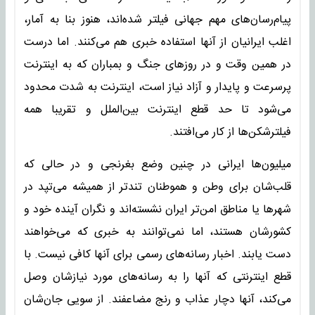
پیام‌رسان‌های مهم جهانی فیلتر شده‌اند، هنوز بنا به آمار،
اغلب ایرانیان از آنها استفاده خبری هم می‌کنند. اما درست
در همین وقت و در روزهای جنگ و بمباران که به اینترنت
پرسرعت و پایدار و آزاد نیاز است، اینترنت به ‌شدت محدود
می‌شود تا حد قطع اینترنت بین‌الملل و تقریبا همه
فیلترشکن‌ها از کار می‌افتند.
میلیون‌ها ایرانی در چنین وضع بغرنجی و در حالی که
قلب‌شان برای وطن و هموطنان تندتر از همیشه می‌تپد در
شهرها یا مناطق امن‌تر ایران نشسته‌اند و نگران آینده خود و
کشورشان هستند، اما نمی‌توانند به خبری که می‌خواهند
دست یابند. اخبار رسانه‌های رسمی برای آنها کافی نیست. با
قطع اینترنتی که آنها را به رسانه‌های مورد نیازشان وصل
می‌کند، آنها دچار عذاب و رنج مضاعفند. از سویی جان‌شان