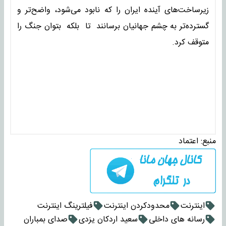
زیرساخت‌های آینده ایران را که نابود می‌شود، واضح‌تر و
گسترده‌تر به چشم جهانیان برسانند تا بلکه بتوان جنگ را
متوقف کرد.
منبع:
اعتماد
اینترنت
محدودکردن اینترنت
فیلترینگ اینترنت
رسانه های داخلی
سعید اردکان یزدی
صدای بمباران