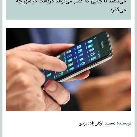
می‌دهند تا جایی که کمتر می‌تواند دریافت در شهر چه
می‌گذرد.
نویسنده :
سعيد اركان‌زاده‌يزدی