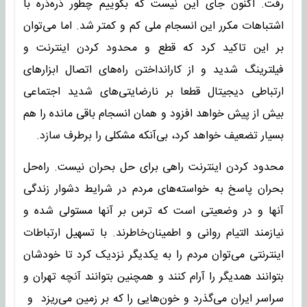
رفت. اکنون جای این نیست که بگوییم چطور ذره‌ذره با
اشتباهات مکرر این انسجام ملی کم و کمتر شد. اما می‌توان
بر این تاکید کرد که قطع و محدود ‌کردن اینترنت و
فیلترینگ شدید و از کارانداختن راه‌های اتصال ابزارهای
ارتباطی دیجیتال قطعا بر نارضایتی‌های شدید اجتماعی
بیش از پیش خواهد افزود و همان انسجام باقی مانده را هم
بسیار تضعیف خواهد کرد، بی‌آنکه مشکلی را برطرف سازد.
محدود کردن اینترنت راهی برای حل بحران نیست. راه‌حل
بحران پاسخ به خواسته‌های مردم در شرایط دشوار زندگی
آنها و در وضعیتی است که ترس بر آنها مستولی شده و
نیازمند التیام روانی و اطمینان‌خاطرند. با تسهیل ارتباطات
اینترنتی می‌توان مردم را به یکدیگر نزدیک کرد تا خودشان
بتوانند همدیگر را آرام کنند و همچنین بتوانند آنچه تهران و
سراسر ایران می‌گذرد و خون‌هایی را که بر زمین می‌ریزد و