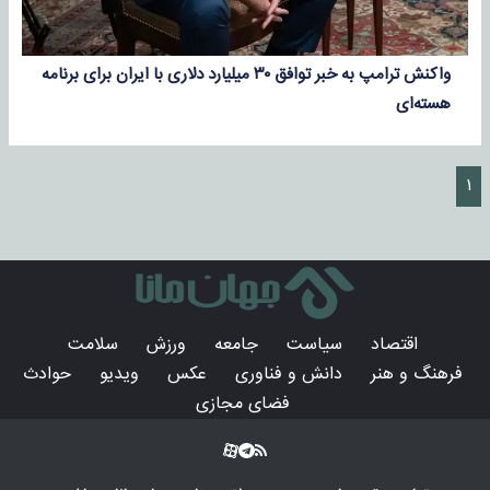
واکنش ترامپ به خبر توافق ۳۰ میلیارد دلاری با ایران برای برنامه
هسته‌ای
۱
اقتصاد
سیاست
جامعه
ورزش
سلامت
فرهنگ و هنر
دانش و فناوری
عکس
ویدیو
حوادث
فضای مجازی