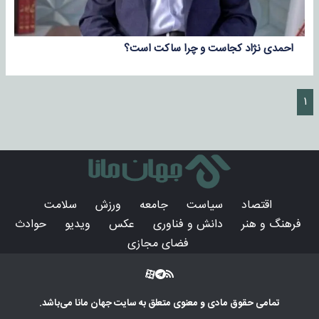
احمدی نژاد کجاست و چرا ساکت است؟
۱
اقتصاد
سیاست
جامعه
ورزش
سلامت
فرهنگ و هنر
دانش و فناوری
عکس
ویدیو
حوادث
فضای مجازی
تمامی حقوق مادی و معنوی متعلق به سایت
جهان مانا
می‌باشد.