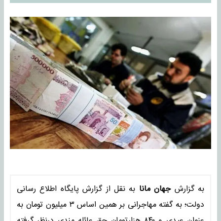
به گزارش
جهان مانا
به نقل از گزارش پایگاه اطلاع رسانی
دولت؛ به گفته مهاجرانی بر همین اساس ۳ میلیون تومان به
عنوان عیدی و ۸۴۰ هزارتومان حق عائله مندی درنظر گرفته