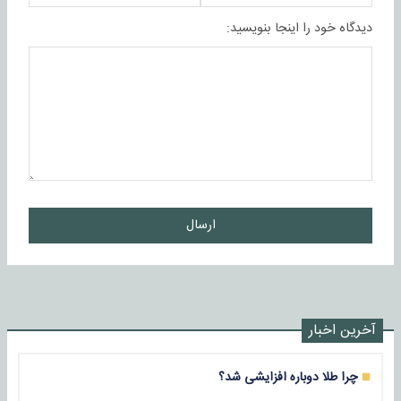
دیدگاه خود را اینجا بنویسید:
ارسال
آخرین اخبار
چرا طلا دوباره افزایشی شد؟