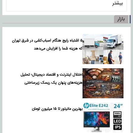
بیشتر
بازار
۵ اشتباه رایج هنگام اسباب‌کشی در شرق تهران
که هزینه شما را افزایش می‌دهد
اختلال اینترنت و اقتصاد دیجیتال؛ تحلیل
هزینه‌های پنهان یک ریسک زیرساختی
بهترین مانیتور تا ۱۵ میلیون تومان