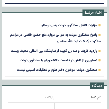
اخبار مرتبط
جزئیات انتقال سخنگوی دولت به بیمارستان
پاسخ سخنگوی دولت به سوالی درباره منع حضور خاتمی در مراسم
سالگرد درگذشت آیت الله هاشمی
بازدید ظریف و سه زن کابینه از نمایشگاه بین المللی محیط زیست
تصاویری از تنش در نشست دانشجویان با سخنگوی دولت
سخنگوی دولت: موضوع دختر علوم و تحقیقات امنیتی نیست
دیدگاه
نام شما
رایانامه