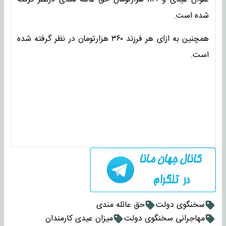
شده است.
همچنین به ازای هر فرزند ۳۶۰ هزارتومان در نظر گرفته شده
است.
سخنگوی دولت
حق عائله مندی
مهاجرانی سخنگوی دولت
میزان عیدی کارمندان