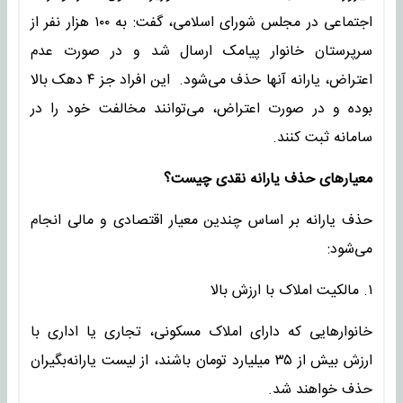
اجتماعی در مجلس شورای اسلامی، گفت: به ۱۰۰ هزار نفر از
سرپرستان خانوار پیامک ارسال شد و در صورت عدم
اعتراض، یارانه آنها حذف می‌شود. این افراد جز ۴ دهک بالا
بوده و در صورت اعتراض، می‌توانند مخالفت خود را در
سامانه ثبت کنند.
معیارهای حذف یارانه نقدی چیست؟
حذف یارانه بر اساس چندین معیار اقتصادی و مالی انجام
می‌شود:
۱. مالکیت املاک با ارزش بالا
خانوارهایی که دارای املاک مسکونی، تجاری یا اداری با
ارزش بیش از ۳۵ میلیارد تومان باشند، از لیست یارانه‌بگیران
حذف خواهند شد.