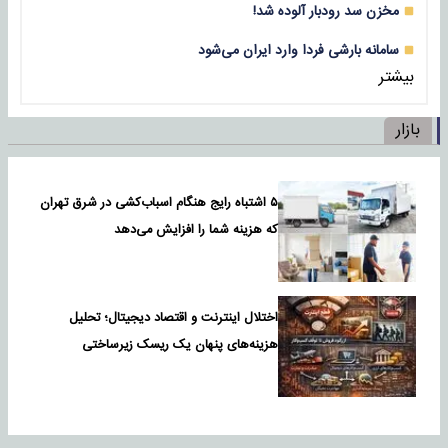
مخزن سد رودبار آلوده شد!
سامانه بارشی فردا وارد ایران می‌شود
بیشتر
بازار
۵ اشتباه رایج هنگام اسباب‌کشی در شرق تهران
که هزینه شما را افزایش می‌دهد
اختلال اینترنت و اقتصاد دیجیتال؛ تحلیل
هزینه‌های پنهان یک ریسک زیرساختی