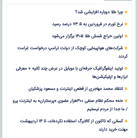
چرا طلا دوباره افزایشی شد؟
نرخ تورم در فروردین به ۷۳.۵ درصد رسید
اولین حراج شمش طلا ۱۴۰۵ برگزار می‌شود
شرکت‌های هواپیمایی کوچک از دولت ترامپ درخواست غرامت
کردند
تولید اینفوگرافیک حرفه‌ای با موبایل در عرض چند ثانیه + معرفی
ابزارها و اپلیکیشن‌ها
انتقاد محمد مهاجری از قطعی اینترنت و مسعود پزشکیان
«نه» محکم نظام صنفی ۳۰۰هزار عضوی «پرستاران» به اینترنت پرو
/ ما جدا از مردم نیستیم
کسانی که تاکنون از کالابرگ استفاده نکرده‌اند، تا ۱۴ اردیبهشت
مهلت خرید دارند