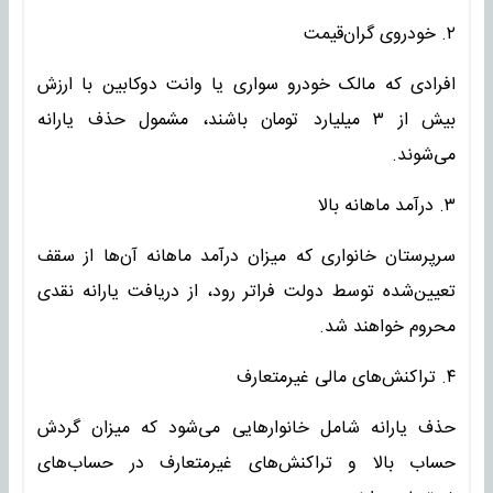
۲. خودروی گران‌قیمت
افرادی که مالک خودرو سواری یا وانت دوکابین با ارزش
بیش از ۳ میلیارد تومان باشند، مشمول حذف یارانه
می‌شوند.
۳. درآمد ماهانه بالا
سرپرستان خانواری که میزان درآمد ماهانه آن‌ها از سقف
تعیین‌شده توسط دولت فراتر رود، از دریافت یارانه نقدی
محروم خواهند شد.
۴. تراکنش‌های مالی غیرمتعارف
حذف یارانه شامل خانوارهایی می‌شود که میزان گردش
حساب بالا و تراکنش‌های غیرمتعارف در حساب‌های