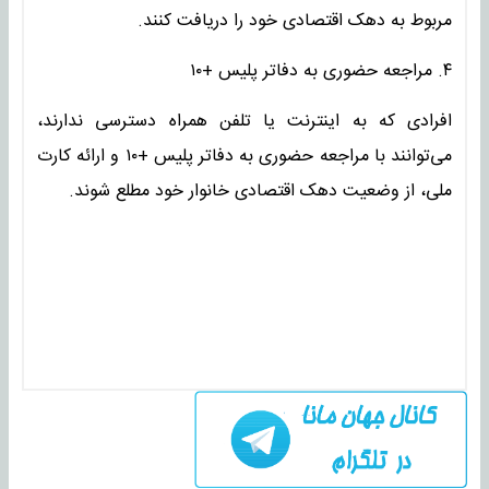
مربوط به دهک اقتصادی خود را دریافت کنند.
۴. مراجعه حضوری به دفاتر پلیس +۱۰
افرادی که به اینترنت یا تلفن همراه دسترسی ندارند،
می‌توانند با مراجعه حضوری به دفاتر پلیس +۱۰ و ارائه کارت
ملی، از وضعیت دهک اقتصادی خانوار خود مطلع شوند.