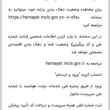
برای مشاهده وضعیت دهک بندی یارانه خود، میتوانید به
سامانه «https://hemayat.mcls.gov.xn--ir-efa
مراجعه کنید.
در این سامانه، با وارد کردن اطلاعات شخصی (مانند شماره
ملی و کد پیگیری)، وضعیت شما و دهک بندی اقتصادی
مشخص خواهد شد
مراجعه به hemayat.mcls.gov.ir
انتخاب گزینه "ورود و ثبت‌نام"
ورود از طریق پنجره ملی خدمات دولت هوشمند با شماره
ملی سرپرست خانوار
ثبت شماره تلفن همراه سرپرست و دریافت کد تأیید پیامکی