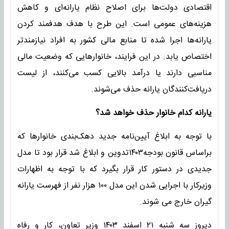
اقتصادی دولت‌ها برای اصلاح نظام یارانه‌ای و کاهش
هزینه‌های عمومی است. این طرح با هدف هدفمند کردن
یارانه‌ها اجرا شده تا منابع مالی کشور به افراد نیازمندتر
اختصاص یابد. در این فرایند، خانوارهایی که وضعیت مالی
مناسبی دارند یا درآمد بالایی کسب می‌کنند، از لیست
دریافت‌کنندگان یارانه حذف می‌شوند.
یارانه کدام خانوار حذف خواهد شد؟
با توجه به ابلاغ آیین‌نامه جدید دهک‌بندی خانوارها که
براساس قانون بودجه۱۴۰۳تدوین و ابلاغ شد قرار بود تا مدل
جدیدی در دستور کار قرار بگیرد که با توجه به اظهارات
وزیرکار با اجرایی شدن این مدل ۱۰۰ هزار نفر از فهرست یارانه
گیران خارج می شوند.
دیروز سه شنبه ۲۱ اسفند ۱۴۰۳ وزیر تعاون، کار و رفاه