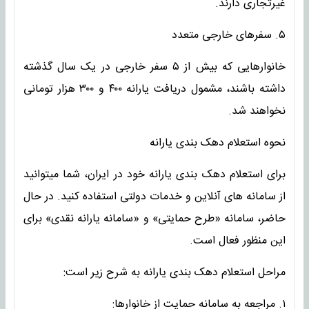
غیرتجاری دارند.
۵. سفرهای خارجی متعدد
خانوارهایی که بیش از ۵ سفر خارجی در یک سال گذشته
داشته باشند، مشمول دریافت یارانه ۴۰۰ و ۳۰۰ هزار تومانی
نخواهند شد.
نحوه استعلام دهک بندی یارانه
برای استعلام دهک بندی یارانه خود در ایران، شما میتوانید
از سامانه های آنلاین و خدمات دولتی استفاده کنید. در حال
حاضر، سامانه «طرح حمایتی» و «سامانه یارانه نقدی» برای
این منظور فعال است.
مراحل استعلام دهک بندی یارانه به شرح زیر است:
۱. مراجعه به سامانه حمایت از خانوارها: