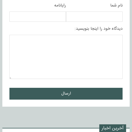
نام شما
رایانامه
دیدگاه خود را اینجا بنویسید:
ارسال
آخرین اخبار