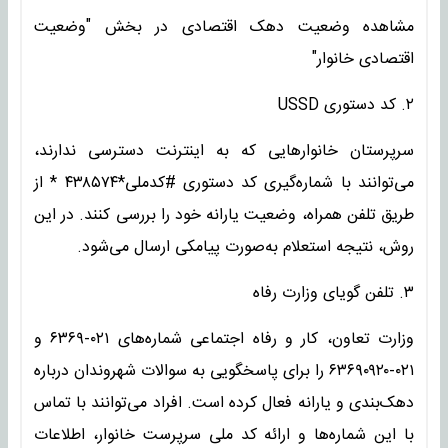
مشاهده وضعیت دهک اقتصادی در بخش "وضعیت
اقتصادی خانوار"
۲. کد دستوری USSD
سرپرستان خانوارهایی که به اینترنت دسترسی ندارند،
می‌توانند با شماره‌گیری کد دستوری #کدملی*۴۳۸۵۷۴ * از
طریق تلفن همراه، وضعیت یارانه خود را بررسی کنند. در این
روش، نتیجه استعلام به‌صورت پیامکی ارسال می‌شود.
۳. تلفن گویای وزارت رفاه
وزارت تعاون، کار و رفاه اجتماعی شماره‌های ۰۲۱-۶۳۶۹ و
۰۲۱-۶۳۶۹۰۹۲۰ را برای پاسخگویی به سوالات شهروندان درباره
دهک‌بندی و یارانه فعال کرده است. افراد می‌توانند با تماس
با این شماره‌ها و ارائه کد ملی سرپرست خانوار، اطلاعات