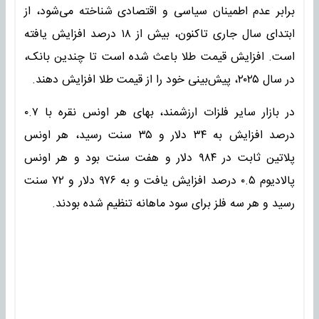
برابر عدم اطمینان سیاسی و اقتصادی شناخته می‌شود، از
ابتدای سال جاری تاکنون، بیش از ۱۸ درصد افزایش یافته
است. افزایش قیمت طلا باعث شده است تا چندین بانک،
در سال ۲۰۲۵، پیش‌بینی خود را از قیمت طلا افزایش دهند.
در بازار سایر فلزات ارزشمند، بهای هر اونس نقره با ۰.۷
درصد افزایش به ۳۴ دلار و ۳۵ سنت رسید، هر اونس
پلاتین ثابت در ۹۸۴ دلار و هفت سنت بود و هر اونس
پالادیوم ۰.۵ درصد افزایش یافت و به ۹۷۶ دلار و ۷۲ سنت
رسید و هر سه فلز برای سود ماهانه تنظیم شده بودند.