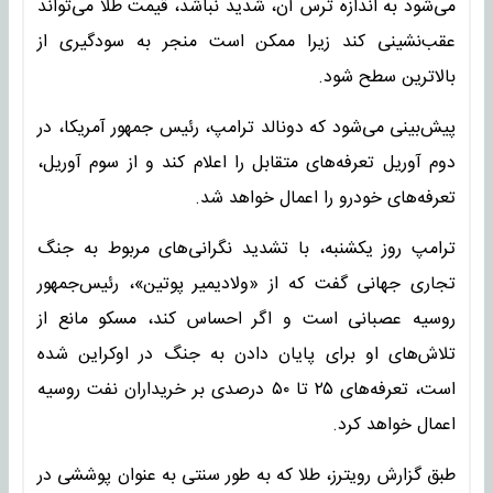
می‌شود به اندازه ترس آن، شدید نباشد، قیمت طلا می‌تواند
عقب‌نشینی کند زیرا ممکن است منجر به سودگیری از
بالاترین سطح شود.
پیش‌بینی می‌شود که دونالد ترامپ، رئیس جمهور آمریکا، در
دوم آوریل تعرفه‌های متقابل را اعلام کند و از سوم آوریل،
تعرفه‌های خودرو را اعمال خواهد شد.
ترامپ روز یکشنبه، با تشدید نگرانی‌های مربوط به جنگ
تجاری جهانی گفت که از «ولادیمیر پوتین»، رئیس‌جمهور
روسیه عصبانی است و اگر احساس کند، مسکو مانع از
تلاش‌های او برای پایان دادن به جنگ در اوکراین شده
است، تعرفه‌های ۲۵ تا ۵۰ درصدی بر خریداران نفت روسیه
اعمال خواهد کرد.
طبق گزارش رویترز، طلا که به طور سنتی به عنوان پوششی در