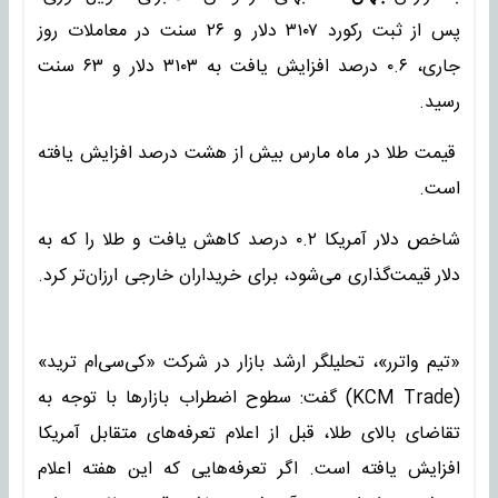
پس از ثبت رکورد ۳۱۰۷ دلار و ۲۶ سنت در معاملات روز
جاری، ۰.۶ درصد افزایش یافت به ۳۱۰۳ دلار و ۶۳ سنت
رسید.
قیمت طلا در ماه مارس بیش از هشت درصد افزایش یافته
است.
شاخص دلار آمریکا ۰.۲ درصد کاهش یافت و طلا را که به
دلار قیمت‌گذاری می‌شود، برای خریداران خارجی ارزان‌تر کرد.
«تیم واترر»، تحلیلگر ارشد بازار در شرکت «کی‌سی‌ام ترید»
(KCM Trade) گفت: سطوح اضطراب بازارها با توجه به
تقاضای بالای طلا، قبل از اعلام تعرفه‌های متقابل آمریکا
افزایش یافته است. اگر تعرفه‌هایی که این هفته اعلام