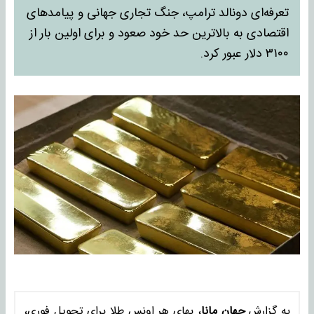
تعرفه‌ای دونالد ترامپ، جنگ تجاری جهانی و پیامدهای
اقتصادی به بالاترین حد خود صعود و برای اولین بار از
۳۱۰۰ دلار عبور کرد.
به گزارش
جهان مانا
، بهای هر اونس طلا برای تحویل فوری،