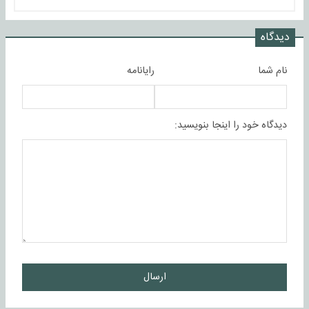
دیدگاه
نام شما
رایانامه
دیدگاه خود را اینجا بنویسید:
ارسال