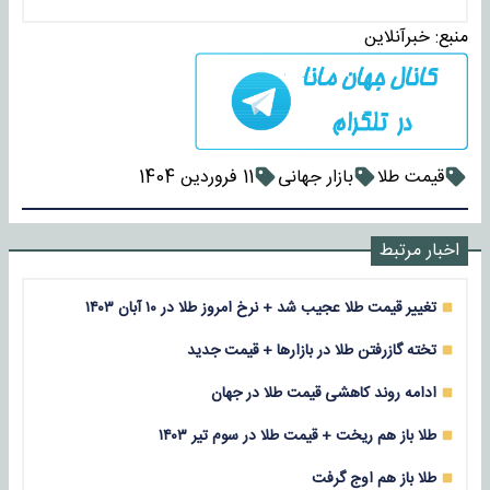
منبع:
خبرآنلاین
قیمت طلا
بازار جهانی
11 فروردین 1404
اخبار مرتبط
تغییر قیمت طلا عجیب شد + نرخ امروز طلا در ۱۰ آبان ۱۴۰۳
تخته گازرفتن طلا در بازارها + قیمت جدید
ادامه روند کاهشی قیمت طلا در جهان
طلا باز هم ریخت + قیمت طلا در سوم تیر ۱۴۰۳
طلا باز هم اوج گرفت