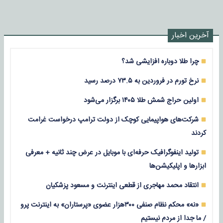
آخرین اخبار
چرا طلا دوباره افزایشی شد؟
نرخ تورم در فروردین به ۷۳.۵ درصد رسید
اولین حراج شمش طلا ۱۴۰۵ برگزار می‌شود
شرکت‌های هواپیمایی کوچک از دولت ترامپ درخواست غرامت
کردند
تولید اینفوگرافیک حرفه‌ای با موبایل در عرض چند ثانیه + معرفی
ابزارها و اپلیکیشن‌ها
انتقاد محمد مهاجری از قطعی اینترنت و مسعود پزشکیان
«نه» محکم نظام صنفی ۳۰۰هزار عضوی «پرستاران» به اینترنت پرو
/ ما جدا از مردم نیستیم