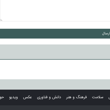
رسال
سلامت
فرهنگ و هنر
دانش و فناوری
عکس
ویدیو
حوا