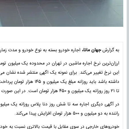
به گزارش
جهان مانا،
اجاره خودرو بسته به نوع خودرو و مدت زما
ارزان‌ترین نرخ اجاره ماشین در تهران در محدوده یک میلیون توما
این نرخ تغییر می‌کند. برای نمونه یک اگهی منتشر شده نشان م
داشته باشد باید روزانه مبلغ
تا ۲۱ روز روزانه یک میلیون و ۴۵۰ هزار تومان است. در این صورت هزینه یک هفته اجاره رانا پلاس ۱۰ میلیون و ۱۵۰ هزار تومان خواهد.
راننده به دو میلیون و ۵۰۰ هزار تومان افزایش پیدا می‌کند.
خودروهای خارجی در سوی مقابل با قیمت بالاتری نسبت به خودروها