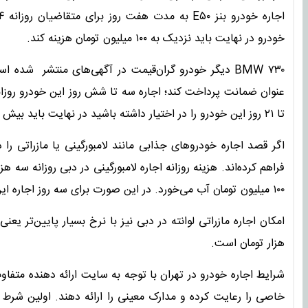
خودرو در نهایت باید نزدیک به ۱۰۰ میلیون تومان هزینه کند.
تا ۲۱ روز این خودرو را در اختیار داشته باشید در نهایت باید بیش از ۳۳۰ میلیون تومان هزینه کنید.
اگر قصد اجاره خودروهای جذابی مانند لامبورگینی یا مازراتی ر
۱۰۰ میلیون تومان آب می‌خورد. در این صورت برای سه روز اجاره این خودرو لاکچری باید ۲۸۰ میلیون و ۸۶۰ میلیون تومان خرج کنید.
هزار تومان است.
شرایط اجاره خودرو در تهران با توجه به سایت ارائه دهنده متفاو