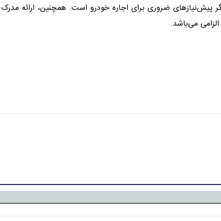
ندگی معتبر با حداقل ۶ ماه اعتبار از دیگر پیش‌نیازهای ضروری برای اجاره خودرو است. همچنین، ارائه مدرک
الزامی می‌باشد.