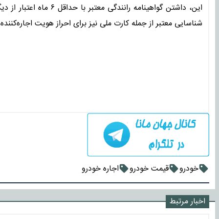
این، داشتن گواهینامه ران
شناسایی معتبر از جمله کارت ملی نیز برای احراز هویت اجاره‌کننده 
خودرو
قیمت خودرو
اجاره خودرو
اخبار مرتبط