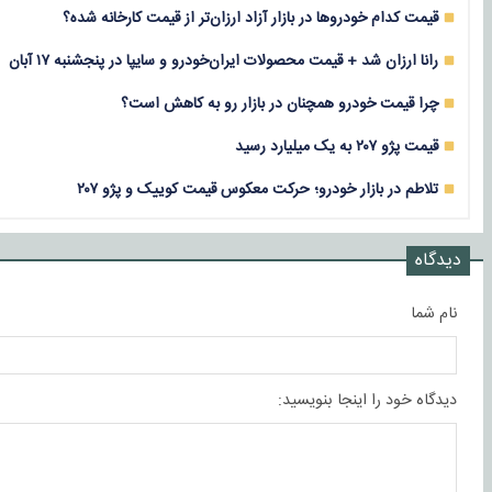
قیمت کدام خودروها در بازار آزاد ارزان‌تر از قیمت کارخانه شده؟
رانا ارزان شد + قیمت محصولات ایران‌خودرو و سایپا در پنجشنبه ۱۷ آبان
چرا قیمت خودرو همچنان در بازار رو به کاهش است؟
قیمت پژو ۲۰۷ به یک میلیارد رسید
تلاطم در بازار خودرو؛ حرکت معکوس قیمت کوییک و پژو ۲۰۷
دیدگاه
نام شما
دیدگاه خود را اینجا بنویسید: