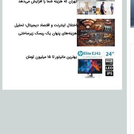
تهران که هزینه شما را افزایش می‌دهد
اختلال اینترنت و اقتصاد دیجیتال؛ تحلیل
هزینه‌های پنهان یک ریسک زیرساختی
بهترین مانیتور تا ۱۵ میلیون تومان