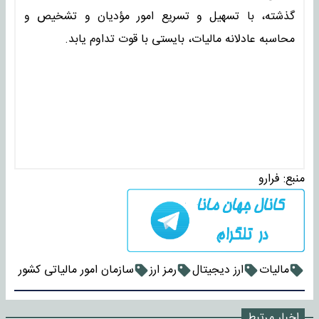
گذشته، با تسهیل و تسریع امور مؤدیان و تشخیص و
محاسبه عادلانه مالیات، بایستی با قوت تداوم یابد.
منبع:
فرارو
مالیات
ارز دیجیتال
رمز ارز
سازمان امور مالیاتی کشور
اخبار مرتبط