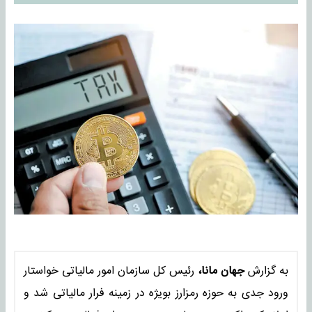
به گزارش
جهان مانا،
رئیس کل سازمان امور مالیاتی خواستار
ورود جدی به حوزه رمزارز بویژه در زمینه فرار مالیاتی شد و