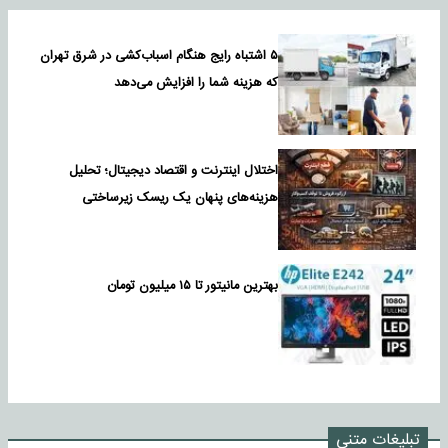
۵ اشتباه رایج هنگام اسباب‌کشی در شرق تهران
که هزینه شما را افزایش می‌دهد
اختلال اینترنت و اقتصاد دیجیتال؛ تحلیل
هزینه‌های پنهان یک ریسک زیرساختی
بهترین مانیتور تا ۱۵ میلیون تومان
تبلیغات متنی