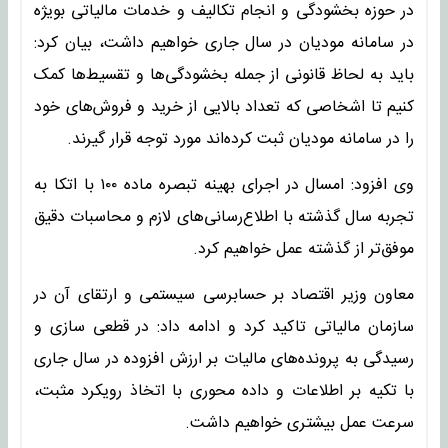
در حوزه بخشودگی و انجام تکالیف و خدمات مالیاتی بویژه
در سامانه مودیان در سال جاری خواهیم داشت، بیان کرد:
باید به لحاظ قانونی از جمله بخشودگی‌ها و تقسیط‌ها کمک
کنیم تا اشخاصی که تعداد بالایی از خرید و فروش‌های خود
را در سامانه مودیان ثبت کرده‌اند مورد توجه قرار گیرند.
وی افزود: امسال در اجرای بهینه تبصره ماده ۱۰۰ با اتکا به
تجربه سال گذشته با اطلاع‌رسانی‌های لازم و محاسبات دقیق
موفق‌تر از گذشته عمل خواهیم کرد.
معاون وزیر اقتصاد بر حسابرسی سیستمی و ارتقای آن در
سازمان مالیاتی تاکید کرد و ادامه داد: در قطعی سازی و
رسیدگی به پرونده‌های مالیات بر ارزش افزوده در سال جاری
با تکیه بر اطلاعات و داده محوری با اتخاذ رویکرد مثبت،
سرعت عمل بیشتری خواهیم داشت.