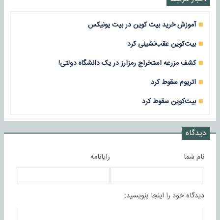
آموزش خرید بیت کوین در بیت یونیکس
بیت‌کوین عقب‌نشینی کرد
کشف مزرعه استخراج رمزارز در یک دانشگاه دولتی!
اتریوم سقوط کرد
بیت‌کوین سقوط کرد
دیدگاه
نام شما
رایانامه
دیدگاه خود را اینجا بنویسید: