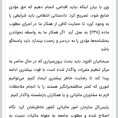
وی با بیان اینکه نباید اقدامی انجام دهیم که حق مؤدی
ضایع شود، تصریح کرد: دادستانی انتظامی باید شرایطی را
به وجود آورد تا حمایت کافی از همکار ما در اجرای مطلوب
ماده (۲۳۸) به عمل آید. اگر همکار ما به واسطه نخواندن
بخشنامه‌ها مؤدی را به دردسر و زحمت بیندازد باید پاسخگو
باشد.
سبحانیان افزود: باید بحث برون‌سپاری که در حال حاضر به
مرکز تنظیم مقررات واگذار شده است با قوت بیشتری ادامه
پیدا کند تا رضایت خاطر بیشتری ایجاد کنیم. می‌توانیم
اموری که کمتر مناقشه‌برانگیز هستند را با انجام ملاحظات
لازم به مشاوران مالیاتی و یا همکاران بازنشسته واگذار کنیم.
رئیس‌کل سازمان امور مالیاتی کشور خاطرنشان کرد: نگاه
اصلاح شده و مطلوب جامعه به مقوله مالیات نسبت به