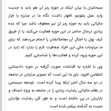
سبحانیان با بیان اینکه در حوزه رمز ارز هم باید با جدیت
وارد عمل بشویم، اظهار داشت: نگاه ما در مبارزه با فرار
مالیاتی باید به حوزه رمز ارز نیز معطوف باشد چرا که عده
زیادی درحال حاضر در این حوزه فعالیت می‌کنند یا از طریق
کیف پول یا امثال آن معاملاتشان را انجام می‌دهند که برای
ما مراودات مالی این افراد شفافیت لازم را ندارد که باید در
این حوزه ورود کرده و فعالیت‌ها را شناسایی کنیم.
وی با اشاره به اقدامات صورت گرفته در حوزه دادستانی
انتظامی افزود: باور ما این است که تصویر سازمان در جامعه
در دو سه سال اخیر ارتقا پیدا کرده است. توسعه سیستمی
در نظام مالیاتی رضایت زیادی را در جامعه به ویژه اصناف و
بازاریان در پی داشته است و به طور کلی رضایت مؤدیان
نسبت به گذشته بیشتر شده است.