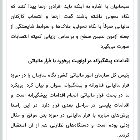
سبحانیان با اشاره به اینکه باید افرادی ارتقا پیدا کنند که
نگاه تحولی داشته باشند گفت: ارتقا و انتصاب کارکنان
مالیاتی صرفاً با نگاه تحولی، ملاک‌ها و ضوابط شایستگی از
جمله آزمون تعیین سطح و براساس ارزیابی کمیته انتصابات
صورت می‌گیرد.
اقدامات پیشگیرانه در اولویت برخورد با فرار مالیاتی
رئیس کل سازمان امور مالیاتی کشور نگاه سازمان را در حوزه
فرار مالیاتی فناورانه و پیشگیرانه عنوان و بیان کرد: رویکرد
ما در بحث فرار مالیاتی انجام اقدامات پیشگیرانه است و
اقدامات پلیسی در مراحل بعدی قرار دارد. در این راستا
روش‌های مبارزه با فرار مالیاتی در حوزه بتن موفق و مثال
زدنی بوده است و دستگاه‌های نظارتی هم از آن استقبال
کردند.