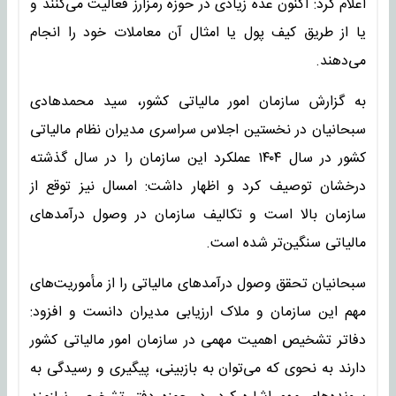
اعلام کرد: اکنون عده زیادی در حوزه رمزارز فعالیت می‌کنند و
یا از طریق کیف پول یا امثال آن معاملات خود را انجام
می‌دهند.
به گزارش سازمان امور مالیاتی کشور، سید محمدهادی
سبحانیان در نخستین اجلاس سراسری مدیران نظام مالیاتی
کشور در سال ۱۴۰۴ عملکرد این سازمان را در سال گذشته
درخشان توصیف کرد و اظهار داشت: امسال نیز توقع از
سازمان بالا است و تکالیف سازمان در وصول درآمد‌های
مالیاتی سنگین‌تر شده است.
سبحانیان تحقق وصول درآمد‌های مالیاتی را از مأموریت‌های
مهم این سازمان و ملاک ارزیابی مدیران دانست و افزود:
دفاتر تشخیص اهمیت مهمی در سازمان امور مالیاتی کشور
دارند به نحوی که می‌توان به بازبینی، پیگیری و رسیدگی به