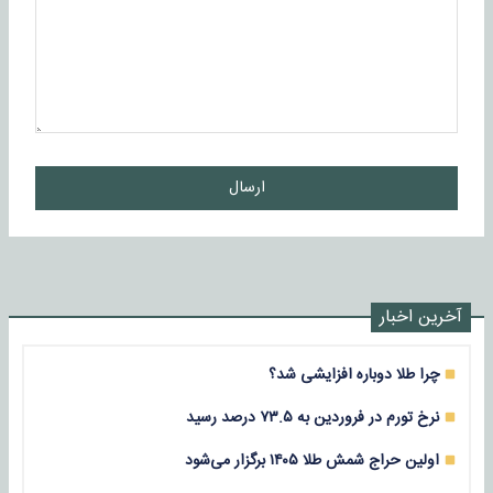
ارسال
آخرین اخبار
چرا طلا دوباره افزایشی شد؟
نرخ تورم در فروردین به ۷۳.۵ درصد رسید
اولین حراج شمش طلا ۱۴۰۵ برگزار می‌شود