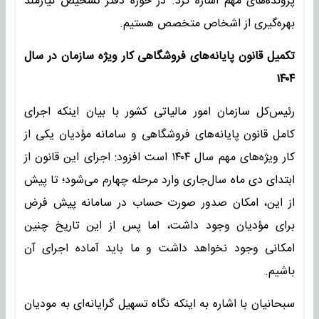
پرونده‌های مهم اشاره کرد. در حوزه دفتر تشخیص نیازمند
بهره‌گیری از اشخاص متخصص هستیم.
تکمیل قانون پایانه‌های فروشگاهی کار ویژه سازمان در سال
۱۴۰۴
رئیس‌کل سازمان امور مالیاتی کشور با بیان اینکه اجرای
کامل قانون پایانه‌های فروشگاهی و سامانه مؤدیان یکی از
کار ویژه‌های مهم سال ۱۴۰۴ است افزود: اجرای این قانون از
ابتدای دی ماه سال‌جاری وارد مرحله چهارم می‌شود؛ تا پیش
از این، امکان صدور صورت حساب در سامانه پیش فرض
برای مؤدیان وجود داشت، اما پس از این تاریخ چنین
امکانی وجود نخواهد داشت و ما باید آماده اجرای آن
باشیم.
سبحانیان با اشاره به اینکه نگاه تسهیل گرایانه‌ای به مودیان