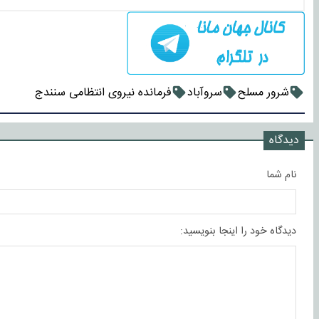
شرور مسلح
سروآباد
فرمانده نیروی انتظامی سنندج
دیدگاه
نام شما
دیدگاه خود را اینجا بنویسید: