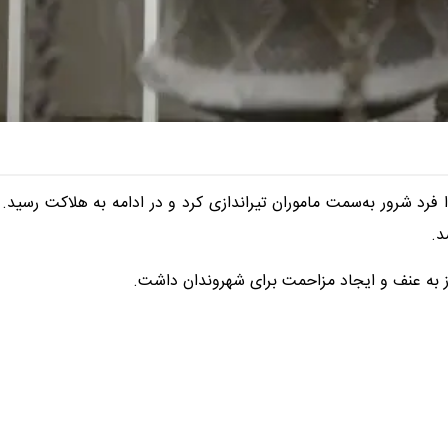
ا فرد شرور به‌سمت ماموران تیراندازی کرد و در ادامه به هلاکت رسید.
ز به عنف و ایجاد مزاحمت برای شهروندان داشت.