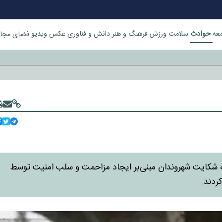
حوادث
عه
سلامت
ورزش
فرهنگ و هنر
دانش و فناوری
عکس
ویدیو
فضای مجا
خورد
به شکایت شهروندان مبنی‌بر ایجاد مزاحمت و سلب امنیت توسط
ردند.