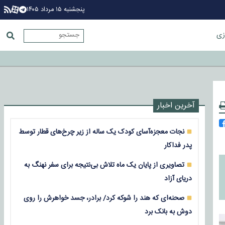
پنجشنبه ۱۵ مرداد ۱۴۰۵
زی
آخرین اخبار
نجات معجزه‌آسای کودک یک ساله از زیر چرخ‌های قطار توسط
پدر فداکار
تصاویری از پایان یک ماه تلاش بی‌نتیجه برای سفر نهنگ به
دریای آزاد
صحنه‌ای که هند را شوکه کرد/ برادر، جسد خواهرش را روی
دوش به بانک برد