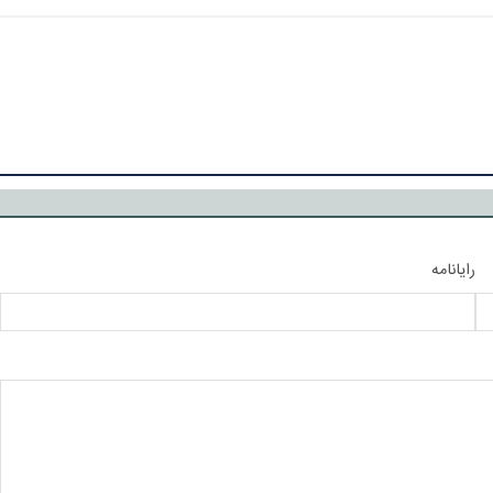
رایانامه