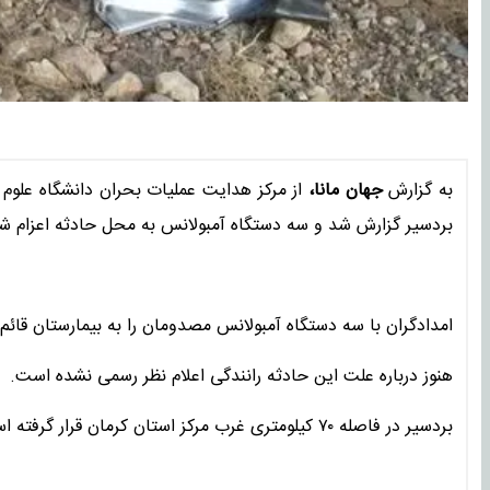
به گزارش
جهان مانا،
بردسیر گزارش شد و سه دستگاه آمبولانس به محل حادثه اعزام ش
امدادگران با سه دستگاه آمبولانس مصدومان را به بیمارستان قائم
هنوز درباره علت این حادثه رانندگی اعلام نظر رسمی نشده است.
بردسیر در فاصله ۷۰ کیلومتری غرب مرکز استان کرمان قرار گرفته است.