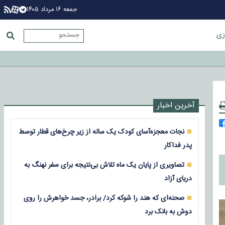
جمعه ۱۶ مرداد ۱۴۰۵
زی
آخرین اخبار
نجات معجزه‌آسای کودک یک ساله از زیر چرخ‌های قطار توسط
پدر فداکار
تصاویری از پایان یک ماه تلاش بی‌نتیجه برای سفر نهنگ به
دریای آزاد
صحنه‌ای که هند را شوکه کرد/ برادر، جسد خواهرش را روی
دوش به بانک برد