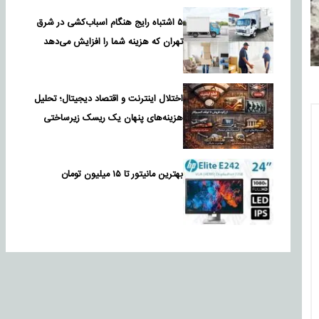
۵ اشتباه رایج هنگام اسباب‌کشی در شرق
تهران که هزینه شما را افزایش می‌دهد
اختلال اینترنت و اقتصاد دیجیتال؛ تحلیل
هزینه‌های پنهان یک ریسک زیرساختی
بهترین مانیتور تا ۱۵ میلیون تومان