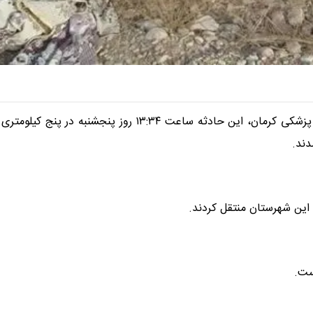
از مرکز هدایت عملیات بحران دانشگاه علوم پزشکی کرمان، این حادثه ساعت ۱۳:۳۴ روز پنجشنبه در پنج کیلومتری
دند.
 این شهرستان منتقل کردند.