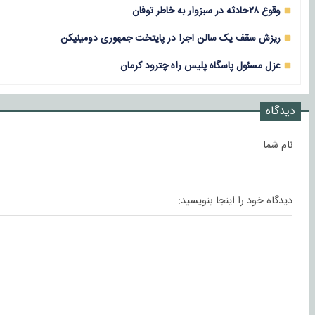
وقوع ۲۸حادثه در سبزوار به خاطر توفان
ریزش سقف یک سالن اجرا در پایتخت جمهوری دومینیکن
عزل مسئول پاسگاه پلیس راه چترود کرمان
دیدگاه
نام شما
دیدگاه خود را اینجا بنویسید: