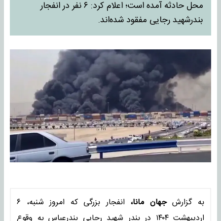
محل حادثه آمده است؛ اعلام کرد: ۶ نفر در انفجار
بندرشهید رجایی مفقود شده‌اند.
به گزارش
جهان مانا،
انفجار بزرگی که امروز شنبه، ۶
اردیبهشت ۱۴۰۴ در بندر شهید رجایی بندرعباس به وقوع