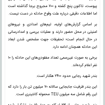
پیوست، تاکنون پنج کشته و ۷۰۰ مجروح برجا گذاشته است
اما اطلاعات دقیقی درباره علت وقوع حادثه در دست نیست.
بر اساس گزارش‌های اولیه، تیم‌های امدادی و نیروهای
امنیتی در محل حضور دارند و عملیات بررسی و امدادرسانی
در حال انجام است؛ تحقیقات جهت مشخص شدن ابعاد
این حادثه همچنان ادامه دارد.
برخی به صورت غیررسمی تعداد مفقودی‌های این حادثه را ۱۰
نفر اعلام کرده‌اند.
بندر شهید رجایی حدود ۲۴۰۰ هکتار است.
این بندر ظرفیت جابجایی سالانه ۷۰ میلیون تن بار را دارد که
این رقم شامل سه میلیون TEU محموله کانتینری است.