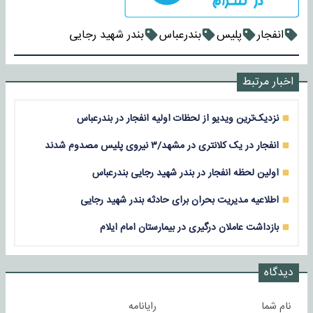
انفجار
پلیس
بندرعباس
بندر شهید رجایی
اخبار مرتبط
نزدیک‌ترین ویدیو از لحظات اولیه انفجار در بندرعباس
انفجار در یک کلانتری در مشهد/۳ نیروی پلیس مصدوم شدند
اولین لحظه انفجار در بندر شهید رجایی بندرعباس
اطلاعیه مدیریت بحران برای حادثه بندر شهید رجایی
بازداشت عاملان درگیری در بیمارستان امام ایلام
دیدگاه
نام شما
رایانامه