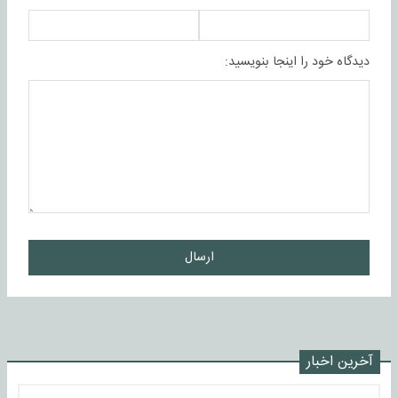
دیدگاه خود را اینجا بنویسید:
ارسال
آخرین اخبار