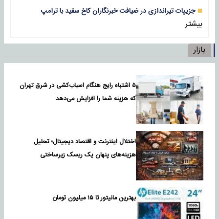
جزییات تیراندازی در ضیافت خبرنگاران کاخ سفید با ترامپ
بیشتر
بازار
۵ اشتباه رایج هنگام اسباب‌کشی در شرق تهران
که هزینه شما را افزایش می‌دهد
اختلال اینترنت و اقتصاد دیجیتال؛ تحلیل
هزینه‌های پنهان یک ریسک زیرساختی
بهترین مانیتور تا ۱۵ میلیون تومان