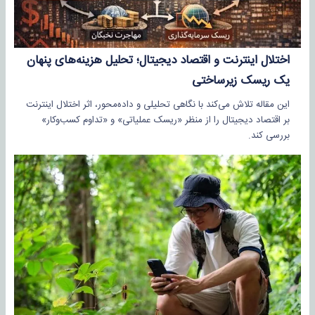
اختلال اینترنت و اقتصاد دیجیتال؛ تحلیل هزینه‌های پنهان
یک ریسک زیرساختی
این مقاله تلاش می‌کند با نگاهی تحلیلی و داده‌محور، اثر اختلال اینترنت
بر اقتصاد دیجیتال را از منظر «ریسک عملیاتی» و «تداوم کسب‌وکار»
بررسی کند.