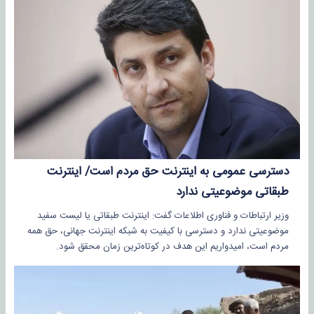
دسترسی عمومی به اینترنت حق مردم است/ اینترنت
طبقاتی موضوعیتی ندارد
وزیر ارتباطات و فناوری اطلاعات گفت: اینترنت طبقاتی یا لیست سفید
موضوعیتی ندارد و دسترسی با کیفیت به شبکه اینترنت جهانی، حق همه
مردم است، امیدواریم این هدف در کوتاه‌ترین زمان محقق شود.