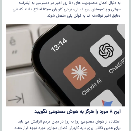
به دنبال اعمال محدودیت های ۵۰ روز اخیر در دسترسی به اینترنت
جهانی و پلتفرم‌های بین المللی، برخی کاربران سیتنا اطلاع دادند که طی
دقایق اخیر توانسته اند به گوگل پلی متصل شوند.
این ۸ مورد را هرگز به هوش مصنوعی نگویید
استفاده از هوش مصنوعی روز به روز در میان مردم افزایش می یابد
برای همین نکاتی برای باید کاربران فضای مجازی مورد توجه قرار دهند.