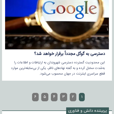
دسترسی به گوگل مجدداً برقرار خواهد شد؟
این محدودیت گسترده دسترسی شهروندان به ارتباطات و اطلاعات را
به‌شدت مختل کرده و به گفته نهادهای ناظر، یکی از بی‌سابقه‌ترین موارد
قطع سراسری اینترنت در جهان محسوب می‌شود.
۶
۵
۴
۳
۲
۱
پربیننده دانش و فناوری