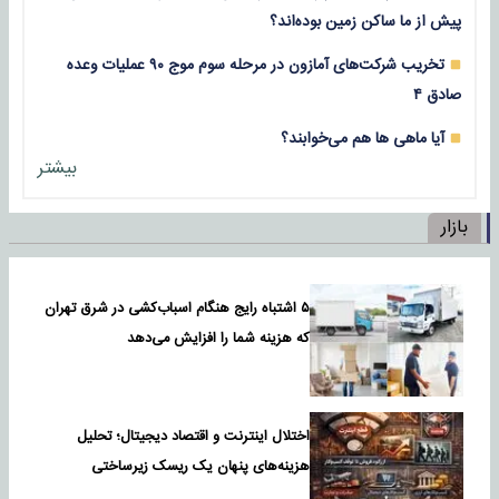
پیش از ما ساکن زمین بوده‌اند؟
تخریب شرکت‌های آمازون در مرحله سوم موج ۹۰ عملیات وعده
صادق ۴
آیا ماهی‌ ها هم می‌‌خوابند؟
بیشتر
بازار
۵ اشتباه رایج هنگام اسباب‌کشی در شرق تهران
که هزینه شما را افزایش می‌دهد
اختلال اینترنت و اقتصاد دیجیتال؛ تحلیل
هزینه‌های پنهان یک ریسک زیرساختی