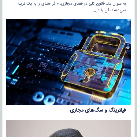
به عنوان یک قانون کلی در فضای مجازی، «اگر سندی را به یک غریبه
نمی‌دهید، آن را در…
فیلترینگ و سگ‌های مجازی