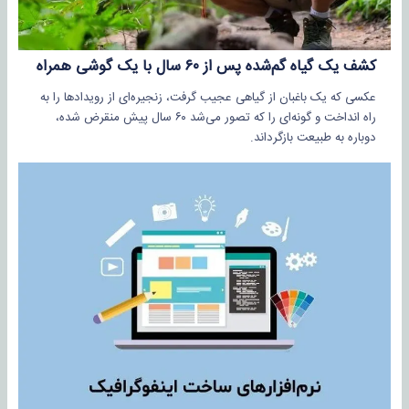
کشف یک گیاه گم‌شده پس از ۶۰ سال با یک گوشی همراه
عکسی که یک باغبان از گیاهی عجیب گرفت، زنجیره‌ای از رویدادها را به
راه انداخت و گونه‌ای را که تصور می‌شد ۶۰ سال پیش منقرض شده،
دوباره به طبیعت بازگرداند.