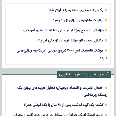
یک برنامه محبوب بالاخره رفع فیلتر شد!
اینترنت ماهواره‌ای ارزان از راه رسید
جزئیاتی از سلاح ویژه ایران برای مقابله با ناوهای آمریکایی
مشکل عجیب ناو جرالد فورد در نزدیکی ایران؟
موشک بالستیک اس ام-۳ نیروی دریایی آمریکا چه ویژگی‌هایی
دارد؟
آخرین عناوین دانش و فناوری
اختلال اینترنت و اقتصاد دیجیتال؛ تحلیل هزینه‌های پنهان یک
ریسک زیرساختی
کشف یک گیاه گم‌شده پس از ۶۰ سال با یک گوشی همراه
تولید اینفوگرافیک حرفه‌ای با موبایل در عرض چند ثانیه + معرفی