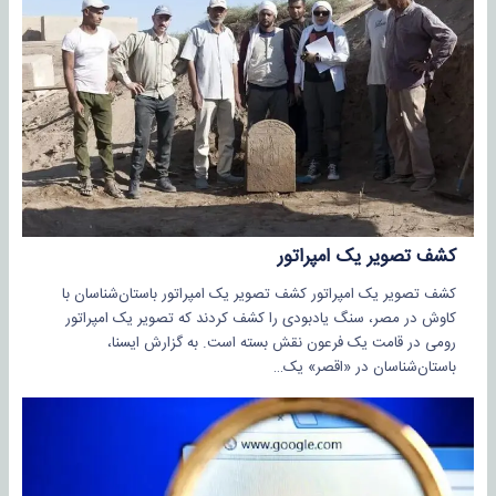
کشف تصویر یک امپراتور
کشف تصویر یک امپراتور کشف تصویر یک امپراتور باستان‌شناسان با
کاوش در مصر، سنگ یادبودی را کشف کردند که تصویر یک امپراتور
رومی در قامت یک فرعون نقش بسته است. به گزارش ایسنا، ‌
باستان‌شناسان در «اقصر» یک…