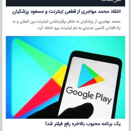
انتقاد محمد مهاجری از قطعی اینترنت و مسعود پزشکیان
محمد مهاجری از پزشکیان به خاطر برقرارنشدن اینترنت بین المللی و به
راه افتادن کاسبی جدیدی به نام اینترنت پرو؛ انتقاد کرد.
یک برنامه محبوب بالاخره رفع فیلتر شد!