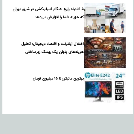
۵ اشتباه رایج هنگام اسباب‌کشی در شرق تهران
که هزینه شما را افزایش می‌دهد
اختلال اینترنت و اقتصاد دیجیتال؛ تحلیل
هزینه‌های پنهان یک ریسک زیرساختی
بهترین مانیتور تا ۱۵ میلیون تومان