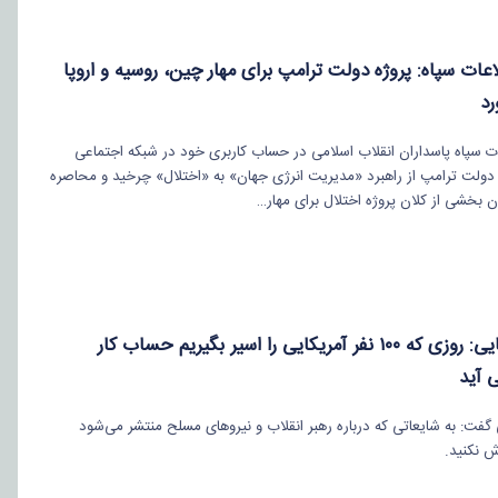
عات سپاه: پروژه دولت ترامپ برای مهار چین، روسیه و اروپا
د
ت سپاه پاسداران انقلاب اسلامی در حساب کاربری خود در شبکه اجتماعی
ولت ترامپ از راهبرد «مدیریت انرژی جهان» به «اختلال» چرخید و محاصره
ن بخشی از کلان پروژه اختلال برای مهار…
محسن رضایی: روزی که ۱۰۰ نفر آمریکایی را اسیر بگیریم حساب کار
 آید
ت: به شایعاتی که درباره رهبر انقلاب و نیروهای مسلح منتشر می‌شود
ش نکنید.