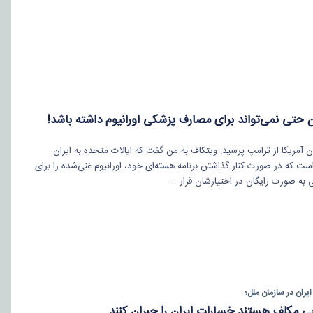
ن حتی نمی‌تواند برای مصارف پزشکی اورانیوم داشته باشد!
 آمریکا از ترامپ پرسید: ویتکاف به من گفت که ایالات متحده به ایران
است که در صورت کنار گذاشتن برنامه هسته‌ای خود، اورانیوم غنی‌شده را برای
ه صورت رایگان در اختیارشان قرار …
ایران در سازمان ملل؛