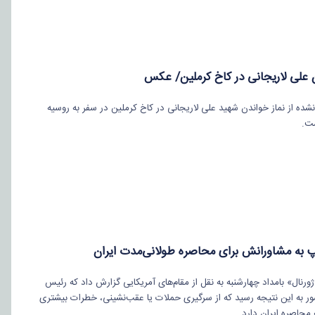
ن علی لاریجانی در کاخ کرملین/ عکس
شده از نماز خواندن شهید علی لاریجانی در کاخ کرملین در سفر به روسیه
ت.
پ به مشاورانش برای محاصره طولانی‌مدت ایران
ورنال» بامداد چهارشنبه به نقل از مقام‌های آمریکایی گزارش داد که رئیس
ر به این نتیجه رسید که از سرگیری حملات یا عقب‌نشینی، خطرات بیشتری
 محاصره ایران دارد.