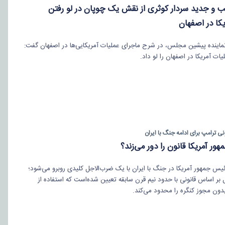
 و جدید سردار کوثری از نقش یک چوپان در لو رفتن
کا در اصفهان
ماینده پیشین مجلس، در شرح ماجرای عملیات آمریکایی‌ها در اصفهان گفت:
ات آمریکا در اصفهان را لو داد.
نی ترامپ برای ادامه جنگ با ایران
هور آمریکا قانون را دور می‌زند؟
ئیس جمهور آمریکا در جنگ با ایران با یک ضرب‌الاجل کلیدی روبرو می‌شود؛
 بر اساس قانونی با حدود نیم قرن سابقه تعیین شده‌است که استفاده از
دون مجوز کنگره را محدود می‌کند.