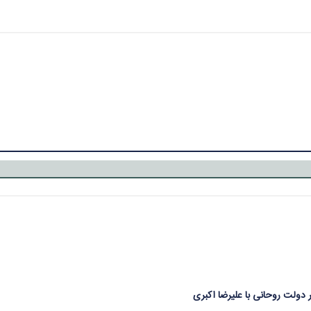
 دولت روحانی با علیرضا اکبری