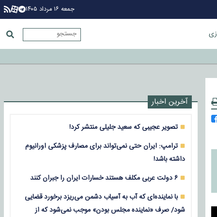
جمعه ۱۶ مرداد ۱۴۰۵
زی
آخرین اخبار
تصویر عجیبی که سعید جلیلی منتشر کرد!
ترامپ: ایران حتی نمی‌تواند برای مصارف پزشکی اورانیوم
داشته باشد!
۶ دولت عربی مکلف هستند خسارات ایران را جبران کنند
با نماینده‌ای که آب به آسیاب دشمن می‌ریزد برخورد قضایی
شود/ صرف «نماینده مجلس بودن» موجب نمی‌شود که از