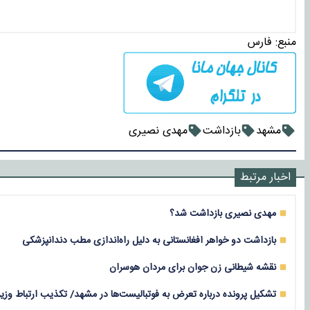
منبع:
فارس
مشهد
بازداشت
مهدی نصیری
اخبار مرتبط
مهدی نصیری بازداشت شد؟
بازداشت دو خواهر افغانستانی به دلیل راه‌اندازی مطب دندانپزشکی
نقشه شیطانی زن جوان برای مردان هوسران
تشکیل پرونده درباره تعرض به فوتبالیست‌ها در مشهد/ تکذیب ارتباط وزیر