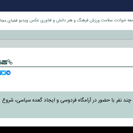
عه
حوادث
سلامت
ورزش
فرهنگ و هنر
دانش و فناوری
عکس
ویدیو
فضای مجا
خورد
ند نفر با حضور در آرامگاه فردوسی و ایجاد گعده سیاسی، شروع