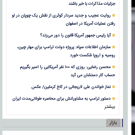
جزئیات مذاکرات با خبر باشند
روایت عجیب و جدید سردار کوثری از نقش یک چوپان در لو
رفتن عملیات آمریکا در اصفهان
آیا رئیس جمهور آمریکا قانون را دور می‌زند؟
سازمان اطلاعات سپاه: پروژه دولت ترامپ برای مهار چین،
روسیه و اروپا شکست خورد
محسن رضایی: روزی که ۱۰۰ نفر آمریکایی را اسیر بگیریم
حساب کار دستشان می آید
نماز خواندن علی لاریجانی در کاخ کرملین/ عکس
دستور ترامپ به مشاورانش برای محاصره طولانی‌مدت ایران
بیشتر
بازار