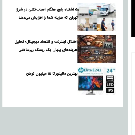
۵ اشتباه رایج هنگام اسباب‌کشی در شرق
تهران که هزینه شما را افزایش می‌دهد
اختلال اینترنت و اقتصاد دیجیتال؛ تحلیل
هزینه‌های پنهان یک ریسک زیرساختی
بهترین مانیتور تا ۱۵ میلیون تومان