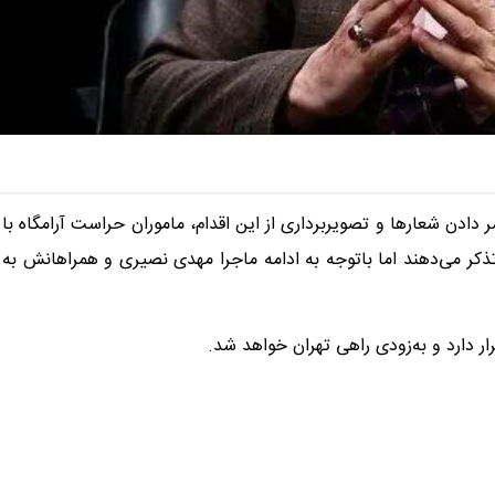
دادن شعارها و تصویربرداری از این اقدام، ماموران حراست آرامگاه با
ذکر می‌دهند اما باتوجه به ادامه ماجرا مهدی نصیری و همراهانش به
دارد و به‌زودی راهی تهران خواهد شد.