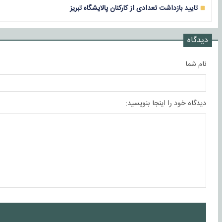
تایید بازداشت تعدادی از کارکنان پالایشگاه تبریز
دیدگاه
نام شما
دیدگاه خود را اینجا بنویسید:
ا