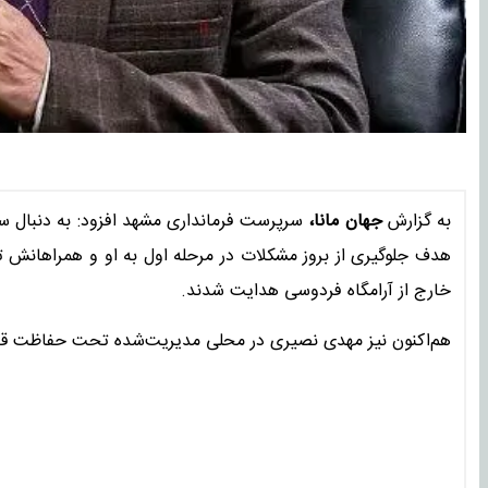
به گزارش
جهان مانا،
سرپرست فرمانداری مشهد افزود: به دنبال سر 
هدف جلوگیری از بروز مشکلات در مرحله اول به او و همراهانش ت
خارج از آرامگاه فردوسی هدایت شدند.
هم‌اکنون نیز مهدی نصیری در محلی مدیریت‌شده تحت حفاظت قرار 