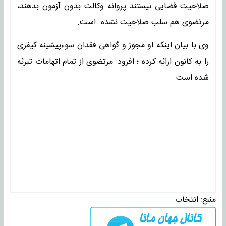
صلاحیت قضایی نیستند پروانه وکالت بدون آزمون بدهند،
مرتضوی هم سلب صلاحیت نشده است.
وی با بیان اینکه او مجوز و گواهی فقدان سوءپیشینه کیفری
را به کانون ارائه کرده ؛ افزود: مرتضوی از تمام اتهامات تبرئه
شده است.
منبع:
انتخاب