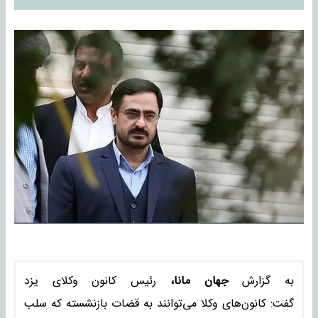
به گزارش
جهان مانا،
رئیس کانون وکلای یزد
گفت: کانون‌های وکلا می‌توانند به قضات بازنشسته که سلب