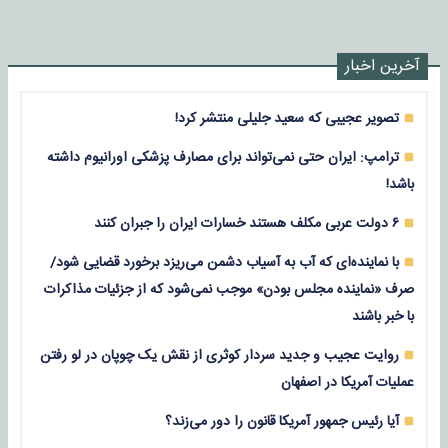
آخرین اخبار
تصویر عجیبی که سعید جلیلی منتشر کرد!
ترامپ: ایران حتی نمی‌تواند برای مصارف پزشکی اورانیوم داشته
باشد!
۶ دولت عربی مکلف هستند خسارات ایران را جبران کنند
با نماینده‌ای که آب به آسیاب دشمن می‌ریزد برخورد قضایی شود/
صرف «نماینده مجلس بودن» موجب نمی‌شود که از جزئیات مذاکرات
با خبر باشند
روایت عجیب و جدید سردار کوثری از نقش یک چوپان در لو رفتن
عملیات آمریکا در اصفهان
آیا رئیس جمهور آمریکا قانون را دور می‌زند؟