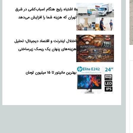
۵ اشتباه رایج هنگام اسباب‌کشی در شرق
تهران که هزینه شما را افزایش می‌دهد
اختلال اینترنت و اقتصاد دیجیتال؛ تحلیل
هزینه‌های پنهان یک ریسک زیرساختی
بهترین مانیتور تا ۱۵ میلیون تومان