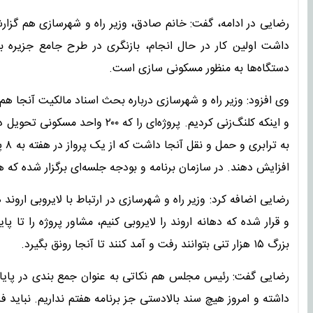
رضایی در ادامه، گفت: خانم صادق، وزیر راه و شهرسازی هم گزارشی
داشت اولین کار در حال انجام، بازنگری در طرح جامع جزیره 
دستگاه‌ها به منظور مسکونی سازی است.
وی افزود: وزیر راه و شهرسازی درباره بحث اسناد مالکیت آنجا
و اینکه کلنگ‌زنی کردیم. پروژه‌ای 
به 
افزایش دهند. در سازمان برنامه و بودجه جلسه‌ای برگزار شده که
و قرار شده که دهانه اروند را لایروبی کنیم، مشاور پروژه را تا 
بزرگ ۱۵ هزار تنی بتوانند رفت و آمد کنند تا آنجا رونق بگیرد.
رضایی گفت: رئیس مجلس هم نکاتی به عنوان جمع بندی در پایان 
داشته و امروز هیچ سند بالادستی جز برنامه هفتم نداریم. نباید ف