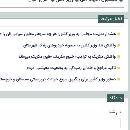
اخبار مرتبط
هشدار نماینده مجلس به وزیر کشور: هر چه‌ سریعتر معاون سیاسی‌تان را عز
واکنش تند وزیر کشور به مصوبه خودروهای پلاک شهرستان
واکنش مکزیک به ترامپ: خلیج مکزیک، خلیج مکزیک می‌ماند
تاکید مراجع و علما بر رسیدگی به وضعیت معیشتی مردم
دستور وزیر کشور برای پیگیری سریع حوادث تروریستی سیستان و بلوچستا
دیدگاه
نام شما