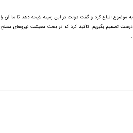
به موضوع اتباع کرد و گفت دولت در این زمینه لایحه دهد تا ما آن را
و درست تصمیم بگیریم. تاکید کرد که در بحث معیشت نیرو‌های مسلح