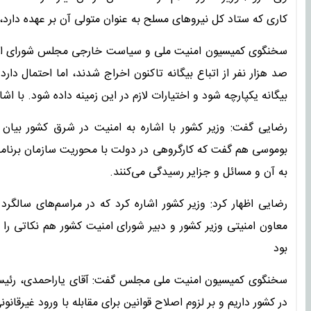
کاری که ستاد کل نیرو‌های مسلح به عنوان متولی آن بر عهده دارد،
سخنگوی کمیسیون امنیت ملی و سیاست خارجی مجلس شورای اسلامی
صد هزار نفر از اتباع بیگانه تاکنون اخراج شدند، اما احتمال دا
بیگانه یکپارچه شود و اختیارات لازم در این زمینه داده شود. ب
رضایی گفت: وزیر کشور با اشاره به امنیت در شرق کشور بیان 
بوموسی هم گفت که کارگروهی در دولت با محوریت سازمان برنامه
به آن و مسائل و جزایر رسیدگی می‌کنند.
رضایی اظهار کرد: وزیر کشور اشاره کرد که در مراسم‌های سالگر
معاون امنیتی وزیر کشور و دبیر شورای امنیت کشور هم نکاتی را 
بود
در کشور داریم و بر لزوم اصلاح قوانین برای مقابله با ورود غیرقانون