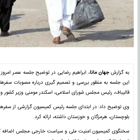
به گزارش
جهان مانا
، ابراهیم رضایی در توضیح جلسه عصر امرو
این جلسه به منظور بررسی و تصمیم گیری درباره مصوبات سفر‌
قالیباف، رئیس مجلس شورای اسلامی، اسکندر مومنی وزیر کشور و 
وی توضیح داد: در ابتدای جلسه رئیس کمیسیون گزارشی از سفر‌ها
بلوچستان، هرمزگان و خوزستان داشته، ارائه کرد.
سخنگوی کمیسیون امنیت ملی و سیاست خارجی مجلس اضافه کرد: