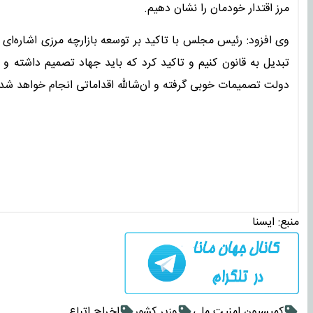
مرز اقتدار خودمان را نشان دهیم.
وی افزود: رئیس مجلس با تاکید بر توسعه بازارچه مرزی اشاره‌ای 
تبدیل به قانون کنیم و تاکید کرد که باید جهاد تصمیم داشته 
دولت تصمیمات خوبی گرفته و ان‌شالله اقداماتی انجام خواهد شد.
منبع:
ايسنا
کمیسیون امنیت ملی
وزیر کشور
اخراج اتباع