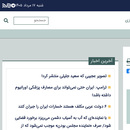
شنبه ۱۷ مرداد ۱۴۰۵
زی
آخرین اخبار
تصویر عجیبی که سعید جلیلی منتشر کرد!
ترامپ: ایران حتی نمی‌تواند برای مصارف پزشکی اورانیوم
داشته باشد!
۶ دولت عربی مکلف هستند خسارات ایران را جبران کنند
با نماینده‌ای که آب به آسیاب دشمن می‌ریزد برخورد قضایی
شود/ صرف «نماینده مجلس بودن» موجب نمی‌شود که از