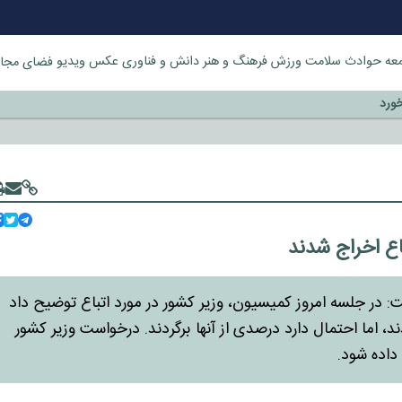
عه
حوادث
سلامت
ورزش
فرهنگ و هنر
دانش و فناوری
عکس
ویدیو
فضای مجا
خورد
اع اخراج شدند
 جلسه امروز کمیسیون، وزیر کشور در مورد اتباع توضیح داد
د، اما احتمال دارد درصدی از آنها برگردند. درخواست وزیر کشور
داده شود.