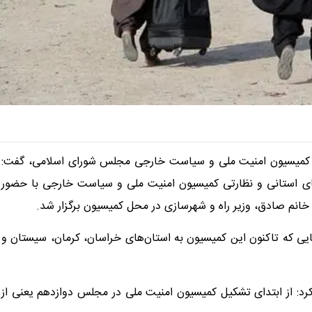
ز کمیسیون امنیت ملی و سیاست خارجی مجلس شورای اسلامی، گفت:
های استانی و نظارتی کمیسیون امنیت ملی و سیاست خارجی با حضور
خانم صادق، وزیر راه و شهرسازی در محل کمیسیون برگزار شد.
یی که تاکنون این کمیسیون به استان‌های خراسان، کرمان، سیستان و
 از ابتدای تشکیل کمیسیون امنیت ملی در مجلس دوازدهم یعنی از