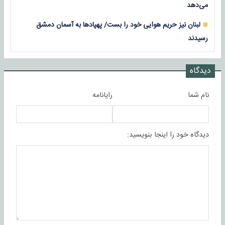
می‌دهد
لبنان نیز حریم هوایی خود را بست/ پهپادها به آسمان دمشق
رسیدند
دیدگاه
نام شما
رایانامه
دیدگاه خود را اینجا بنویسید: