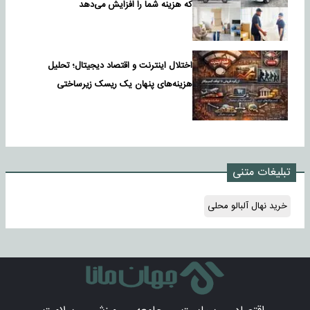
که هزینه شما را افزایش می‌دهد
اختلال اینترنت و اقتصاد دیجیتال؛ تحلیل
هزینه‌های پنهان یک ریسک زیرساختی
تبلیغات متنی
خرید نهال آلبالو محلی