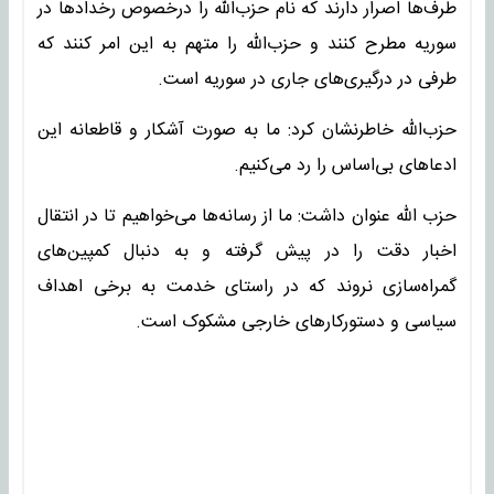
طرف‌ها اصرار دارند که نام حزب‌الله را درخصوص رخدادها در
سوریه مطرح کنند و حزب‌الله را متهم به این امر کنند که
طرفی در درگیری‌های جاری در سوریه است.
حزب‌الله خاطرنشان کرد: ما به صورت آشکار و قاطعانه این
ادعاهای بی‌اساس را رد می‌کنیم.
حزب الله عنوان داشت: ما از رسانه‌ها می‌خواهیم تا در انتقال
اخبار دقت را در پیش گرفته و به دنبال کمپین‌های
گمراه‌سازی نروند که در راستای خدمت به برخی اهداف
سیاسی و دستورکارهای خارجی مشکوک است.