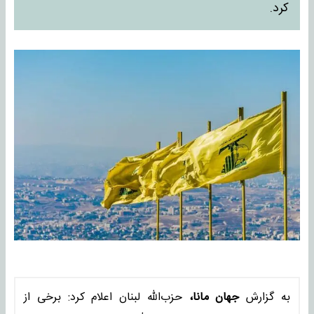
کرد.
به گزارش
جهان مانا،
حزب‌الله لبنان اعلام کرد: برخی از