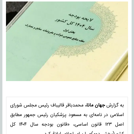
به گزارش
جهان مانا،
محمدباقر قالیباف رئیس مجلس شورای
اسلامی در نامه‌ای به مسعود پزشکیان رئیس جمهور مطابق
اصل ۱۲۳ قانون اساسی، «قانون بودجه سال ۱۴۰۴ کل