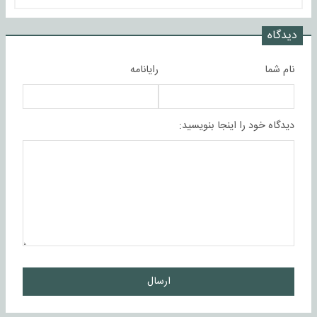
دیدگاه
نام شما
رایانامه
دیدگاه خود را اینجا بنویسید:
ارسال