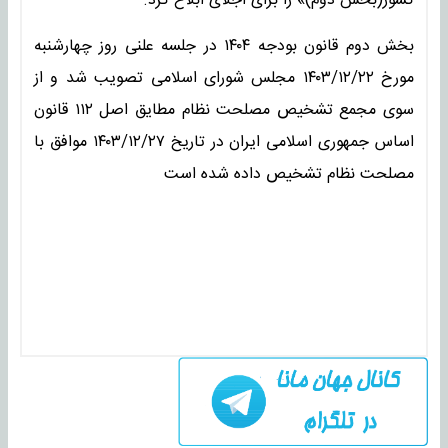
کشور(بخش دوم)» را برای اجلای ابلاغ کرد.
بخش دوم قانون بودجه ۱۴۰۴ در جلسه علنی روز چهارشنبه
مورخ ۱۴۰۳/۱۲/۲۲ مجلس شورای اسلامی تصویب شد و از
سوی مجمع تشخیص مصلحت نظام مطایق اصل ۱۱۲ قانون
اساس جمهوری اسلامی ایران در تاریخ ۱۴۰۳/۱۲/۲۷ موافق با
مصلحت نظام تشخیص داده شده است