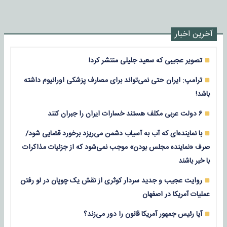
آخرین اخبار
تصویر عجیبی که سعید جلیلی منتشر کرد!
ترامپ: ایران حتی نمی‌تواند برای مصارف پزشکی اورانیوم داشته
باشد!
۶ دولت عربی مکلف هستند خسارات ایران را جبران کنند
با نماینده‌ای که آب به آسیاب دشمن می‌ریزد برخورد قضایی شود/
صرف «نماینده مجلس بودن» موجب نمی‌شود که از جزئیات مذاکرات
با خبر باشند
روایت عجیب و جدید سردار کوثری از نقش یک چوپان در لو رفتن
عملیات آمریکا در اصفهان
آیا رئیس جمهور آمریکا قانون را دور می‌زند؟