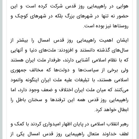
هوایی در راهپیمایی روز قدس شرکت کرده است و این
حضور نه تنها در شهر‌های بزرگ بلکه در شهر‌های کوچک و
روستا‌ها نیز بوده است.
ایشان اهمیت راهپیمایی روز قدس امسال را بیشتر از
سال‌های گذشته دانستند و افزودند: ملت‌های دنیا و آنهایی
که با نظام اسلامی آشنایی دارند، طرفدار ملت ایران هستند
ولی برخی از سیاست‌ها و دولت‌ها که مخالف جمهوری
اسلامی هستند، با تبلیغات علیه ملت ایران اینگونه وانمود
می‌کنند که میان ملت ایران اختلاف و ضعف وجود دارد، اما
راهپیمایی روز قدس همه این ترفند‌ها و سخنان باطل را
ابطال خواهد کرد.
رهبر انقلاب اسلامی در پایان اظهار امیدواری کردند با کمک و
لطف خداوند متعال راهپیمایی روز قدس امسال یکی از