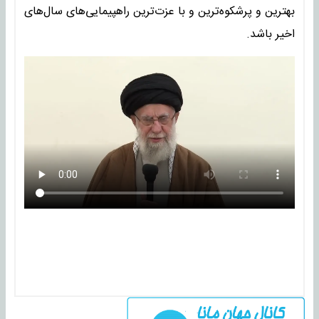
بهترین و پرشکوه‌ترین و با عزت‌ترین راهپیمایی‌های سال‌های
اخیر باشد.