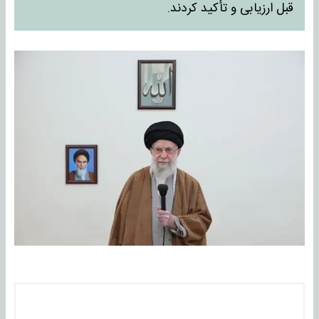
قبل ارزیابی و تأکید کردند.