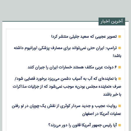
آخرین اخبار
تصویر عجیبی که سعید جلیلی منتشر کرد!
ترامپ: ایران حتی نمی‌تواند برای مصارف پزشکی اورانیوم داشته
باشد!
۶ دولت عربی مکلف هستند خسارات ایران را جبران کنند
با نماینده‌ای که آب به آسیاب دشمن می‌ریزد برخورد قضایی شود/
صرف «نماینده مجلس بودن» موجب نمی‌شود که از جزئیات مذاکرات
با خبر باشند
روایت عجیب و جدید سردار کوثری از نقش یک چوپان در لو رفتن
عملیات آمریکا در اصفهان
آیا رئیس جمهور آمریکا قانون را دور می‌زند؟