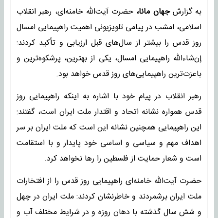
به گزارش
جهان مانا،
حضرت آیت‌الله خامنه‌ای، رهبر انقلاب
اسلامی، امشب در پیامی تلویزیونی اهمیت راهپیمایی امسال
روز قدس را بیشتر از سال‌های قبل ارزیابی و تأکید کردند:
إن‌شاءالله راهپیمایی امسال، یکی از بهترین، پرشکوه‌ترین و
باعزت‌ترین راهپیمایی‌های روز قدس خواهد بود.
رهبر انقلاب در پیام خود با اشاره به اینکه راهپیمایی روز
قدس همواره نشانه اتحاد و اقتدار ملت ایران است، گفتند:
این راهپیمایی همچنین نشانه این است که ملت ایران بر سر
اهداف مهم و سیاسی و اساسی خود پایدار و با استقامت
است و شعار حمایت از فلسطین را رها نخواهد کرد.
حضرت آیت‌الله خامنه‌ای راهپیمایی روز قدس را از افتخارات
ملت ایران برشمردند و خاطرنشان کردند: ملت ایران در چهل
و شش سال گذشته با دهان روزه و در شرایط مختلف آب و