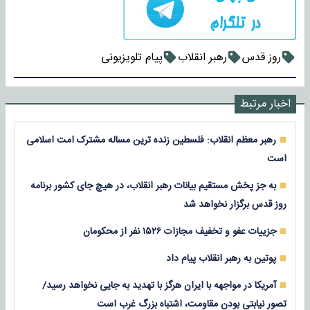
روز قدس
رهبر انقلاب
پیام تلویزیونی
اخبار مرتبط
رهبر معظم انقلاب: فلسطین زنده ترین مساله مشترک امت اسلامی
است
به جز پخش مستقیم بیانات رهبر انقلاب، در هیچ جای کشور برنامه‌
روز قدس برگزار نخواهد شد
جزییات عفو و تخفیف مجازات ۱۵۲۶ نفر از محکومان
پوتین به رهبر انقلاب پیام داد
آمریکا در مواجهه با ایران هرگز با تهدید به جایی نخواهد رسید/
تصور نیابتی بودن مقاومت، اشتباه بزرگ غرب است