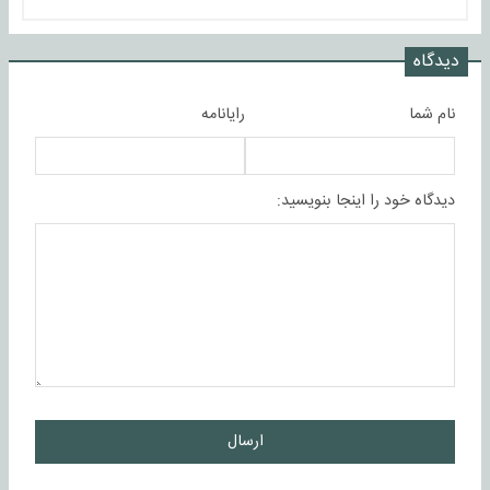
دیدگاه
نام شما
رایانامه
دیدگاه خود را اینجا بنویسید:
ارسال