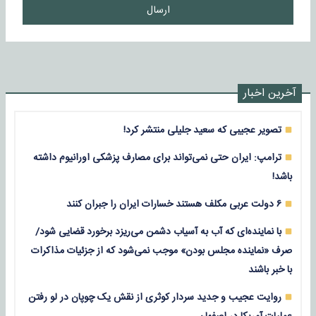
ارسال
آخرین اخبار
تصویر عجیبی که سعید جلیلی منتشر کرد!
ترامپ: ایران حتی نمی‌تواند برای مصارف پزشکی اورانیوم داشته
باشد!
۶ دولت عربی مکلف هستند خسارات ایران را جبران کنند
با نماینده‌ای که آب به آسیاب دشمن می‌ریزد برخورد قضایی شود/
صرف «نماینده مجلس بودن» موجب نمی‌شود که از جزئیات مذاکرات
با خبر باشند
روایت عجیب و جدید سردار کوثری از نقش یک چوپان در لو رفتن