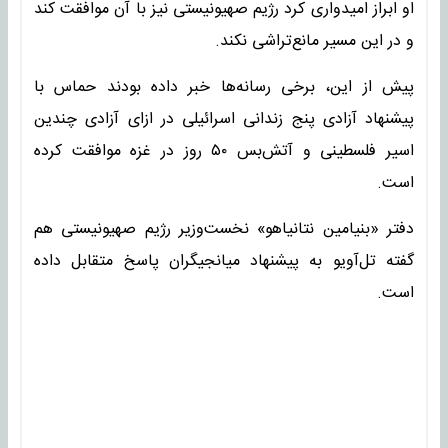
او ابراز امیدواری کرد رژیم صهیونیستی نیز با آن موافقت کند
و در این مسیر مانع‌تراشی نکند.
پیش از این، برخی رسانه‌ها خبر داده بودند حماس با
پیشنهاد آزادی پنج زندانی اسرائیلی در ازای آزادی چندین
اسیر فلسطینی و آتش‌بس ۵۰ روز در غزه موافقت کرده
است.
دفتر «بنیامین نتانیاهو» نخست‌وزیر رژیم صهیونیستی هم
گفته تل‌آویو به پیشنهاد میانجیگران پاسخ متقابل داده
است.