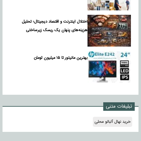
اختلال اینترنت و اقتصاد دیجیتال؛ تحلیل
هزینه‌های پنهان یک ریسک زیرساختی
بهترین مانیتور تا ۱۵ میلیون تومان
تبلیغات متنی
خرید نهال آلبالو محلی