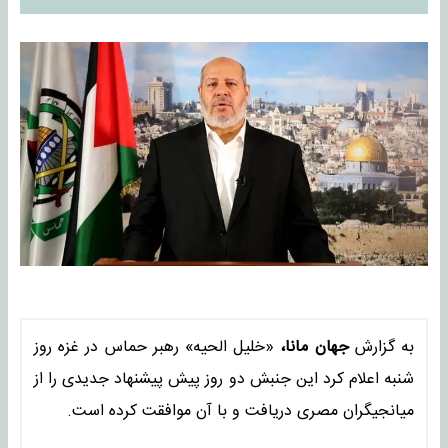
به گزارش
جهان مانا،
«خلیل الحیه» رهبر حماس در غزه روز
شنبه اعلام کرد این جنبش دو روز پیش پیشنهاد جدیدی را از
میانجیگران مصری دریافت و با آن موافقت کرده است.