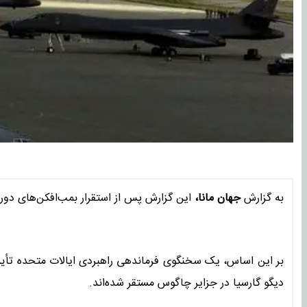
به گزارش
جهان مانا،
این گزارش پس از استقرار بمب‌افکن‌های دورب
دیگو گارسیا در جزایر چاگوس مستقر شده‌اند.