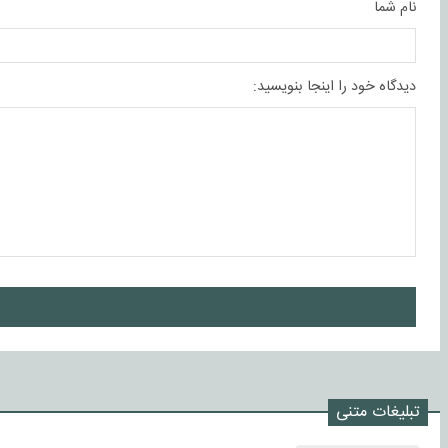
نام شما
دیدگاه خود را اینجا بنویسید:
ا
تبلیغات متنی