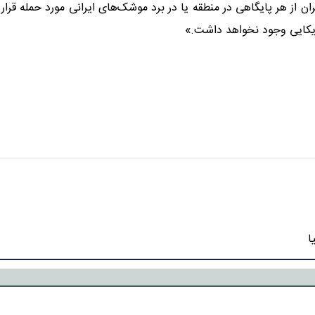
ن از هر پایگاهی در منطقه یا در برد موشک‌های ایرانی مورد حمله قرار
مریکایی وجود نخواهد داشت.»
ا