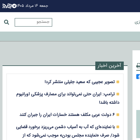
جمعه ۱۶ مرداد ۱۴۰۵
زی
آخرین اخبار
تصویر عجیبی که سعید جلیلی منتشر کرد!
ترامپ: ایران حتی نمی‌تواند برای مصارف پزشکی اورانیوم
داشته باشد!
۶ دولت عربی مکلف هستند خسارات ایران را جبران کنند
با نماینده‌ای که آب به آسیاب دشمن می‌ریزد برخورد قضایی
شود/ صرف «نماینده مجلس بودن» موجب نمی‌شود که از