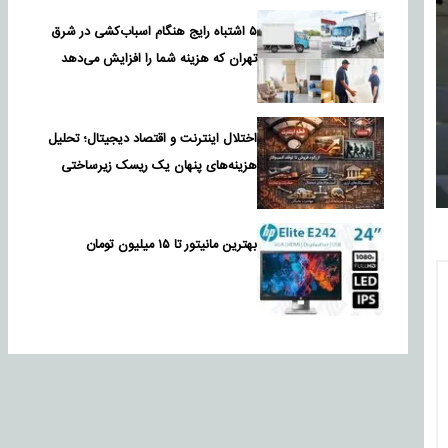
۵ اشتباه رایج هنگام اسباب‌کشی در شرق
تهران که هزینه شما را افزایش می‌دهد
اختلال اینترنت و اقتصاد دیجیتال؛ تحلیل
هزینه‌های پنهان یک ریسک زیرساختی
بهترین مانیتور تا ۱۵ میلیون تومان