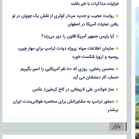
جزئیات مذاکرات با خبر باشند
روایت عجیب و جدید سردار کوثری از نقش یک چوپان در لو
رفتن عملیات آمریکا در اصفهان
آیا رئیس جمهور آمریکا قانون را دور می‌زند؟
سازمان اطلاعات سپاه: پروژه دولت ترامپ برای مهار چین،
روسیه و اروپا شکست خورد
محسن رضایی: روزی که ۱۰۰ نفر آمریکایی را اسیر بگیریم
حساب کار دستشان می آید
نماز خواندن علی لاریجانی در کاخ کرملین/ عکس
دستور ترامپ به مشاورانش برای محاصره طولانی‌مدت ایران
بیشتر
بازار