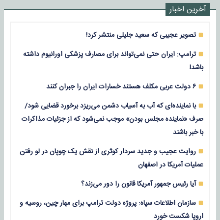
آخرین اخبار
تصویر عجیبی که سعید جلیلی منتشر کرد!
ترامپ: ایران حتی نمی‌تواند برای مصارف پزشکی اورانیوم داشته
باشد!
۶ دولت عربی مکلف هستند خسارات ایران را جبران کنند
با نماینده‌ای که آب به آسیاب دشمن می‌ریزد برخورد قضایی شود/
صرف «نماینده مجلس بودن» موجب نمی‌شود که از جزئیات مذاکرات
با خبر باشند
روایت عجیب و جدید سردار کوثری از نقش یک چوپان در لو رفتن
عملیات آمریکا در اصفهان
آیا رئیس جمهور آمریکا قانون را دور می‌زند؟
سازمان اطلاعات سپاه: پروژه دولت ترامپ برای مهار چین، روسیه و
اروپا شکست خورد