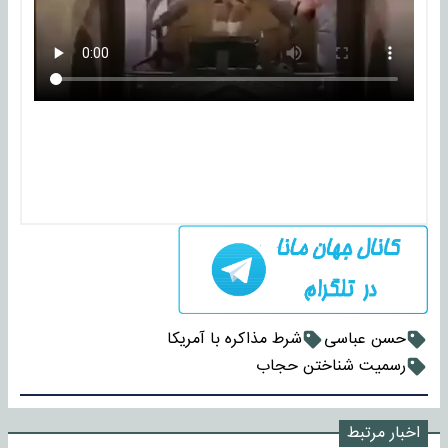
حسن عباسی
شرط مذاکره با آمریکا
رسمیت شناختن حجاب
اخبار مرتبط