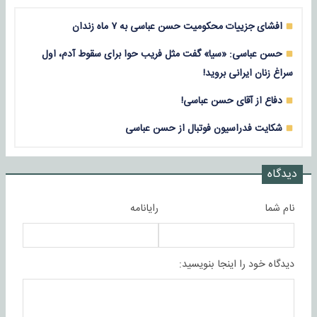
افشای جزییات محکومیت حسن عباسی به ۷ ماه زندان
حسن عباسی: «سیا» گفت مثل فریب حوا برای سقوط آدم، اول
سراغ زنان ایرانی بروید!
دفاع از آقای حسن عباسی!
شکایت فدراسیون فوتبال از حسن عباسی
دیدگاه
نام شما
رایانامه
دیدگاه خود را اینجا بنویسید: