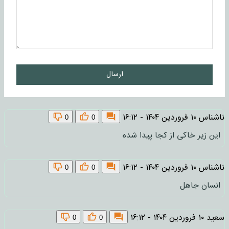
ارسال
ناشناس
۱۰ فروردین ۱۴۰۴ - ۱۶:۱۲
0
0
این زیر خاکی از کجا پیدا شده
ناشناس
۱۰ فروردین ۱۴۰۴ - ۱۶:۱۲
0
0
انسان جاهل
سعید
۱۰ فروردین ۱۴۰۴ - ۱۶:۱۲
0
0