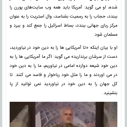
شده، او می گوید: آمریکا باید همه وب سایت‌های پورن را
ببندد، حجاب را به رسمیت بشناسد، وال استریت را به عنوان
مرکز ربای جهانی ببندد، بساط اسرائیل را جمع کند و ببرد و
مسلمان شود.
او با بیان اینکه «تا آمریکایی ها را به دین خود در نیاوردید،
دست از سرشان برندارید» می گوید: اگر ما آمریکایی ها را به
دین خود شیعه دوازده امامی در نیاوریم، ما را به دین خود
در می اوردند و ما را مثل خود رباخوار و فاسد می کنند. تا
کل جهان را به دین خود در نیاوردید نمی توانید از پا
بنشینید.