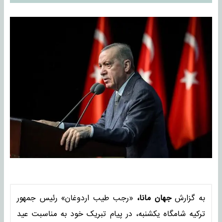
به گزارش
جهان مانا،
«رجب طیب اردوغان» رئیس جمهور
ترکیه شامگاه یکشنبه، در پیام تبریک خود به مناسبت عید