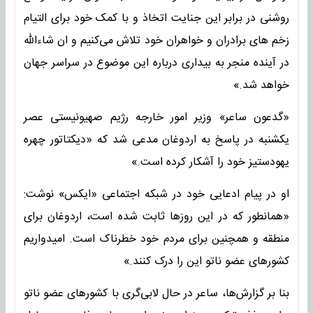
روشنی در برابر این جنایت اتخاذ و با کمک خود برای التیام
زخم های برادران و خواهران خود تلاش می‌کنیم و ان شاءالله
در آینده منجر به بیداری درباره این موضوع در سراسر جهان
خواهد شد.»
«گدعون ساعر» وزیر امور خارجه رژیم صهیونیستی عصر
یکشنبه در پاسخ به اردوغان مدعی شد که «دیکتاتور چهره
یهودستیز خود را آشکار کرده است.»
او در پیام ادعایی خود در شبکه اجتماعی «ایکس» نوشت:
«همانطور که در این روزها ثابت شده است، اردوغان برای
منطقه و همچنین برای مردم خود خطرناک است. امیدواریم
کشورهای عضو ناتو این را درک کنند.»
بنا بر گزارش‌ها، ساعر در حال لابی‌گری با کشورهای عضو ناتو