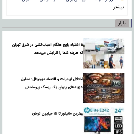
بیشتر
بازار
۵ اشتباه رایج هنگام اسباب‌کشی در شرق تهران
که هزینه شما را افزایش می‌دهد
اختلال اینترنت و اقتصاد دیجیتال؛ تحلیل
هزینه‌های پنهان یک ریسک زیرساختی
بهترین مانیتور تا ۱۵ میلیون تومان