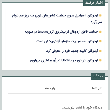
اخبار مرتبط
اردوغان: اسراییل بدون حمایت کشور‌های غربی سه روز هم دوام
نمی‌آورد
حمایت قاطع اردوغان از پیشروی تروریست‌ها در سوریه
اردوغان: حماس یک سازمان آزادی‌بخش است
اردوغان کابینه جدید خود را معرفی کرد
اردوغان: در دور دوم انتخابات رأی بیشتری می‌آورم
دیدگاه
نام شما
رایانامه
دیدگاه خود را اینجا بنویسید: