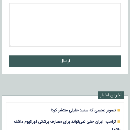
ارسال
آخرین اخبار
تصویر عجیبی که سعید جلیلی منتشر کرد!
ترامپ: ایران حتی نمی‌تواند برای مصارف پزشکی اورانیوم داشته
باشد!