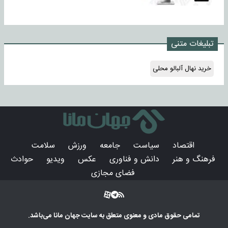
تبلیغات متنی
خرید نهال آلبالو محلی
اقتصاد
سیاست
جامعه
ورزش
سلامت
فرهنگ و هنر
دانش و فناوری
عکس
ویدیو
حوادث
فضای مجازی
تمامی حقوق مادی و معنوی متعلق به سایت
جهان مانا
می‌باشد.