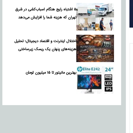
۵ اشتباه رایج هنگام اسباب‌کشی در شرق
تهران که هزینه شما را افزایش می‌دهد
اختلال اینترنت و اقتصاد دیجیتال؛ تحلیل
هزینه‌های پنهان یک ریسک زیرساختی
بهترین مانیتور تا ۱۵ میلیون تومان