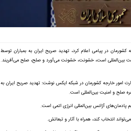
کشورمان در پیامی اعلام کرد، تهدید صریح ایران به بمباران توسط
یت بین‌المللی است، خشونت، خشونت می‌آورد و صلح، صلح می‌آفریند.
رت امور خارجه کشورمان در شبکه ایکس نوشت: تهدید صریح ایران به
ره صلح و امنیت بین‌المللی است.
ادمان‌های آژانس بین‌المللی انرژی اتمی است.
واند انتخاب کند، همراه با آثار و تبعاتش.