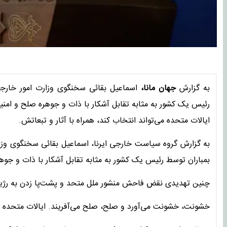
به گزارش
جهان مانا،
اسماعیل بقائی سخنگوی وزارت امور خارجه 
رئیس یک کشور به مثابه تقابل آشکار با ذات و جوهره صلح و امن
ایالات متحده می‌تواند انتخاب کند، همراه با آثار و تبعاتش.
به گزارش گروه سیاست خارجی ایرنا، اسماعیل بقائی سخنگوی وزا
بمباران توسط رئیس یک کشور به مثابه تقابل آشکار با ذات و جوه
چنین تهدیدی نقض فاحش منشور ملل متحد و پشت‌پا زدن به رژیم پ
خشونت، خشونت می‌آورد و صلح، صلح می‌آفریند. ایالات متحده می‌ت