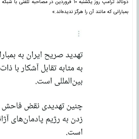
دونالد ترامپ روز یکشنبه ۱۰ فروردین در مصاحبه
بمبارانی که مانند آن را هرگز ندیده‌اند.»