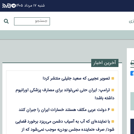
شنبه ۱۷ مرداد ۱۴۰۵
زی
آخرین اخبار
تصویر عجیبی که سعید جلیلی منتشر کرد!
ترامپ: ایران حتی نمی‌تواند برای مصارف پزشکی اورانیوم
داشته باشد!
۶ دولت عربی مکلف هستند خسارات ایران را جبران کنند
با نماینده‌ای که آب به آسیاب دشمن می‌ریزد برخورد قضایی
شود/ صرف «نماینده مجلس بودن» موجب نمی‌شود که از