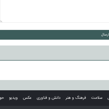
رسال
سلامت
فرهنگ و هنر
دانش و فناوری
عکس
ویدیو
حوا