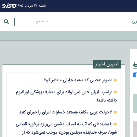
شنبه ۱۷ مرداد ۱۴۰۵
زی
آخرین اخبار
تصویر عجیبی که سعید جلیلی منتشر کرد!
ترامپ: ایران حتی نمی‌تواند برای مصارف پزشکی اورانیوم
داشته باشد!
۶ دولت عربی مکلف هستند خسارات ایران را جبران کنند
با نماینده‌ای که آب به آسیاب دشمن می‌ریزد برخورد قضایی
شود/ صرف «نماینده مجلس بودن» موجب نمی‌شود که از