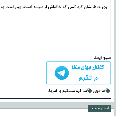
وی خاطرنشان کرد کسی که خانه‌اش از شیشه است، بهتر است به دی
منبع:
ايسنا
عراقچی
مذاکره مستقیم با آمریکا
اخبار مرتبط