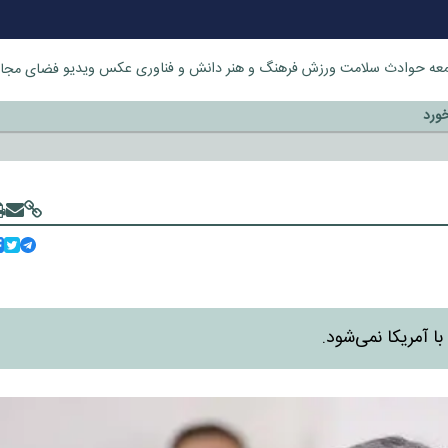
عه
حوادث
سلامت
ورزش
فرهنگ و هنر
دانش و فناوری
عکس
ویدیو
فضای مجا
خورد
ا آمریکا نمی‌شود.