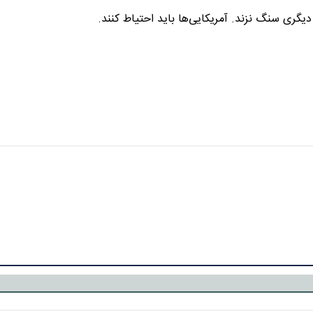
گری سنگ نزند. آمریکایی‌ها باید احتیاط کنند.