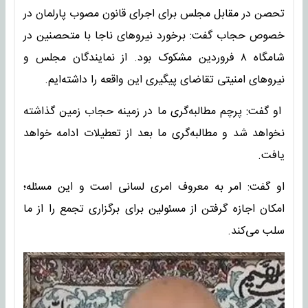
تحصن در مقابل مجلس برای اجرای قانون مصوب پارلمان در
خصوص حجاب گفت: برخورد نیرو‌های ناجا با متحصنین در
شامگاه ۸ فروردین مشکوک بود. از نمایندگان مجلس و
نیرو‌های امنیتی تقاضای پیگیری این واقعه را داشته‌ایم.
او گفت: پرچم مطالبه‌گری ما در زمینه حجاب زمین گذاشته
نخواهد شد و مطالبه‌گری ما بعد از تعطیلات ادامه خواهد
یافت.
او گفت: امر به معروف امری لسانی است و این مسئله؛
امکان اجازه گرفتن از مسئولین برای برگزاری تجمع را از ما
سلب می‌کند.