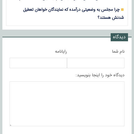
چرا مجلس به وضعیتی درآمده که نمایندگان خواهان تعطیل
شدنش هستند؟
دیدگاه
نام شما
رایانامه
دیدگاه خود را اینجا بنویسید: