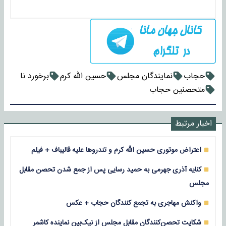
حجاب
نمایندگان مجلس
حسین الله کرم
برخورد نا
متحصنین حجاب
اخبار مرتبط
اعتراض موتوری حسین الله کرم و تندروها علیه قالیباف + فیلم
کنایه آذری جهرمی به حمید رسایی پس از جمع شدن تحصن مقابل
مجلس
واکنش مهاجری به تجمع کنندگان حجاب + عکس
شکایت تحصن‌کنندگان مقابل مجلس از نیک‌بین نماینده کاشمر