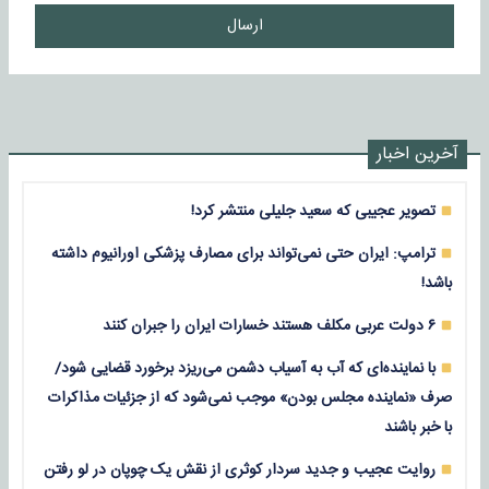
ارسال
آخرین اخبار
تصویر عجیبی که سعید جلیلی منتشر کرد!
ترامپ: ایران حتی نمی‌تواند برای مصارف پزشکی اورانیوم داشته
باشد!
۶ دولت عربی مکلف هستند خسارات ایران را جبران کنند
با نماینده‌ای که آب به آسیاب دشمن می‌ریزد برخورد قضایی شود/
صرف «نماینده مجلس بودن» موجب نمی‌شود که از جزئیات مذاکرات
با خبر باشند
روایت عجیب و جدید سردار کوثری از نقش یک چوپان در لو رفتن