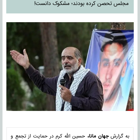
مجلس تحصن کرده بودند؛ مشکوک دانست!
به گزارش
جهان مانا،
حسین الله کرم در حمایت از تجمع و