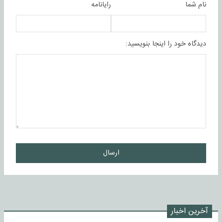
نام شما
رایانامه
دیدگاه خود را اینجا بنویسید:
ارسال
آخرین اخبار