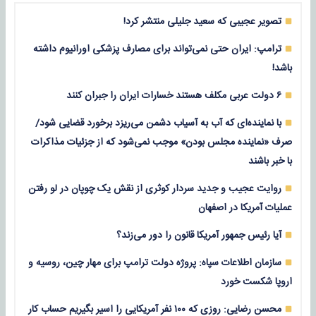
تصویر عجیبی که سعید جلیلی منتشر کرد!
ترامپ: ایران حتی نمی‌تواند برای مصارف پزشکی اورانیوم داشته
باشد!
۶ دولت عربی مکلف هستند خسارات ایران را جبران کنند
با نماینده‌ای که آب به آسیاب دشمن می‌ریزد برخورد قضایی شود/
صرف «نماینده مجلس بودن» موجب نمی‌شود که از جزئیات مذاکرات
با خبر باشند
روایت عجیب و جدید سردار کوثری از نقش یک چوپان در لو رفتن
عملیات آمریکا در اصفهان
آیا رئیس جمهور آمریکا قانون را دور می‌زند؟
سازمان اطلاعات سپاه: پروژه دولت ترامپ برای مهار چین، روسیه و
اروپا شکست خورد
محسن رضایی: روزی که ۱۰۰ نفر آمریکایی را اسیر بگیریم حساب کار