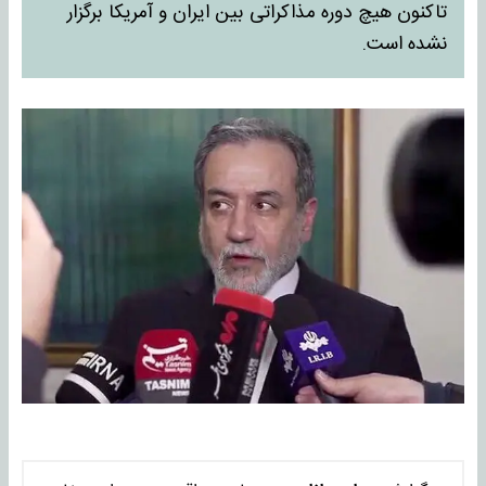
تاکنون هیچ دوره مذاکراتی بین ایران و آمریکا برگزار
نشده است.