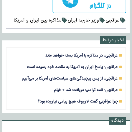
عراقچی
وزیر خارجه ایران
مذاکره بین ایران و آمریکا
اخبار مرتبط
عراقچی: درِ مذاکره با آمریکا بسته خواهد ماند
عراقچی: پاسخ ایران به آمریکا به مقصد خود رسیده است
عراقچی: از پس پیچیدگی‌های سیاست‌های آمریکا بر می‌آییم
عراقچی: نامه ترامپ دریافت شد + فیلم
چرا عراقچی گفت لاوروف هیچ پیامی نیاورده بود؟
دیدگاه