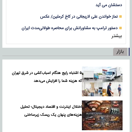
دستشان می آید
نماز خواندن علی لاریجانی در کاخ کرملین/ عکس
دستور ترامپ به مشاورانش برای محاصره طولانی‌مدت ایران
بیشتر
بازار
۵ اشتباه رایج هنگام اسباب‌کشی در شرق تهران
که هزینه شما را افزایش می‌دهد
اختلال اینترنت و اقتصاد دیجیتال؛ تحلیل
هزینه‌های پنهان یک ریسک زیرساختی