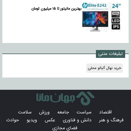
بهترین مانیتور تا ۱۵ میلیون تومان
تبلیغات متنی
خرید نهال آلبالو محلی
اقتصاد
سیاست
جامعه
ورزش
سلامت
فرهنگ و هنر
دانش و فناوری
عکس
ویدیو
حوادث
فضای مجازی