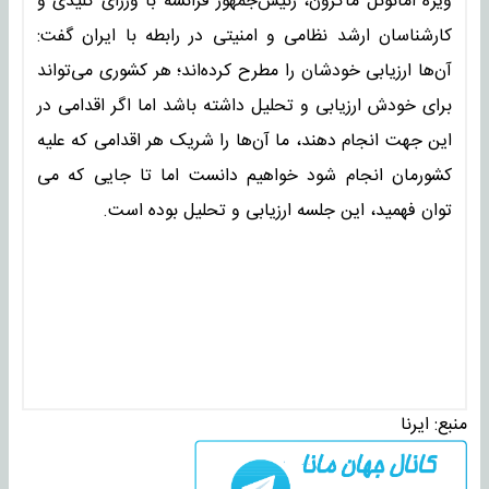
ویژه امانوئل ماکرون، رئیس‌جمهور فرانسه با وزرای کلیدی و
کارشناسان ارشد نظامی و امنیتی در رابطه با ایران گفت:
آن‌ها ارزیابی خودشان را مطرح کرده‌اند؛ هر کشوری می‌تواند
برای خودش ارزیابی و تحلیل داشته باشد اما اگر اقدامی در
این جهت انجام دهند، ما آن‌ها را شریک هر اقدامی که علیه
کشورمان انجام شود خواهیم دانست اما تا جایی که می
توان فهمید، این جلسه ارزیابی و تحلیل بوده است.
منبع:
ایرنا