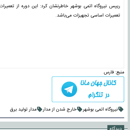
رییس نیروگاه اتمی بوشهر خاطرنشان کرد: این دوره از تعمیرا
تعمیرات اساسی تجهیزات می‌باشد.
منبع:
فارس
نیروگاه اتمی بوشهر
خارج شدن از مدار
مدار تولید برق
دیدگاه