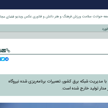
عه
حوادث
سلامت
ورزش
فرهنگ و هنر
دانش و فناوری
عکس
ویدیو
فضای مجا
خورد
ا مدیریت شبکه برق کشور، تعمیرات برنامه‌ریزی شده نیروگاه