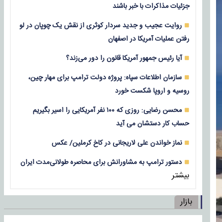
جزئیات مذاکرات با خبر باشند
روایت عجیب و جدید سردار کوثری از نقش یک چوپان در لو
رفتن عملیات آمریکا در اصفهان
آیا رئیس جمهور آمریکا قانون را دور می‌زند؟
سازمان اطلاعات سپاه: پروژه دولت ترامپ برای مهار چین،
روسیه و اروپا شکست خورد
محسن رضایی: روزی که ۱۰۰ نفر آمریکایی را اسیر بگیریم
حساب کار دستشان می آید
نماز خواندن علی لاریجانی در کاخ کرملین/ عکس
دستور ترامپ به مشاورانش برای محاصره طولانی‌مدت ایران
بیشتر
بازار