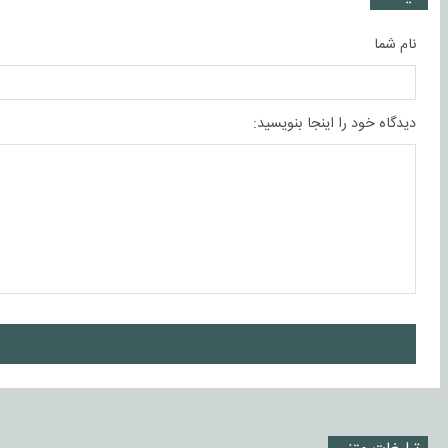
نام شما
دیدگاه خود را اینجا بنویسید:
ا