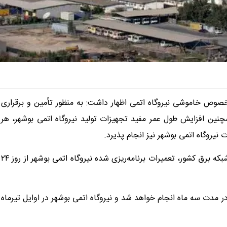
خصوص خاموشی نیروگاه اتمی اظهار داشت: به منظور تأمین و برقراری
مچنین افزایش طول عمر مفید تجهیزات تولید نیروگاه اتمی بوشهر، هر
 نیروگاه اتمی بوشهر نیز انجام پذیرد.
وی گفت: در این راستا با هماهنگی‌های صورت گرفته با مدیریت شبکه برق کشور، تعمیرات برنامه‌ریزی شده نیروگاه اتمی بوشهر از روز ۲۴
ر مدت سه ماه انجام خواهد شد و نیروگاه اتمی بوشهر در اوایل تیرماه