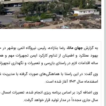
به گزارش
جهان مانا،
رضا بنازاده، رئیس نیروگاه اتمی بوشهر در 
بهبود عملکرد و اطمینان از تداوم کارکرد ایمن تجهیزات مهم و ه
ساله اقدامات لازم در راستای بازرسی و تعمیرات و نگهداری تجهیزات
اسفندماه سال ۱۴۰۳ آغاز شده است.
وی اضافه کرد: بر اساس برنامه ریزی انجام شده، تعمیرات امسال د
سال جاری مجدداً در مدار تولید قرار خواهد گرفت.