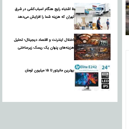
۵ اشتباه رایج هنگام اسباب‌کشی در شرق
تهران که هزینه شما را افزایش می‌دهد
اختلال اینترنت و اقتصاد دیجیتال؛ تحلیل
هزینه‌های پنهان یک ریسک زیرساختی
بهترین مانیتور تا ۱۵ میلیون تومان