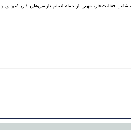
ت شامل فعالیت‌های مهمی از جمله انجام بازرسی‌های فنی ضروری و