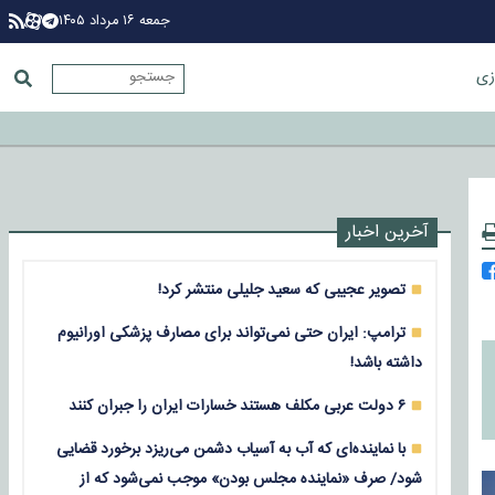
جمعه ۱۶ مرداد ۱۴۰۵
زی
آخرین اخبار
تصویر عجیبی که سعید جلیلی منتشر کرد!
ترامپ: ایران حتی نمی‌تواند برای مصارف پزشکی اورانیوم
داشته باشد!
۶ دولت عربی مکلف هستند خسارات ایران را جبران کنند
با نماینده‌ای که آب به آسیاب دشمن می‌ریزد برخورد قضایی
شود/ صرف «نماینده مجلس بودن» موجب نمی‌شود که از