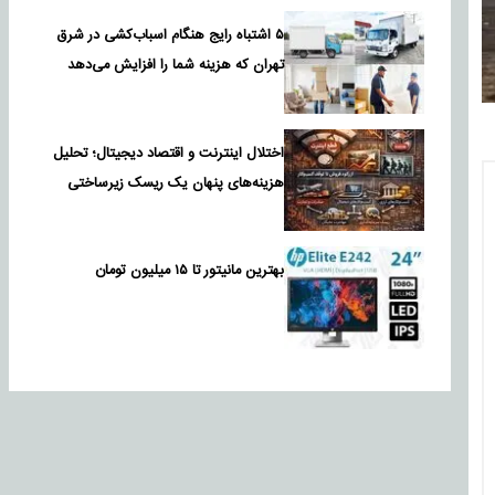
۵ اشتباه رایج هنگام اسباب‌کشی در شرق
تهران که هزینه شما را افزایش می‌دهد
اختلال اینترنت و اقتصاد دیجیتال؛ تحلیل
هزینه‌های پنهان یک ریسک زیرساختی
بهترین مانیتور تا ۱۵ میلیون تومان