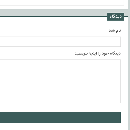
دیدگاه
نام شما
دیدگاه خود را اینجا بنویسید:
ا