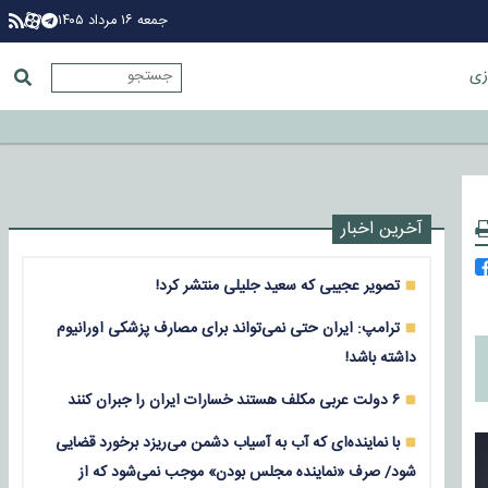
جمعه ۱۶ مرداد ۱۴۰۵
زی
آخرین اخبار
تصویر عجیبی که سعید جلیلی منتشر کرد!
ترامپ: ایران حتی نمی‌تواند برای مصارف پزشکی اورانیوم
داشته باشد!
۶ دولت عربی مکلف هستند خسارات ایران را جبران کنند
با نماینده‌ای که آب به آسیاب دشمن می‌ریزد برخورد قضایی
شود/ صرف «نماینده مجلس بودن» موجب نمی‌شود که از