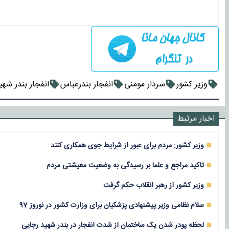
وزیر کشور
سردار مومنی
انفجار بندرعباس
انفجار بندر شهی
اخبار مرتبط
وزیر کشور: مردم برای عبور از شرایط جوی همکاری کنند
تاکید مراجع و علما بر رسیدگی به وضعیت معیشتی مردم
وزیر کشور از رهبر انقلاب حکم گرفت
سلام نظامی وزیر پیشنهادی پزشکیان برای وزارت کشور در نوروز 97
لحظه پودر شدن یک ساختمان از شدت انفجار در بندر شهید رجایی