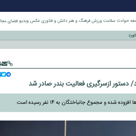
عه
حوادث
سلامت
ورزش
فرهنگ و هنر
دانش و فناوری
عکس
ویدیو
فضای مجا
خورد
شده و مجموع جانباختگان به ۱۴ نفر رسیده است.