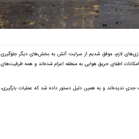
اسازی‌های لازم، موفق شدیم از سرایت آتش به بخش‌های دیگر جلوگیری
 امکانات اطفای حریق هوایی به منطقه اعزام شده‌اند و همه ظرفیت‌های
دی ندیده‌اند و به همین دلیل دستور داده شد که عملیات بارگیری،