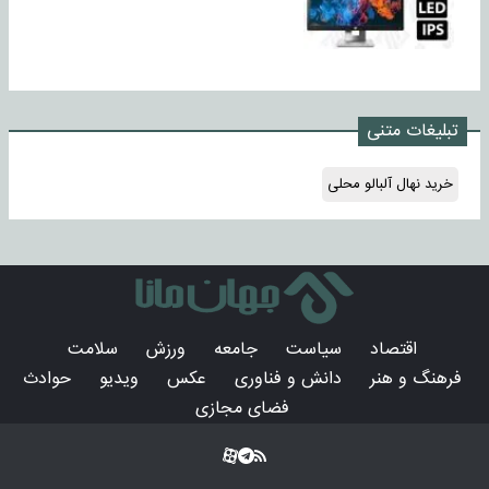
تبلیغات متنی
خرید نهال آلبالو محلی
اقتصاد
سیاست
جامعه
ورزش
سلامت
فرهنگ و هنر
دانش و فناوری
عکس
ویدیو
حوادث
فضای مجازی