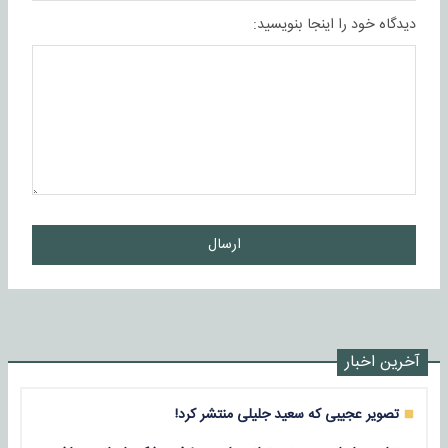
دیدگاه خود را اینجا بنویسید:
ارسال
آخرین اخبار
تصویر عجیبی که سعید جلیلی منتشر کرد!