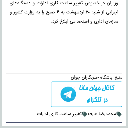
وزیران در خصوص تغییر ساعت کاری ادارات و دستگاه‌های
اجرایی از شنبه ۲۰ اردیبهشت به ۶ صبح را به وزارت کشور و
سازمان اداری و استخدامی ابلاغ کرد.
منبع:
باشگاه خبرنگاران جوان
محمدرضا عارف
تغییر ساعت کاری ادارات