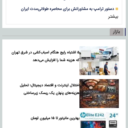
دستور ترامپ به مشاورانش برای محاصره طولانی‌مدت ایران
بیشتر
بازار
۵ اشتباه رایج هنگام اسباب‌کشی در شرق تهران
که هزینه شما را افزایش می‌دهد
اختلال اینترنت و اقتصاد دیجیتال؛ تحلیل
هزینه‌های پنهان یک ریسک زیرساختی
بهترین مانیتور تا ۱۵ میلیون تومان