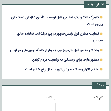
اخبار مرتبط
کالابرگ الکترونیکی اقدامی قابل توجه در تأمین نیاز‌های دهک‌های
پایین است
تسلیت معاون اول رئیس‌جمهور در پی درگذشت نماینده سابق
مجلس
واکنش معاون اول رئیس‌جمهور به وقوع حادثه تروریستی در ایران
دستور عارف برای رسیدگی به وضعیت مردم گیلان
عارف: ناترازی‌ها تا حدود زیادی‌ در حال رفع شدن است
دیدگاه
نام شما
رایانامه