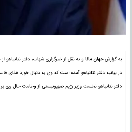
به گزارش
جهان مانا
و به نقل از خبرگزاری شهاب، دفتر نتانیاهو ا
در بیانیه دفتر نتانیاهو آمده است که وی به دنبال خورد غذای ف
دفتر نتانیاهو نخست وزیر رژیم صهیونیستی از وخامت حال وی بر ا