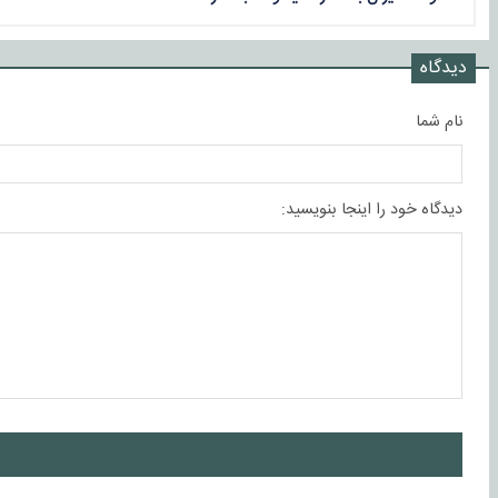
دیدگاه
نام شما
دیدگاه خود را اینجا بنویسید:
ا