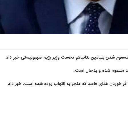
ز مسموم شدن بنیامین نتانیاهو نخست وزیر رژیم صهیونیستی خبر داد.
اسد مسموم شده و بدحال است.
ثر خوردن غذای فاسد که منجر به التهاب روده شده است، خبر داد.