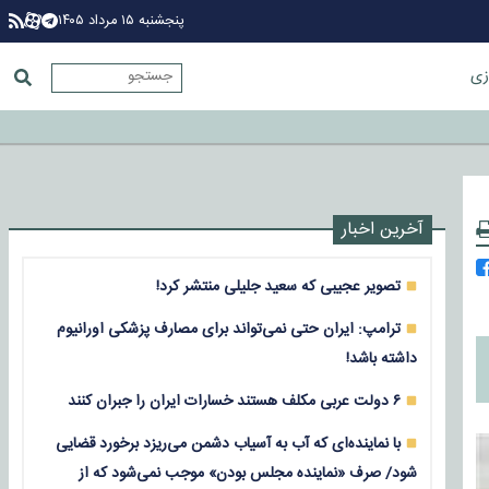
پنجشنبه ۱۵ مرداد ۱۴۰۵
زی
آخرین اخبار
تصویر عجیبی که سعید جلیلی منتشر کرد!
ترامپ: ایران حتی نمی‌تواند برای مصارف پزشکی اورانیوم
داشته باشد!
۶ دولت عربی مکلف هستند خسارات ایران را جبران کنند
با نماینده‌ای که آب به آسیاب دشمن می‌ریزد برخورد قضایی
شود/ صرف «نماینده مجلس بودن» موجب نمی‌شود که از