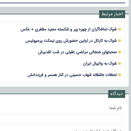
اخبار مرتبط
شوک تماشاگران از چهره پیر و شکسته مجید مظفری + عکس
شوک به کارتال در اولین حضورش روی نیمکت پرسپولیس
صحبتهای جنجالی مرتضی عقیلی در شب تقدیرش
شوک به والیبال ایران
لحظات عاشقانه شهاب حسینی در کنار همسر و فرزندانش
دیدگاه
نام شما