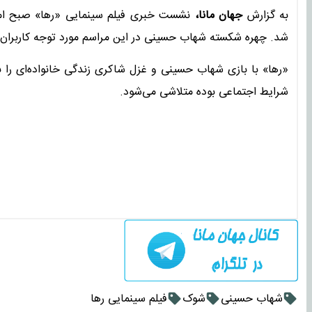
به گزارش
جهان مانا،
شد. چهره شکسته شهاب حسینی در این مراسم مورد توجه کاربران ق
«رها» با بازی شهاب حسینی و غزل شاکری زندگی خانواده‌ای را ب
شرایط اجتماعی بوده متلاشی می‌شود.
شهاب حسینی
شوک
فیلم سینمایی رها