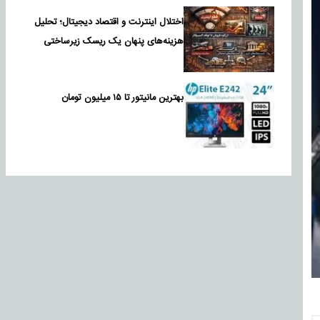
اختلال اینترنت و اقتصاد دیجیتال؛ تحلیل
هزینه‌های پنهان یک ریسک زیرساختی
بهترین مانیتور تا ۱۵ میلیون تومان