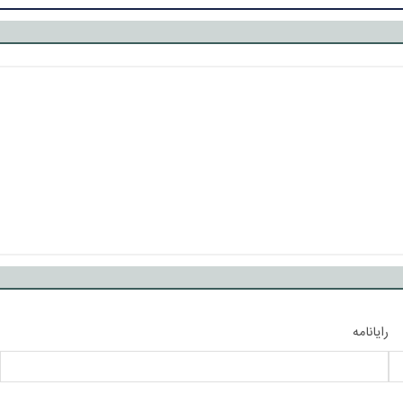
رایانامه